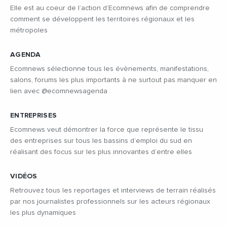
Elle est au coeur de l’action d’Ecomnews afin de comprendre
comment se développent les territoires régionaux et les
métropoles
AGENDA
Ecomnews sélectionne tous les évènements, manifestations,
salons, forums les plus importants à ne surtout pas manquer en
lien avec @ecomnewsagenda
ENTREPRISES
Ecomnews veut démontrer la force que représente le tissu
des entreprises sur tous les bassins d’emploi du sud en
réalisant des focus sur les plus innovantes d’entre elles
VIDÉOS
Retrouvez tous les reportages et interviews de terrain réalisés
par nos journalistes professionnels sur les acteurs régionaux
les plus dynamiques