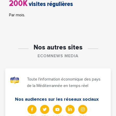
200K
visites régulières
Par mois.
Nos autres sites
ECOMNEWS MEDIA
Toute l'information économique des pays
de la Méditerrannée en temps réel
Nos audiences sur les réseaux sociaux