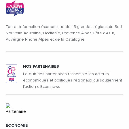
Toute l'information économique des 5 grandes régions du Sud:
Nouvelle Aquitaine, Occitanie, Provence Alpes Côte d'Azur,
Auvergne Rhône Alpes et de la Catalogne
NOS PARTENAIRES
Le club des partenaires rassemble les acteurs
économiques et politiques régionaux qui soutiennent
l'action d'Ecomnews
ÉCONOMIE