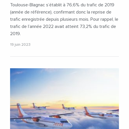
Toulouse-Blagnac s’établit à 76,6% du trafic de 2019
(année de référence), confirmant donc la reprise de
trafic enregistrée depuis plusieurs mois. Pour rappel, le
trafic de l’année 2022 avait atteint 73,2% du trafic de
2019.
19 juin 2023