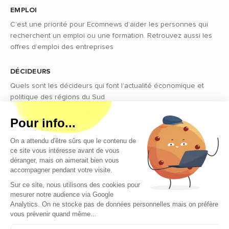
EMPLOI
C’est une priorité pour Ecomnews d’aider les personnes qui
recherchent un emploi ou une formation. Retrouvez aussi les
offres d’emploi des entreprises
DÉCIDEURS
Quels sont les décideurs qui font l’actualité économique et
politique des régions du Sud
Copyright © 2026 - Tous droits réservés
Qui sommes-nous ?
Contact
Mentions légales