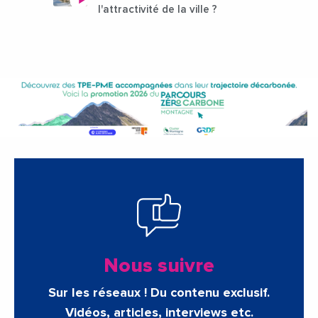
l'attractivité de la ville ?
Nous suivre
Sur les réseaux ! Du contenu exclusif.
Vidéos, articles, interviews etc.