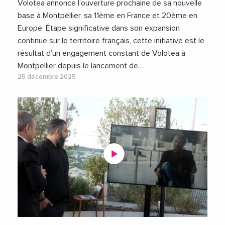
Volotea annonce l’ouverture prochaine de sa nouvelle
base à Montpellier, sa 11ème en France et 20ème en
Europe. Étape significative dans son expansion
continue sur le territoire français, cette initiative est le
résultat d’un engagement constant de Volotea à
Montpellier depuis le lancement de…
25 décembre 2025