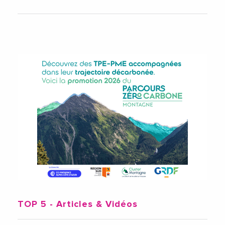
TOP 5
- Articles & Vidéos