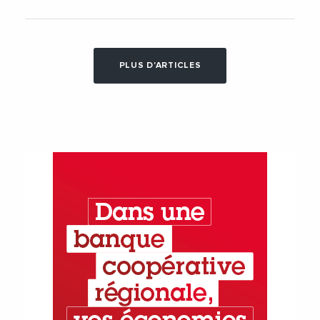
PLUS D'ARTICLES