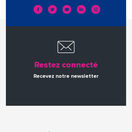
Restez connecté
Recevez notre newsletter