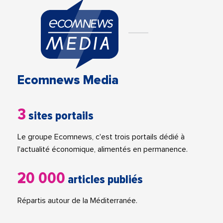
Ecomnews Media
3
sites portails
Le groupe Ecomnews, c'est trois portails dédié à
l'actualité économique, alimentés en permanence.
20 000
articles publiés
Répartis autour de la Méditerranée.