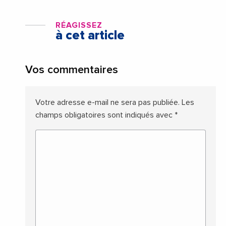
RÉAGISSEZ
à cet article
Vos commentaires
Votre adresse e-mail ne sera pas publiée.
Les
champs obligatoires sont indiqués avec
*