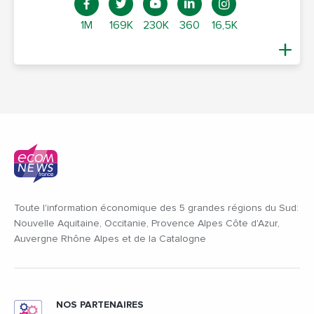
1M
169K
230K
360
16,5K
Toute l'information économique des 5 grandes régions du Sud:
Nouvelle Aquitaine, Occitanie, Provence Alpes Côte d'Azur,
Auvergne Rhône Alpes et de la Catalogne
NOS PARTENAIRES