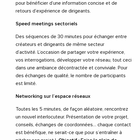
pour bénéficier d’une information concise et de
retours d’expérience de dirigeants.
Speed meetings sectoriels
Des séquences de 30 minutes pour échanger entre
créateurs et dirigeants de même secteur
d’activité. L’occasion de partager votre expérience,
vos interrogations, développer votre réseau, tout ceci
dans une ambiance décontractée et conviviale. Pour
des échanges de qualité, le nombre de participants
est limité.
Networking sur l’espace réseaux
Toutes les 5 minutes, de façon aléatoire, rencontrez
un nouvel interlocuteur. Présentation de votre projet,
conseils, échanges de coordonnées… chaque contact
est bénéfique, ne serait-ce que pour s’entraîner à