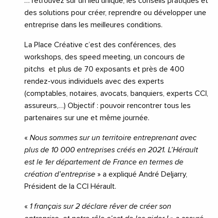
… retrouvez sur un lieu unique, les conseils pratiques et
des solutions pour créer, reprendre ou développer une
entreprise dans les meilleures conditions.
La Place Créative c’est des conférences, des
workshops, des speed meeting, un concours de
pitchs et plus de 70 exposants et près de 400
rendez-vous individuels avec des experts
(comptables, notaires, avocats, banquiers, experts CCI,
assureurs,…) Objectif : pouvoir rencontrer tous les
partenaires sur une et même journée.
«
Nous sommes sur un territoire entreprenant avec
plus de 10 000 entreprises créés en 2021. L’Hérault
est le 1er département de France en termes de
création d’entreprise
» a expliqué André Deljarry,
Président de la CCI Hérault.
«
1 français sur 2 déclare rêver de créer son