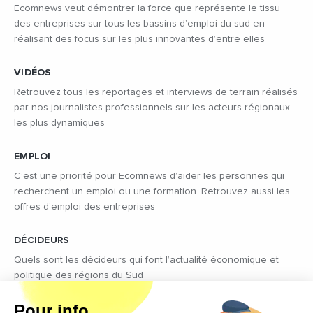
Ecomnews veut démontrer la force que représente le tissu
des entreprises sur tous les bassins d’emploi du sud en
réalisant des focus sur les plus innovantes d’entre elles
VIDÉOS
Retrouvez tous les reportages et interviews de terrain réalisés
par nos journalistes professionnels sur les acteurs régionaux
les plus dynamiques
EMPLOI
C’est une priorité pour Ecomnews d’aider les personnes qui
recherchent un emploi ou une formation. Retrouvez aussi les
offres d’emploi des entreprises
DÉCIDEURS
Quels sont les décideurs qui font l’actualité économique et
politique des régions du Sud