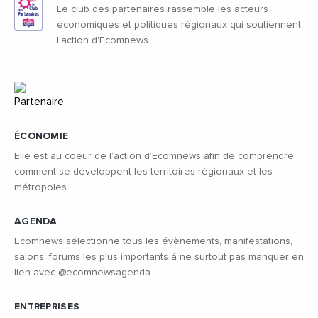
Le club des partenaires rassemble les acteurs
économiques et politiques régionaux qui soutiennent
l'action d'Ecomnews
ÉCONOMIE
Elle est au coeur de l’action d’Ecomnews afin de comprendre
comment se développent les territoires régionaux et les
métropoles
AGENDA
Ecomnews sélectionne tous les évènements, manifestations,
salons, forums les plus importants à ne surtout pas manquer en
lien avec @ecomnewsagenda
ENTREPRISES