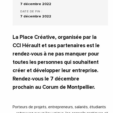
7 décembre 2022
DATE DE FIN :
7 décembre 2022
La Place Créative, organisée par la
CCI Hérault et ses partenaires est le
rendez-vous à ne pas manquer pour
toutes les personnes qui souhaitent
créer et développer leur entreprise.
Rendez-vous le 7 décembre
prochain au Corum de Montpellier.
Porteurs de projets, entrepreneurs, salariés, étudiants