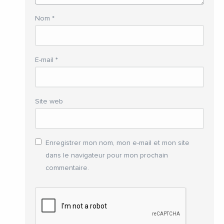
Nom
*
E-mail
*
Site web
Enregistrer mon nom, mon e-mail et mon site
dans le navigateur pour mon prochain
commentaire.