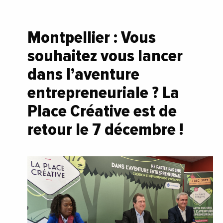
Montpellier : Vous
souhaitez vous lancer
dans l’aventure
entrepreneuriale ? La
Place Créative est de
retour le 7 décembre !