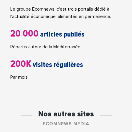
Le groupe Ecomnews, c'est trois portails dédié à
l'actualité économique, alimentés en permanence.
20 000
articles publiés
Répartis autour de la Méditerranée.
200K
visites régulières
Par mois.
Nos autres sites
ECOMNEWS MEDIA