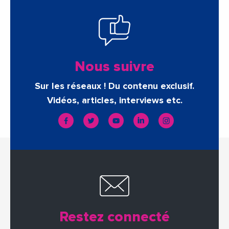
Nous suivre
Sur les réseaux ! Du contenu exclusif.
Vidéos, articles, interviews etc.
Restez connecté