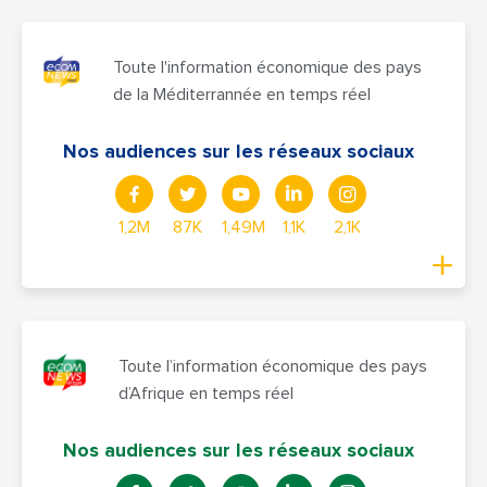
Toute l'information économique des pays
de la Méditerrannée en temps réel
Nos audiences sur les réseaux sociaux
1,2M
87K
1,49M
1,1K
2,1K
Toute l’information économique des pays
d’Afrique en temps réel
Nos audiences sur les réseaux sociaux