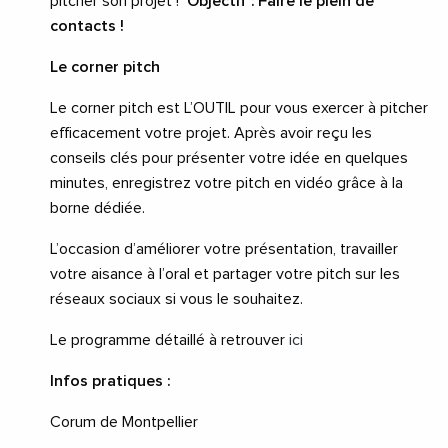
pitcher son projet !
Objectif : Faire le plein de
contacts !
Le corner pitch
Le corner pitch est L’OUTIL pour vous exercer à pitcher
efficacement votre projet. Après avoir reçu les
conseils clés pour présenter votre idée en quelques
minutes, enregistrez votre pitch en vidéo grâce à la
borne dédiée.
L’occasion d’améliorer votre présentation, travailler
votre aisance à l’oral et partager votre pitch sur les
réseaux sociaux si vous le souhaitez.
Le programme détaillé à retrouver
ici
Infos pratiques :
Corum de Montpellier