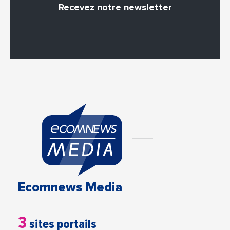
Recevez notre newsletter
Ecomnews Media
3
sites portails