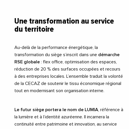
Une transformation au service
du territoire
Au-delà de la performance énergétique, la
transformation du siège s’inscrit dans une
démarche
RSE globale
: flex office, optimisation des espaces,
réduction de 20 % des surfaces occupées et recours
à des entreprises locales. L’ensemble traduit la volonté
de la CECAZ de soutenir le tissu économique régional
tout en modernisant son organisation interne.
Le futur siège portera le nom de LUMIA
, référence à
la lumière et à l’identité azuréenne. Il incarnera la
continuité entre patrimoine et innovation, au service