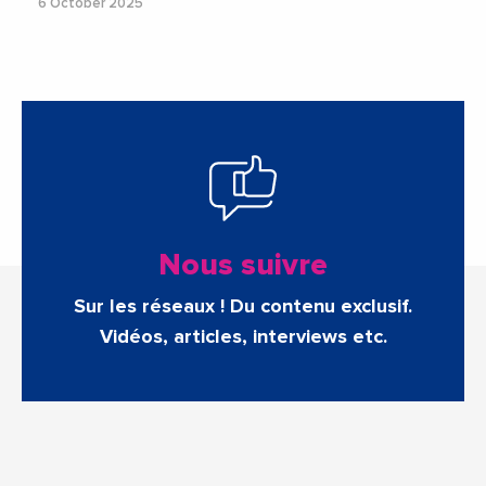
6 October 2025
Nous suivre
Sur les réseaux ! Du contenu exclusif.
Vidéos, articles, interviews etc.