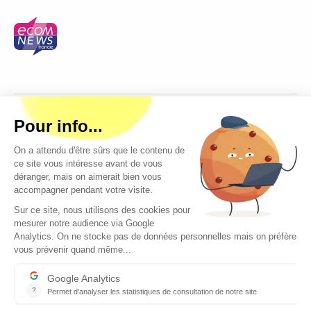
Copyright © 2026 - Tous droits réservés