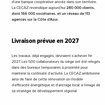
d’une banque coopérative ancrée dans son territoire.
La CECAZ revendique aujourd’hui
280 000 clients,
dont 166 000 sociétaires, et un réseau de 113
agences sur la Côte d’Azur.
Livraison prévue en 2027
Les travaux, déjà engagés, devraient s’achever fin
2027. Les 500 collaborateurs du siège ont été relogés
dans des bureaux temporaires à proximité pour
maintenir la continuité d’activité. La CECAZ ambitionne
ainsi de faire de cette rénovation un modèle
d’efficacité énergétique et d’ancrage local, à l’image de
sa stratégie de développement régional.