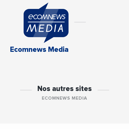
Ecomnews Media
Nos autres sites
ECOMNEWS MEDIA