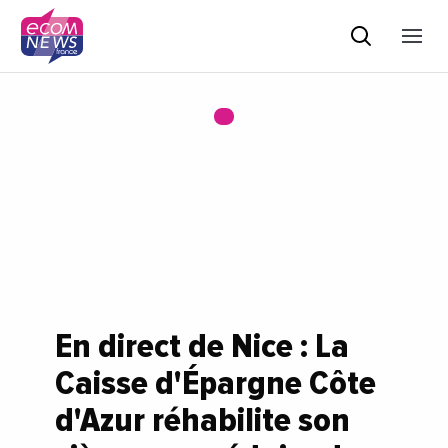
En direct de Nice : La
Caisse d'Épargne Côte
d'Azur réhabilite son