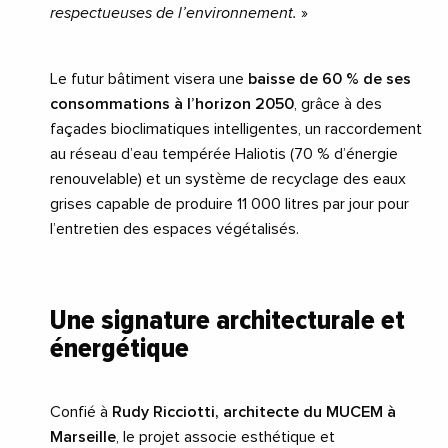
respectueuses de l’environnement.
»
Le futur bâtiment visera une
baisse de 60 % de ses
consommations à l’horizon 2050
, grâce à des
façades bioclimatiques intelligentes, un raccordement
au réseau d’eau tempérée Haliotis (70 % d’énergie
renouvelable) et un système de recyclage des eaux
grises capable de produire 11 000 litres par jour pour
l’entretien des espaces végétalisés.
Une signature architecturale et
énergétique
Confié à
Rudy Ricciotti, architecte du MUCEM à
Marseille
, le projet associe esthétique et