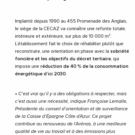
Implanté depuis 1990 au 455 Promenade des Anglais,
le siège de la CECAZ va connaître une refonte totale,
intérieure et extérieure, sur plus de 10 000 m².
L’établissement fait le choix de réhabiliter plutôt que
reconstruire, une orientation en phase avec la
sobriété
foncière et les objectifs du décret tertiaire
, qui
impose une
réduction de 40 % de la consommation
énergétique d’ici 2030
.
«
C’est vrai qu’il y a des obligations à respecter, mais
c’est aussi une nécessité, indique Françoise Lemalle,
Présidente du conseil d’orientation et de surveillance
de la Caisse d’Épargne Côte d’Azur. Ce projet
contribue au renouveau de l’Arénas, à une meilleure
qualité de vie au travail et à des émissions plus