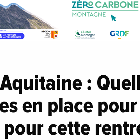
Aquitaine : Quell
es en place pour 
 pour cette rentr