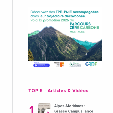
TOP 5
- Articles & Vidéos
Alpes-Maritimes :
Grasse Campus lance