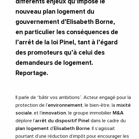
différents enjeux qu’impose le
nouveau plan logement du
gouvernement d’Elisabeth Borne,
en particulier les conséquences de
l’arrêt de la loi Pinel, tant à l’égard
des promoteurs qu’à celui des
demandeurs de logement.
Reportage.
Il parle de “bâtir vos ambitions”. Acteur engagé pour la
protection de l’
environnement
, le bien-être, la
mixité
sociale
, et l’
innovation
, le groupe immobilier
M&A
déplore l’
arrêt du dispositif Pinel
dans le cadre du
plan logement
d’
Elisabeth Borne
. Il s’agissait
pourtant d’une réduction d’impôt pour encourager les