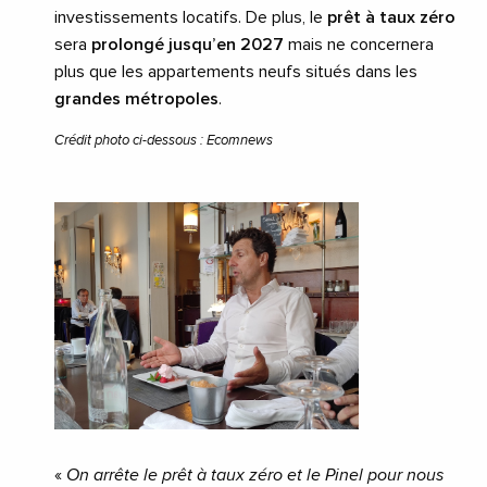
investissements locatifs. De plus, le
prêt à taux zéro
sera
prolongé jusqu’en 2027
mais ne concernera
plus que les appartements neufs situés dans les
grandes métropoles
.
Crédit photo ci-dessous : Ecomnews
«
On arrête le prêt à taux zéro et le Pinel pour nous