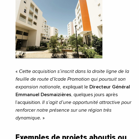
«
Cette acquisition s’inscrit dans la droite ligne de la
feuille de route d’Icade Promotion qui poursuit son
expansion nationale,
expliquait le
Directeur Général
Emmanuel Desmaizières
, quelques jours après
l’acquisition.
Il s’agit d’une opportunité attractive pour
renforcer notre présence sur une région très
dynamique.
»
Exemples de projets aboutis ou