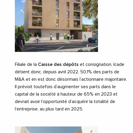
Filiale de la
Caisse des dépôts
et consignation, Icade
détient donc, depuis avril 2022, 50,1% des parts de
M&A et en est donc désormais l’actionnaire majoritaire.
Il prévoit toutefois d’augmenter ses parts dans le
capital de la société à hauteur de 65% en 2023 et
devrait avoir l’opportunité d’acquérir la totalité de
l’entreprise, au plus tard en 2025.