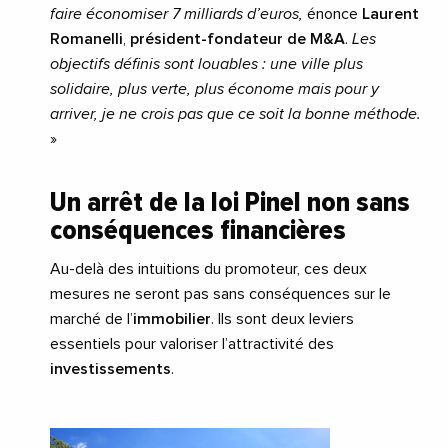
faire économiser 7 milliards d’euros,
énonce
Laurent
Romanelli
,
président-fondateur de M&A
.
Les
objectifs définis sont louables : une ville plus
solidaire, plus verte, plus économe mais pour y
arriver, je ne crois pas que ce soit la bonne méthode.
»
Un arrêt de la loi Pinel non sans
conséquences financières
Au-delà des intuitions du promoteur, ces deux
mesures ne seront pas sans conséquences sur le
marché de l’
immobilier
. Ils sont deux leviers
essentiels pour valoriser l’attractivité des
investissements
.