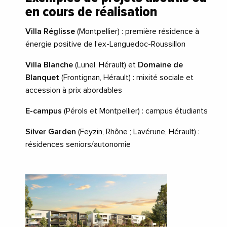
en cours de réalisation
Villa Réglisse
(Montpellier) : première résidence à
énergie positive de l’ex-Languedoc-Roussillon
Villa Blanche
(Lunel, Hérault) et
Domaine de
Blanquet
(Frontignan, Hérault) : mixité sociale et
accession à prix abordables
E-campus
(Pérols et Montpellier) : campus étudiants
Silver Garden
(Feyzin, Rhône ; Lavérune, Hérault) :
résidences seniors/autonomie