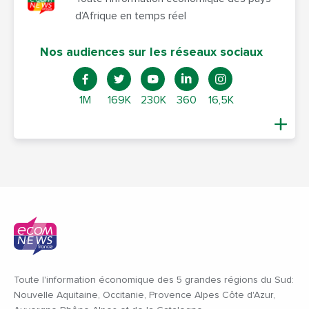
d’Afrique en temps réel
Nos audiences sur les réseaux sociaux
1M
169K
230K
360
16,5K
Toute l'information économique des 5 grandes régions du Sud:
Nouvelle Aquitaine, Occitanie, Provence Alpes Côte d'Azur,