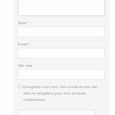
Nom
*
E-mail
*
Site web
Enregistrer mon nom, mon e-mail et mon site
dans le navigateur pour mon prochain
commentaire.