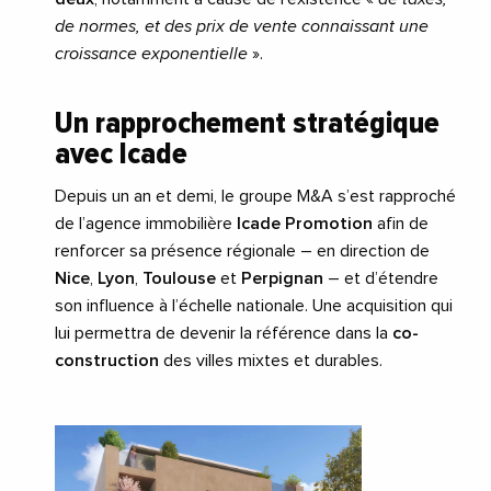
de normes, et des prix de vente connaissant une
croissance exponentielle
».
Un rapprochement stratégique
avec Icade
Depuis un an et demi, le groupe M&A s’est rapproché
de l’agence immobilière
Icade Promotion
afin de
renforcer sa présence régionale – en direction de
Nice
,
Lyon
,
Toulouse
et
Perpignan
– et d’étendre
son influence à l’échelle nationale. Une acquisition qui
lui permettra de devenir la référence dans la
co-
construction
des villes mixtes et durables.