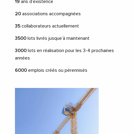
19
ans d’existence
20
associations accompagnées
35
collaborateurs actuellement
3500
lots livrés jusque’à maintenant
3000
lots en réalisation pour les 3-4 prochaines
années
6000
emplois créés ou pérennisés