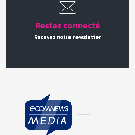
Restez connecté
Recevez notre newsletter