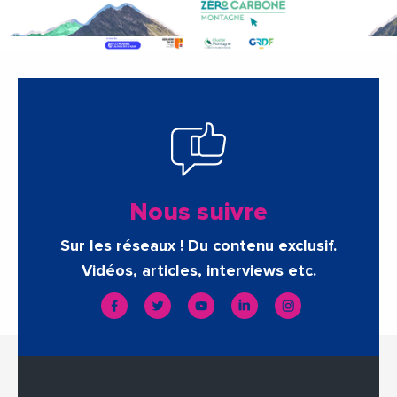
Nous suivre
Sur les réseaux ! Du contenu exclusif.
Vidéos, articles, interviews etc.