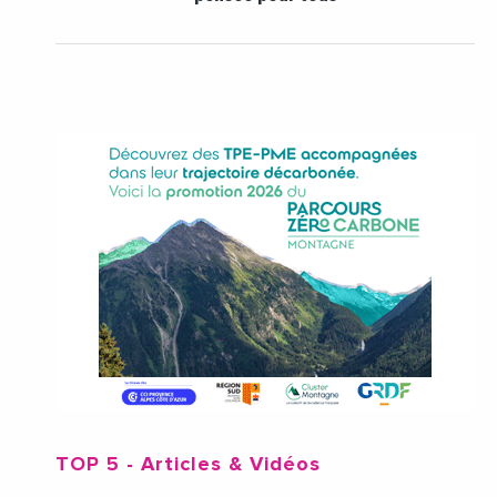
TOP 5
- Articles & Vidéos