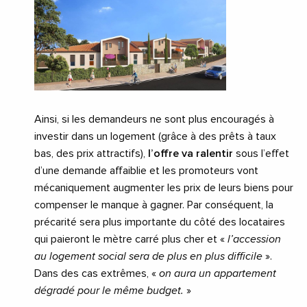
Ainsi, si les demandeurs ne sont plus encouragés à
investir dans un logement (grâce à des prêts à taux
bas, des prix attractifs),
l’offre va ralentir
sous l’effet
d’une demande affaiblie et les promoteurs vont
mécaniquement augmenter les prix de leurs biens pour
compenser le manque à gagner. Par conséquent, la
précarité sera plus importante du côté des locataires
qui paieront le mètre carré plus cher et «
l’accession
au logement social sera de plus en plus difficile
».
Dans des cas extrêmes, «
on aura un appartement
dégradé pour le même budget.
»