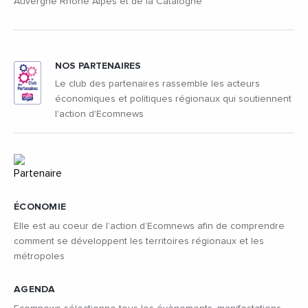
Auvergne Rhône Alpes et de la Catalogne
NOS PARTENAIRES
Le club des partenaires rassemble les acteurs
économiques et politiques régionaux qui soutiennent
l'action d'Ecomnews
ÉCONOMIE
Elle est au coeur de l’action d’Ecomnews afin de comprendre
comment se développent les territoires régionaux et les
métropoles
AGENDA