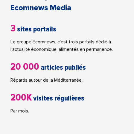
Ecomnews Media
3
sites portails
Le groupe Ecomnews, c'est trois portails dédié à
l'actualité économique, alimentés en permanence.
20 000
articles publiés
Répartis autour de la Méditerranée.
200K
visites régulières
Par mois.