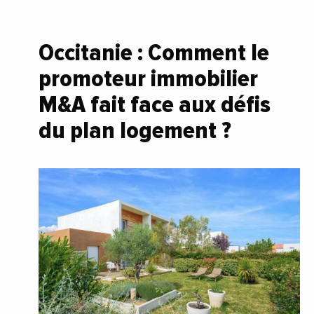
Occitanie : Comment le
promoteur immobilier
M&A fait face aux défis
du plan logement ?