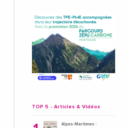
TOP 5
- Articles & Vidéos
Alpes-Maritimes :