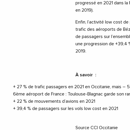
progressé en 2021 dans la 
en 2019).
Enfin, l’activité low cost 
trafic des aéroports de Béz
de passagers sur l’ensembl
une progression de +39,4 %,
2019.
À savoir
:
+ 27 % de trafic passagers en 2021 en Occitanie, mais – 5
6ème aéroport de France : Toulouse-Blagnac garde son ra
+ 22 % de mouvements d’avions en 2021
+ 39,4 % de passagers sur les vols low cost en 2021
Source CCI Occitanie