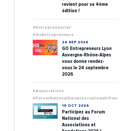
revient pour sa 4ème
édition !
#Entrepreneuriat
#GoEntrepreneurs
24 SEP 2026
GO Entrepreneurs Lyon
Auvergne-Rhône-Alpes
vous donne rendez-
vous le 24 septembre
2026
#Associations
#ForumNationalDesAssociationsEtFondatio
15 OCT 2026
Participez au Forum
National des
Associations et