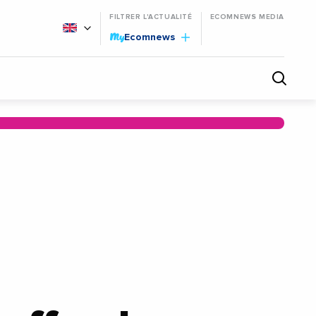
FILTRER L'ACTUALITÉ
ECOMNEWS MEDIA
My
Ecomnews