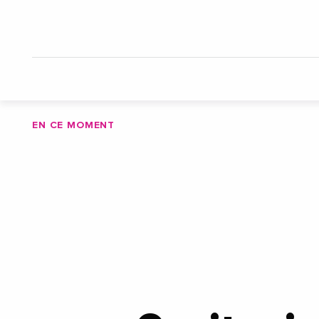
EN CE MOMENT