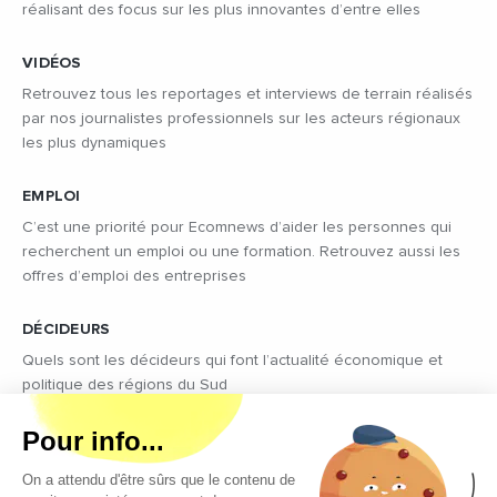
réalisant des focus sur les plus innovantes d’entre elles
VIDÉOS
Retrouvez tous les reportages et interviews de terrain réalisés
par nos journalistes professionnels sur les acteurs régionaux
les plus dynamiques
EMPLOI
C’est une priorité pour Ecomnews d’aider les personnes qui
recherchent un emploi ou une formation. Retrouvez aussi les
offres d’emploi des entreprises
DÉCIDEURS
Quels sont les décideurs qui font l’actualité économique et
politique des régions du Sud