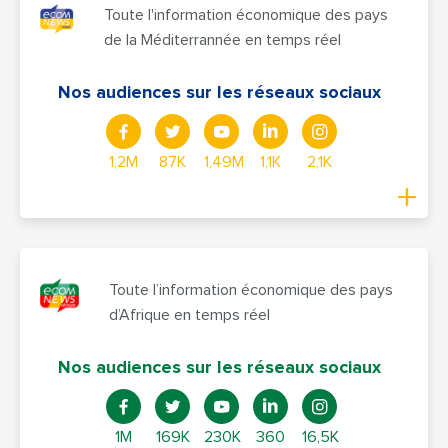
Toute l'information économique des pays
de la Méditerrannée en temps réel
Nos audiences sur les réseaux sociaux
1,2M
87K
1,49M
1,1K
2,1K
Toute l’information économique des pays
d’Afrique en temps réel
Nos audiences sur les réseaux sociaux
1M
169K
230K
360
16,5K