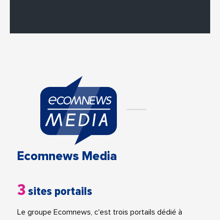
Ecomnews Media
3
sites portails
Le groupe Ecomnews, c'est trois portails dédié à