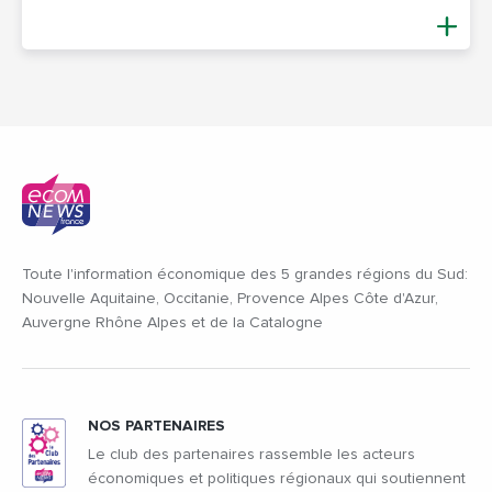
Toute l'information économique des 5 grandes régions du Sud:
Nouvelle Aquitaine, Occitanie, Provence Alpes Côte d'Azur,
Auvergne Rhône Alpes et de la Catalogne
NOS PARTENAIRES
Le club des partenaires rassemble les acteurs
économiques et politiques régionaux qui soutiennent