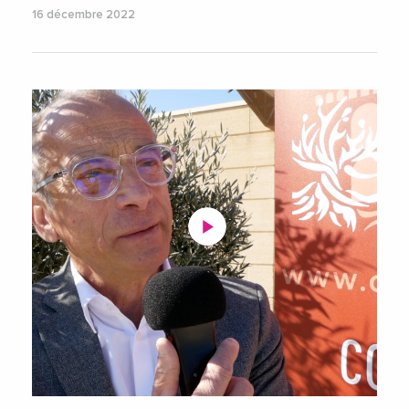
16 décembre 2022