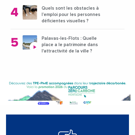
Quels sont les obstacles à
l’emploi pour les personnes
déficientes visuelles ?
Palavas-les-Flots : Quelle
place a le patrimoine dans
l'attractivité de la ville ?