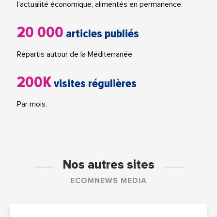
l'actualité économique, alimentés en permanence.
20 000
articles publiés
Répartis autour de la Méditerranée.
200K
visites régulières
Par mois.
Nos autres sites
ECOMNEWS MEDIA