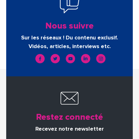
Nous suivre
Sur les réseaux ! Du contenu exclusif.
Vidéos, articles, interviews etc.
Restez connecté
Recevez notre newsletter