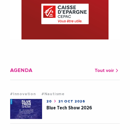
AGENDA
Tout voir
#Innovation
#Nautisme
20
21 OCT 2026
Blue Tech Show 2026