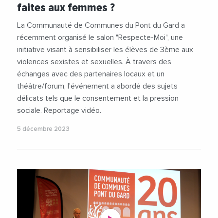
faites aux femmes ?
La Communauté de Communes du Pont du Gard a
récemment organisé le salon "Respecte-Moi", une
initiative visant à sensibiliser les élèves de 3ème aux
violences sexistes et sexuelles. À travers des
échanges avec des partenaires locaux et un
théâtre/forum, l'événement a abordé des sujets
délicats tels que le consentement et la pression
sociale. Reportage vidéo.
5 décembre 2023