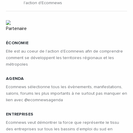
l'action d'Ecomnews
ÉCONOMIE
Elle est au coeur de l’action d’Ecomnews afin de comprendre
comment se développent les territoires régionaux et les
métropoles
AGENDA
Ecomnews sélectionne tous les évènements, manifestations,
salons, forums les plus importants à ne surtout pas manquer en
lien avec @ecomnewsagenda
ENTREPRISES
Ecomnews veut démontrer la force que représente le tissu
des entreprises sur tous les bassins d’emploi du sud en