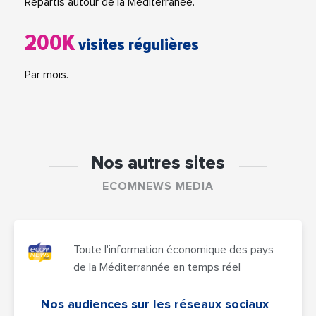
Répartis autour de la Méditerranée.
200K
visites régulières
Par mois.
Nos autres sites
ECOMNEWS MEDIA
Toute l'information économique des pays
de la Méditerrannée en temps réel
Nos audiences sur les réseaux sociaux