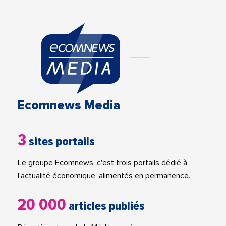
Ecomnews Media
3
sites portails
Le groupe Ecomnews, c'est trois portails dédié à
l'actualité économique, alimentés en permanence.
20 000
articles publiés