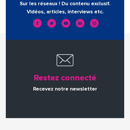
Sur les réseaux ! Du contenu exclusif.
Vidéos, articles, interviews etc.
Restez connecté
Recevez notre newsletter