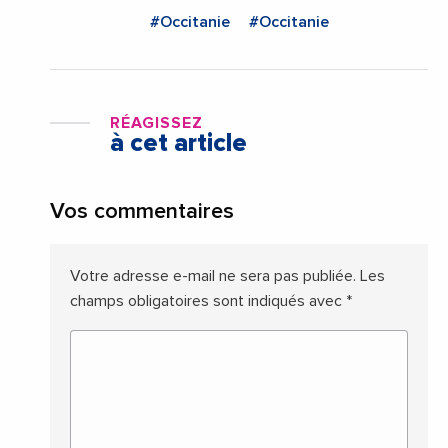
#Occitanie
#Occitanie
RÉAGISSEZ
à cet article
Vos commentaires
Votre adresse e-mail ne sera pas publiée.
Les
champs obligatoires sont indiqués avec
*