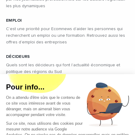
les plus dynamiques
EMPLOI
C’est une priorité pour Ecomnews d’aider les personnes qui
recherchent un emploi ou une formation. Retrouvez aussi les
offres d’emploi des entreprises
DÉCIDEURS
Quels sont les décideurs qui font l’actualité économique et
politique des régions du Sud
Copyright © 2026 - Tous droits réservés
Qui sommes-nous ?