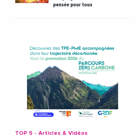
pensée pour tous
TOP 5
- Articles & Vidéos