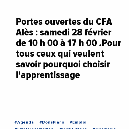
Portes ouvertes du CFA
Alès : samedi 28 février
de 10 h 00 à 17 h 00 .Pour
tous ceux qui veulent
savoir pourquoi choisir
l'apprentissage
#Agenda
#BonsPlans
#Emploi