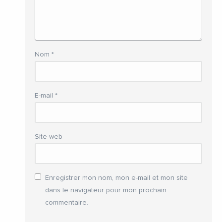
Nom
*
E-mail
*
Site web
Enregistrer mon nom, mon e-mail et mon site
dans le navigateur pour mon prochain
commentaire.