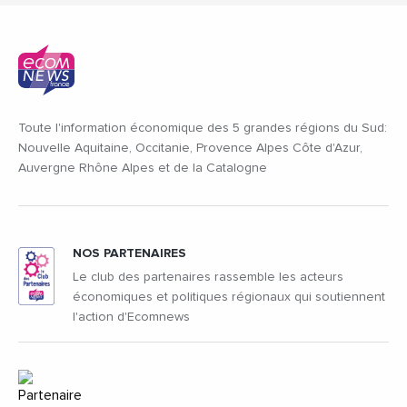
Toute l'information économique des 5 grandes régions du Sud:
Nouvelle Aquitaine, Occitanie, Provence Alpes Côte d'Azur,
Auvergne Rhône Alpes et de la Catalogne
NOS PARTENAIRES
Le club des partenaires rassemble les acteurs
économiques et politiques régionaux qui soutiennent
l'action d'Ecomnews