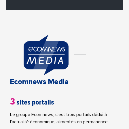
Ecomnews Media
3
sites portails
Le groupe Ecomnews, c'est trois portails dédié à
l'actualité économique, alimentés en permanence.