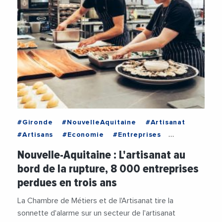
#Gironde
#NouvelleAquitaine
#Artisanat
#Artisans
#Economie
#Entreprises
#VieDesEntreprises
Nouvelle-Aquitaine : L'artisanat au
bord de la rupture, 8 000 entreprises
perdues en trois ans
La Chambre de Métiers et de l'Artisanat tire la
sonnette d'alarme sur un secteur de l'artisanat