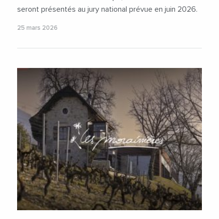
seront présentés au jury national prévue en juin 2026.
25 mars 2026