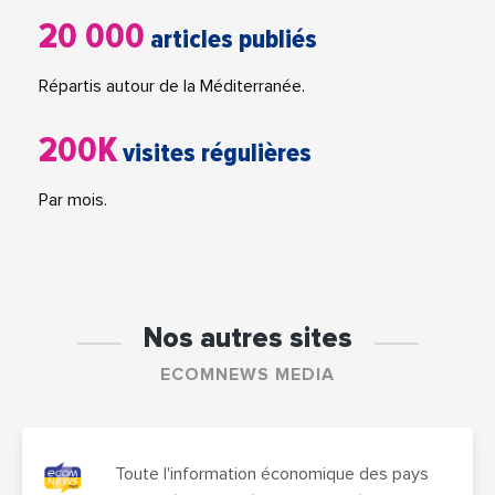
20 000
articles publiés
Répartis autour de la Méditerranée.
200K
visites régulières
Par mois.
Nos autres sites
ECOMNEWS MEDIA
Toute l'information économique des pays