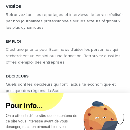
VIDÉOS
Retrouvez tous les reportages et interviews de terrain réalisés
par nos journalistes professionnels sur les acteurs régionaux
les plus dynamiques
EMPLOI
C’est une priorité pour Ecomnews d’aider les personnes qui
recherchent un emploi ou une formation. Retrouvez aussi les
offres d’emploi des entreprises
DÉCIDEURS
Quels sont les décideurs qui font l’actualité économique et
politique des régions du Sud