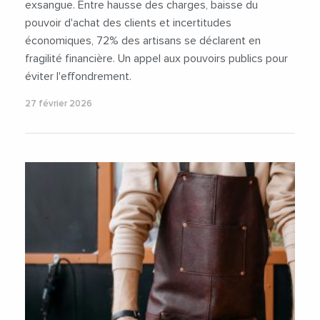
exsangue. Entre hausse des charges, baisse du
pouvoir d'achat des clients et incertitudes
économiques, 72% des artisans se déclarent en
fragilité financière. Un appel aux pouvoirs publics pour
éviter l'effondrement.
27 février 2026