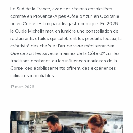
Le Sud de la France, avec ses régions ensoleillées
comme en Provence-Alpes-Côte d’Azur, en Occitanie
ou en Corse, est un paradis gastronomique. En 2026,
le Guide Michelin met en lumière une constellation de
restaurants étoilés qui célèbrent les produits locaux, la
créativité des chefs et l'art de vivre méditerranéen.
Que ce soit les saveurs marines de la Côte d'Azur, les
traditions occitanes ou les influences insulaires de la
Corse, ces établissements offrent des expériences
culinaires inoubliables.
17 mars 2026