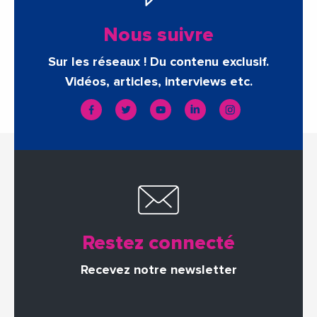
Nous suivre
Sur les réseaux ! Du contenu exclusif.
Vidéos, articles, interviews etc.
Restez connecté
Recevez notre newsletter