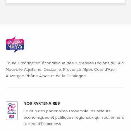
Toute l'information économique des 5 grandes régions du Sud:
Nouvelle Aquitaine, Occitanie, Provence Alpes Côte d'Azur,
Auvergne Rhône Alpes et de la Catalogne
NOS PARTENAIRES
Le club des partenaires rassemble les acteurs
économiques et politiques régionaux qui soutiennent
l'action d'Ecomnews