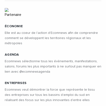
ÉCONOMIE
Elle est au coeur de l’action d’Ecomnews afin de comprendre
comment se développent les territoires régionaux et les
métropoles
AGENDA
Ecomnews sélectionne tous les évènements, manifestations,
salons, forums les plus importants à ne surtout pas manquer en
lien avec @ecomnewsagenda
ENTREPRISES
Ecomnews veut démontrer la force que représente le tissu
des entreprises sur tous les bassins d’emploi du sud en
réalisant des focus sur les plus innovantes d’entre elles