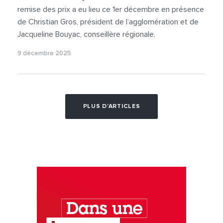
remise des prix a eu lieu ce 1er décembre en présence
de Christian Gros, président de l’agglomération et de
Jacqueline Bouyac, conseillère régionale.
9 décembre 2025
PLUS D'ARTICLES