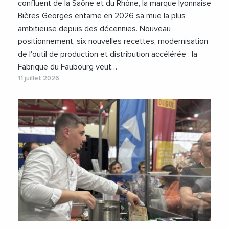
confluent de la Saône et du Rhône, la marque lyonnaise
Bières Georges entame en 2026 sa mue la plus
ambitieuse depuis des décennies. Nouveau
positionnement, six nouvelles recettes, modernisation
de l'outil de production et distribution accélérée : la
Fabrique du Faubourg veut…
11 juillet 2026