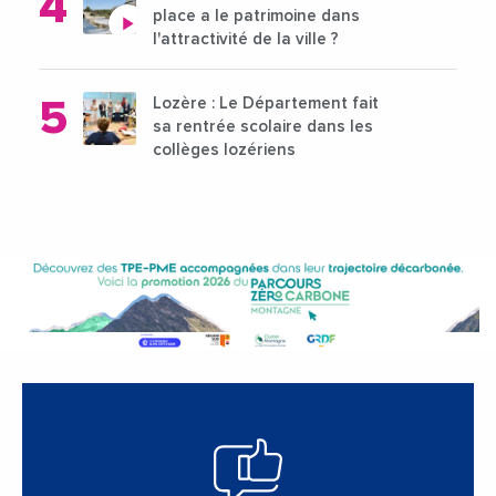
place a le patrimoine dans
l'attractivité de la ville ?
Lozère : Le Département fait
sa rentrée scolaire dans les
collèges lozériens