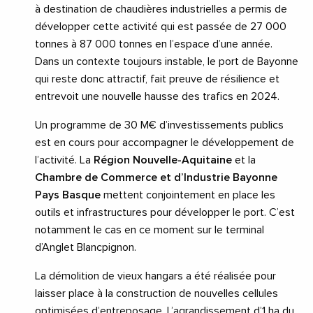
à destination de chaudières industrielles a permis de
développer cette activité qui est passée de 27 000
tonnes à 87 000 tonnes en l’espace d’une année.
Dans un contexte toujours instable, le port de Bayonne
qui reste donc attractif, fait preuve de résilience et
entrevoit une nouvelle hausse des trafics en 2024.
Un programme de 30 M€ d’investissements publics
est en cours pour accompagner le développement de
l’activité. La
Région Nouvelle-Aquitaine
et la
Chambre de Commerce et d’Industrie Bayonne
Pays Basque
mettent conjointement en place les
outils et infrastructures pour développer le port. C’est
notamment le cas en ce moment sur le terminal
d’Anglet Blancpignon.
La démolition de vieux hangars a été réalisée pour
laisser place à la construction de nouvelles cellules
optimisées d’entreposage. L’agrandissement d’1 ha du