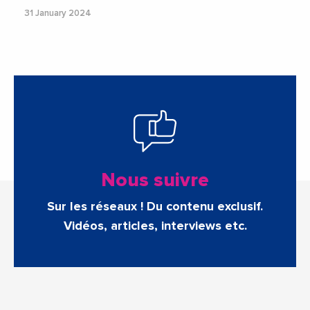
31 January 2024
Nous suivre
Sur les réseaux ! Du contenu exclusif.
Vidéos, articles, interviews etc.