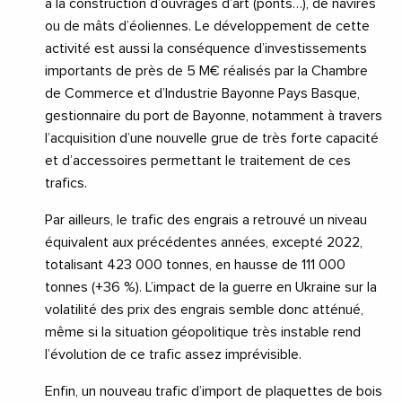
à la construction d’ouvrages d’art (ponts…), de navires
ou de mâts d’éoliennes. Le développement de cette
activité est aussi la conséquence d’investissements
importants de près de 5 M€ réalisés par la Chambre
de Commerce et d’Industrie Bayonne Pays Basque,
gestionnaire du port de Bayonne, notamment à travers
l’acquisition d’une nouvelle grue de très forte capacité
et d’accessoires permettant le traitement de ces
trafics.
Par ailleurs, le trafic des engrais a retrouvé un niveau
équivalent aux précédentes années, excepté 2022,
totalisant 423 000 tonnes, en hausse de 111 000
tonnes (+36 %). L’impact de la guerre en Ukraine sur la
volatilité des prix des engrais semble donc atténué,
même si la situation géopolitique très instable rend
l’évolution de ce trafic assez imprévisible.
Enfin, un nouveau trafic d’import de plaquettes de bois