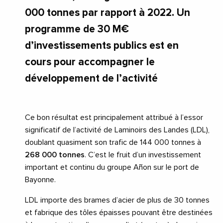
000 tonnes par rapport à 2022. Un
programme de 30 M€
d’investissements publics est en
cours pour accompagner le
développement de l’activité
Ce bon résultat est principalement attribué à l’essor
significatif de l’activité de Laminoirs des Landes (LDL),
doublant quasiment son trafic de 144 000 tonnes à
268 000 tonnes
. C’est le fruit d’un investissement
important et continu du groupe Añon sur le port de
Bayonne.
LDL importe des brames d’acier de plus de 30 tonnes
et fabrique des tôles épaisses pouvant être destinées