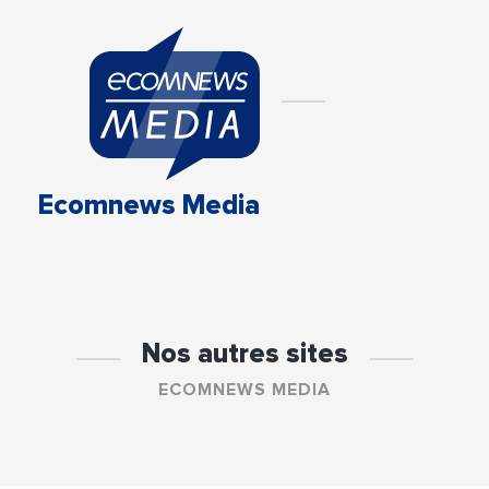
Ecomnews Media
Nos autres sites
ECOMNEWS MEDIA