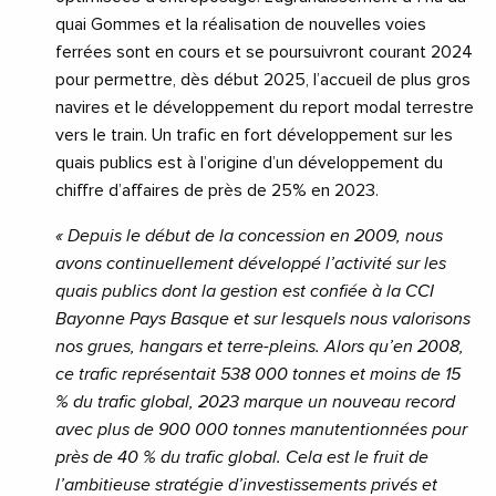
quai Gommes et la réalisation de nouvelles voies
ferrées sont en cours et se poursuivront courant 2024
pour permettre, dès début 2025, l’accueil de plus gros
navires et le développement du report modal terrestre
vers le train. Un trafic en fort développement sur les
quais publics est à l’origine d’un développement du
chiffre d’affaires de près de 25% en 2023.
« Depuis le début de la concession en 2009, nous
avons continuellement développé l’activité sur les
quais publics dont la gestion est confiée à la CCI
Bayonne Pays Basque et sur lesquels nous valorisons
nos grues, hangars et terre-pleins. Alors qu’en 2008,
ce trafic représentait 538 000 tonnes et moins de 15
% du trafic global, 2023 marque un nouveau record
avec plus de 900 000 tonnes manutentionnées pour
près de 40 % du trafic global. Cela est le fruit de
l’ambitieuse stratégie d’investissements privés et