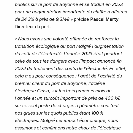
publics sur le port de Bayonne et se traduit en 2023
par une augmentation importante du chiffre d’affaires
de 24,3% à près de 9,3M€ »
précise
Pascal Marty
,
Directeur du port.
« Nous avons une volonté affirmée de renforcer la
transition écologique du port malgré l’augmentation
du coût de l’électricité. L’année 2023 était pourtant
celle de tous les dangers avec l’impact annoncé fin
2022 du triplement des coûts de l’électricité. En effet,
cela a eu pour conséquence : l’arrêt de l’activité du
premier client du port de Bayonne, l’aciérie
électrique Celsa, sur les trois premiers mois de
l’année et un surcoût important de près de 400 k€
sur ce seul poste de charges à périmètre constant,
nos grues sur les quais publics étant 100 %
électriques. Malgré cet impact économique, nous
assumons et confirmons notre choix de l’électrique