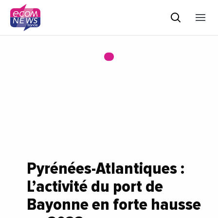
Pyrénées-Atlantiques :
L’activité du port de
Bayonne en forte hausse