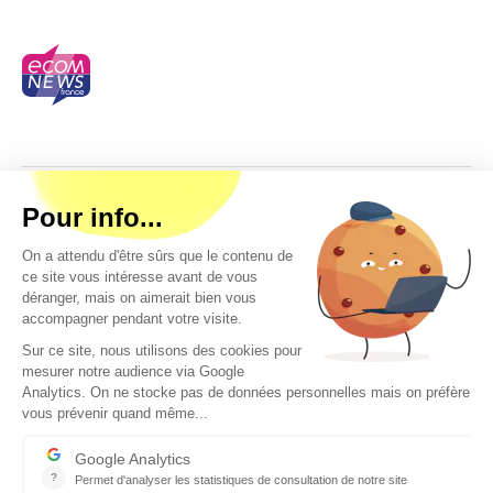
Copyright © 2026 - Tous droits réservés