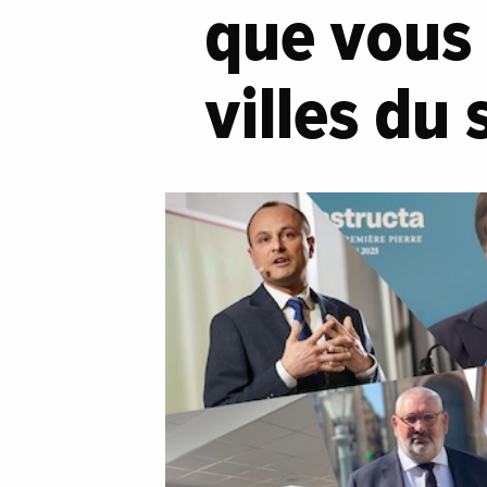
que vous 
villes du