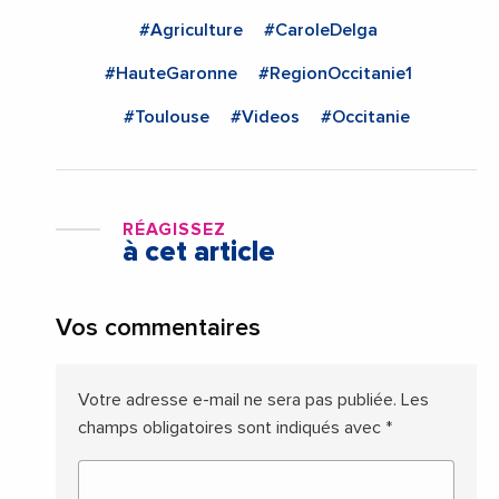
#Agriculture
#CaroleDelga
#HauteGaronne
#RegionOccitanie1
#Toulouse
#Videos
#Occitanie
RÉAGISSEZ
à cet article
Vos commentaires
Votre adresse e-mail ne sera pas publiée.
Les
champs obligatoires sont indiqués avec
*