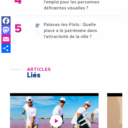
l’emploi pour les personnes
déficientes visuelles ?
Facebook
Palavas-les-Flots : Quelle
Mastodon
place a le patrimoine dans
Email
l'attractivité de la ville ?
Share
ARTICLES
Liés