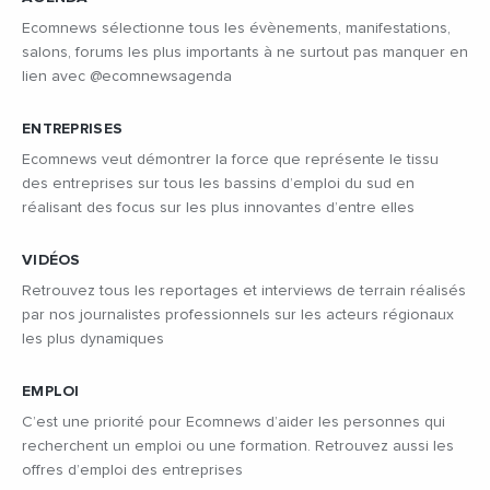
Ecomnews sélectionne tous les évènements, manifestations,
salons, forums les plus importants à ne surtout pas manquer en
lien avec @ecomnewsagenda
ENTREPRISES
Ecomnews veut démontrer la force que représente le tissu
des entreprises sur tous les bassins d’emploi du sud en
réalisant des focus sur les plus innovantes d’entre elles
VIDÉOS
Retrouvez tous les reportages et interviews de terrain réalisés
par nos journalistes professionnels sur les acteurs régionaux
les plus dynamiques
EMPLOI
C’est une priorité pour Ecomnews d’aider les personnes qui
recherchent un emploi ou une formation. Retrouvez aussi les
offres d’emploi des entreprises