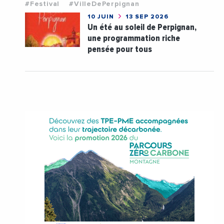
#Festival
#VilleDePerpignan
10 JUIN
13 SEP 2026
Un été au soleil de Perpignan,
une programmation riche
pensée pour tous