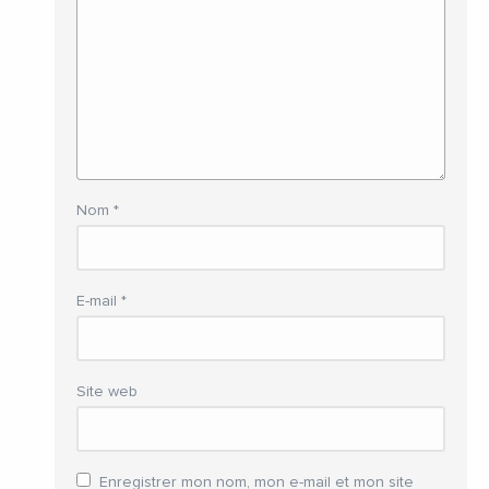
Nom
*
E-mail
*
Site web
Enregistrer mon nom, mon e-mail et mon site