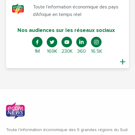
Toute l’information économique des pays
d’Afrique en temps réel
Nos audiences sur les réseaux sociaux
1M
169K
230K
360
16,5K
Toute l'information économique des 5 grandes régions du Sud: