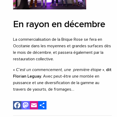
En rayon en décembre
La commercialisation de la Brique Rose se fera en
Occitanie dans les moyennes et grandes surfaces dès
le mois de décembre, et passera également par la
restauration collective.
«
C’est un commencement, une première étape
»,
dit
Florian Leguay
. Avec peut-être une montée en
puissance et une diversification de la gamme au
travers de yaourts, de fromages…
Facebook
Mastodon
Email
Share