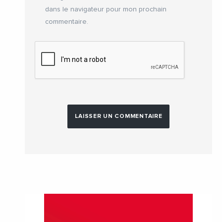
dans le navigateur pour mon prochain
commentaire.