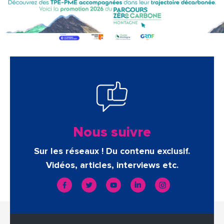
Nous suivre
Sur les réseaux ! Du contenu exclusif.
Vidéos, articles, interviews etc.