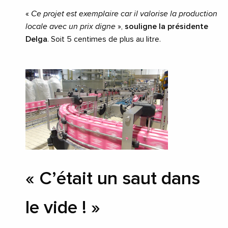
«
Ce projet est exemplaire car il valorise la production
locale avec un prix digne
»,
souligne la présidente
Delga
. Soit 5 centimes de plus au litre.
« C’était un saut dans
le vide ! »