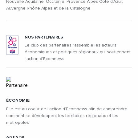
Nouvelle Aquitaine, Occitanie, Provence Alpes Côte d'Azur,
Auvergne Rhône Alpes et de la Catalogne
NOS PARTENAIRES
Le club des partenaires rassemble les acteurs
économiques et politiques régionaux qui soutiennent
l'action d'Ecomnews
ÉCONOMIE
Elle est au coeur de l’action d’Ecomnews afin de comprendre
comment se développent les territoires régionaux et les
métropoles
AGENDA