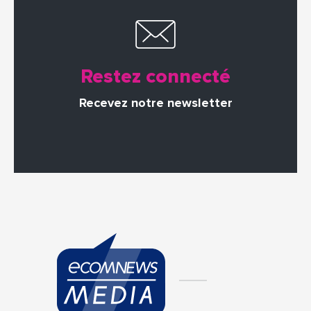
Restez connecté
Recevez notre newsletter