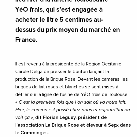
YéO frais, qui s’est engagée à
acheter le litre 5 centimes au-
dessus du prix moyen du marché en
France.
Il est revenu à la présidente de la Région Occitanie,
Carole Delga de presser le bouton lançant la
production de la Brique Rose. Devant les caméras, les
briques de lait roses et blanches se sont mises à
défiler sur la ligne de l’usine de YéO frais de Toulouse.
«
C’est la première fois que l’on sait où va notre lait.
Hier, le camion est passé chez nous et aujourd’hui on
voit ça
»,
dit Florian Leguay, président de
l’association La Brique Rose et éleveur à Sepx dans
le Comminges.