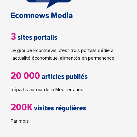
Ecomnews Media
3
sites portails
Le groupe Ecomnews, c'est trois portails dédié à
l'actualité économique, alimentés en permanence.
20 000
articles publiés
Répartis autour de la Méditerranée.
200K
visites régulières
Par mois.