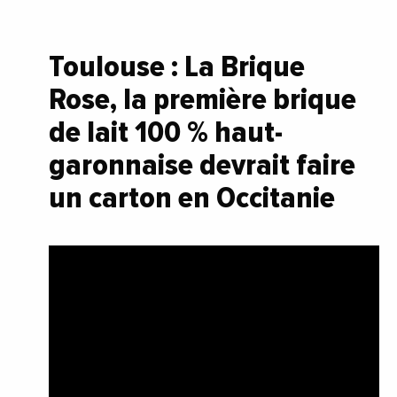
Toulouse :
La Brique
Rose, la première brique
de lait 100 % haut-
garonnaise devrait faire
un carton en Occitanie