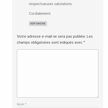
respectueuses salutations.
Cordialement
RÉPONDRE
Votre adresse e-mail ne sera pas publiée.
Les
champs obligatoires sont indiqués avec
*
Nom
*