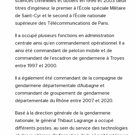
sciences criminelles et obtient en 1996 et 2003 deux
titres d’ingénieur, le premier à l’École spéciale Militaire
de Saint-Cyr et le second à l’École nationale
supérieure des Télécommunications de Paris.
Il a occupé plusieurs fonctions en administration
centrale ainsi qu’en commandement opérationnel. Il a
ainsi été commandant de peloton mobile et de
commandant de l’escadron de gendarmerie à Troyes
entre 1997 et 2000.
Il a également été commandant de la compagnie de
gendarmerie départementale d’Aubagne et
commandant de groupement de gendarmerie
départementale du Rhône entre 2007 et 2020.
Basé à la direction générale de la gendarmerie
nationale, le général Thibaut Lagrange a occupé
différents postes, au sein du service des technologies