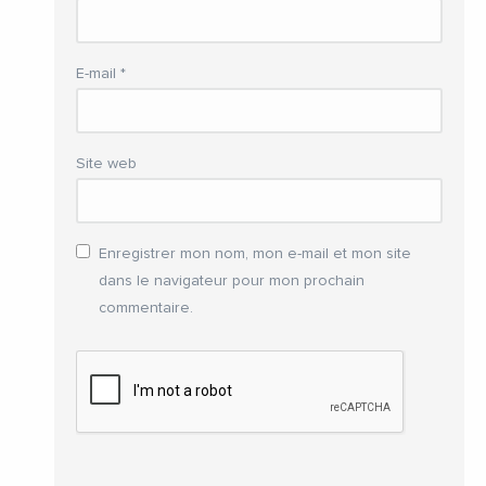
E-mail
*
Site web
Enregistrer mon nom, mon e-mail et mon site
dans le navigateur pour mon prochain
commentaire.