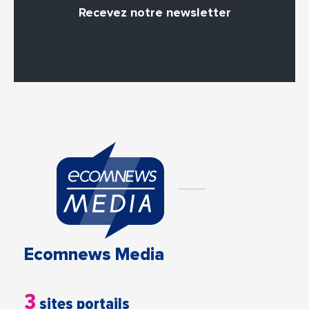
Recevez notre newsletter
Ecomnews Media
3
sites portails