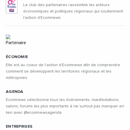
Le club des partenaires rassemble les acteurs
économiques et politiques régionaux qui soutiennent
l'action d'Ecomnews
ÉCONOMIE
Elle est au coeur de l’action d’Ecomnews afin de comprendre
comment se développent les territoires régionaux et les
métropoles
AGENDA
Ecomnews sélectionne tous les évènements, manifestations,
salons, forums les plus importants à ne surtout pas manquer en
lien avec @ecomnewsagenda
ENTREPRISES