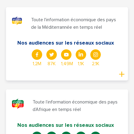
Toute l'information économique des pays
de la Méditerrannée en temps réel
Nos audiences sur les réseaux sociaux
1,2M
87K
1,49M
1,1K
2,1K
Toute l’information économique des pays
d’Afrique en temps réel
Nos audiences sur les réseaux sociaux