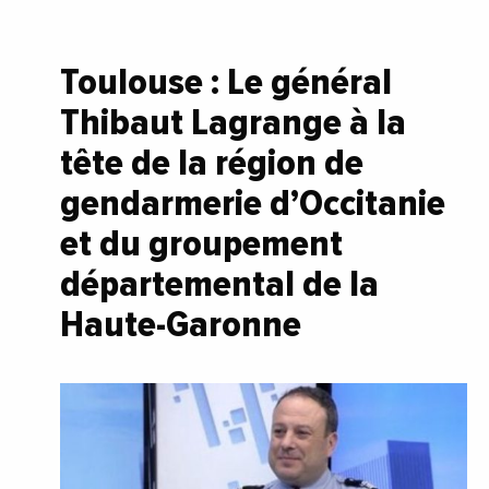
Toulouse : Le général
Thibaut Lagrange à la
tête de la région de
gendarmerie d’Occitanie
et du groupement
départemental de la
Haute-Garonne