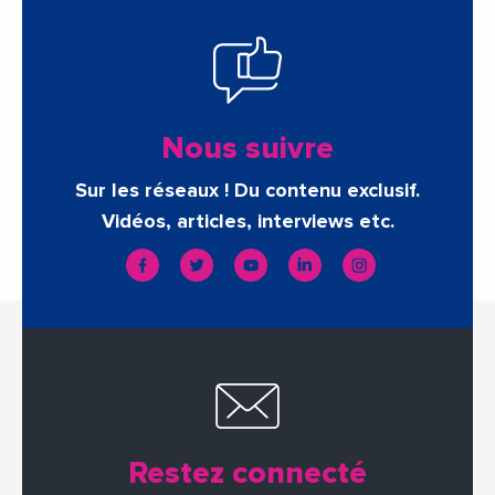
Nous suivre
Sur les réseaux ! Du contenu exclusif.
Vidéos, articles, interviews etc.
Restez connecté