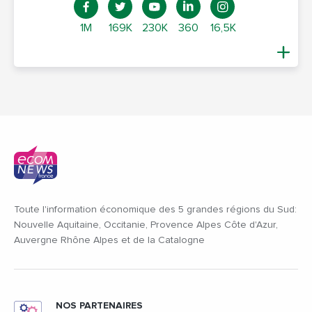
1M
169K
230K
360
16,5K
Toute l'information économique des 5 grandes régions du Sud:
Nouvelle Aquitaine, Occitanie, Provence Alpes Côte d'Azur,
Auvergne Rhône Alpes et de la Catalogne
NOS PARTENAIRES