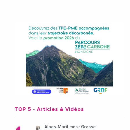
TOP 5
- Articles & Vidéos
Alpes-Maritimes : Grasse