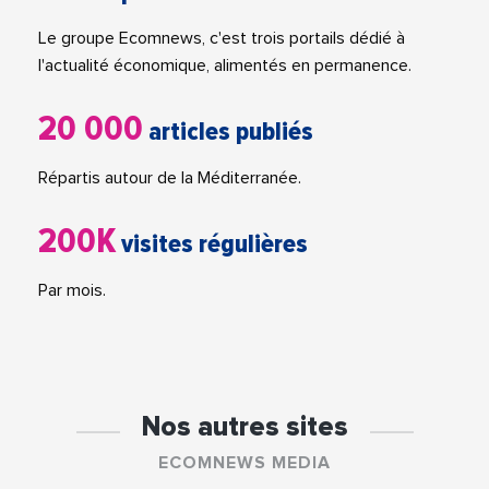
Le groupe Ecomnews, c'est trois portails dédié à
l'actualité économique, alimentés en permanence.
20 000
articles publiés
Répartis autour de la Méditerranée.
200K
visites régulières
Par mois.
Nos autres sites
ECOMNEWS MEDIA