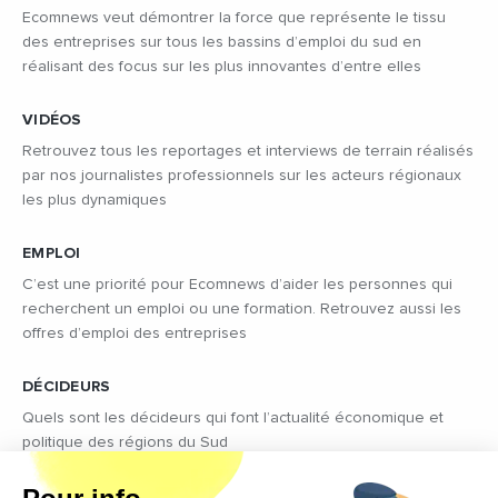
Ecomnews veut démontrer la force que représente le tissu
des entreprises sur tous les bassins d’emploi du sud en
réalisant des focus sur les plus innovantes d’entre elles
VIDÉOS
Retrouvez tous les reportages et interviews de terrain réalisés
par nos journalistes professionnels sur les acteurs régionaux
les plus dynamiques
EMPLOI
C’est une priorité pour Ecomnews d’aider les personnes qui
recherchent un emploi ou une formation. Retrouvez aussi les
offres d’emploi des entreprises
DÉCIDEURS
Quels sont les décideurs qui font l’actualité économique et
politique des régions du Sud