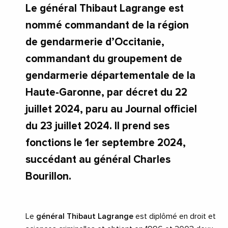
Le général Thibaut Lagrange est
nommé commandant de la région
de gendarmerie d’Occitanie,
commandant du groupement de
gendarmerie départementale de la
Haute-Garonne, par décret du 22
juillet 2024, paru au Journal officiel
du 23 juillet 2024. Il prend ses
fonctions le 1er septembre 2024,
succédant au général Charles
Bourillon.
Le
général Thibaut Lagrange
est diplômé en droit et