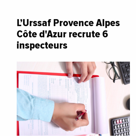
L’Urssaf Provence Alpes
Côte d'Azur recrute 6
inspecteurs