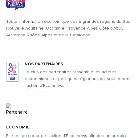
Toute l'information économique des 5 grandes régions du Sud:
Nouvelle Aquitaine, Occitanie, Provence Alpes Côte d'Azur,
Auvergne Rhône Alpes et de la Catalogne
NOS PARTENAIRES
Le club des partenaires rassemble les acteurs
économiques et politiques régionaux qui soutiennent
l'action d'Ecomnews
ÉCONOMIE
Elle est au coeur de l’action d’Ecomnews afin de comprendre