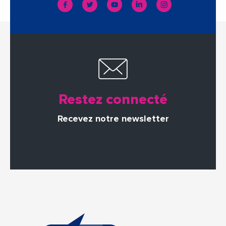
Restez connecté
Recevez notre newsletter