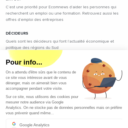
C’est une priorité pour Ecomnews d’aider les personnes qui
recherchent un emploi ou une formation. Retrouvez aussi les
offres d’emploi des entreprises
DÉCIDEURS
Quels sont les décideurs qui font l’actualité économique et
politique des régions du Sud
Copyright © 2026 - Tous droits réservés
Qui sommes-nous ?
Contact
Mentions légales
Conditions générales d’utilisation