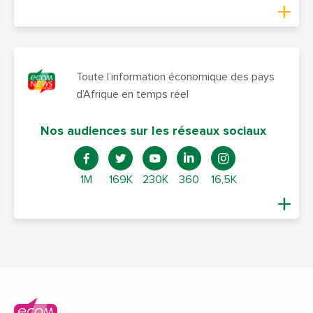
Toute l’information économique des pays
d’Afrique en temps réel
Nos audiences sur les réseaux sociaux
1M
169K
230K
360
16,5K