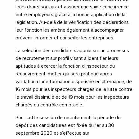
leurs droits sociaux et assurer une saine concurrence
entre employeurs grâce à la bonne application de la
législation. Au-delà de la vérification des déclarations,
leur fonction les amène également à accompagner,
prévenir, informer et conseiller les entreprises.
La sélection des candidats s’appuie sur un processus
de recrutement sur profil visant à identifier leurs
aptitudes à exercer la fonction d’inspecteur du
recouvrement, métier qui sera pratiqué après
validation d’une formation dispensée en alternance, de
16 mois pour les inspecteurs chargés de la lutte contre
le travail dissimulé et de 19 mois pour les inspecteurs
chargés du contrôle comptable.
Pour cette session de recrutement, la période de
dépôt des candidatures est fixée du 1er au 30
septembre 2020 et s’effectue sur