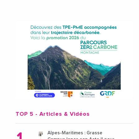
TOP 5
- Articles & Vidéos
Alpes-Maritimes : Grasse