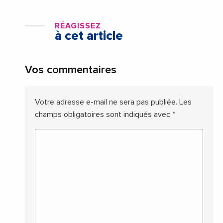
RÉAGISSEZ
à cet article
Vos commentaires
Votre adresse e-mail ne sera pas publiée.
Les
champs obligatoires sont indiqués avec
*