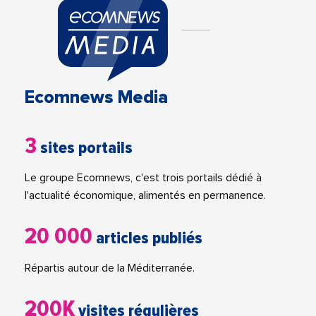
Ecomnews Media
3
sites portails
Le groupe Ecomnews, c'est trois portails dédié à
l'actualité économique, alimentés en permanence.
20 000
articles publiés
Répartis autour de la Méditerranée.
200K
visites régulières