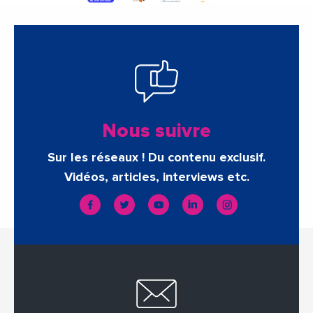
Nous suivre
Sur les réseaux ! Du contenu exclusif.
Vidéos, articles, interviews etc.