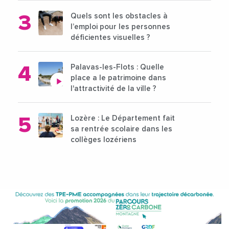
Quels sont les obstacles à
l’emploi pour les personnes
déficientes visuelles ?
Palavas-les-Flots : Quelle
place a le patrimoine dans
l'attractivité de la ville ?
Lozère : Le Département fait
sa rentrée scolaire dans les
collèges lozériens