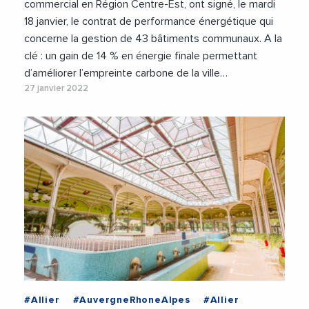
commercial en Région Centre-Est, ont signé, le mardi
18 janvier, le contrat de performance énergétique qui
concerne la gestion de 43 bâtiments communaux. A la
clé : un gain de 14 % en énergie finale permettant
d’améliorer l’empreinte carbone de la ville…
27 janvier 2022
#Allier
#AuvergneRhoneAlpes
#Allier