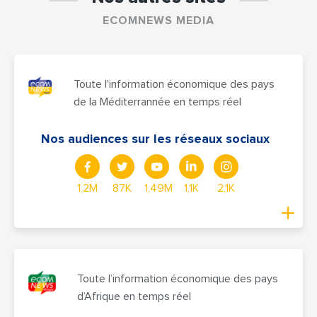
ECOMNEWS MEDIA
Toute l'information économique des pays
de la Méditerrannée en temps réel
Nos audiences sur les réseaux sociaux
1,2M
87K
1,49M
1,1K
2,1K
Toute l’information économique des pays
d’Afrique en temps réel