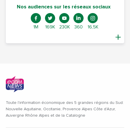
Nos audiences sur les réseaux sociaux
1M
169K
230K
360
16,5K
Toute l'information économique des 5 grandes régions du Sud:
Nouvelle Aquitaine, Occitanie, Provence Alpes Côte d'Azur,
Auvergne Rhône Alpes et de la Catalogne