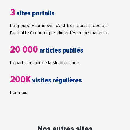
3
sites portails
Le groupe Ecomnews, c'est trois portails dédié à
l'actualité économique, alimentés en permanence.
20 000
articles publiés
Répartis autour de la Méditerranée.
200K
visites régulières
Par mois.
Nos autres sites