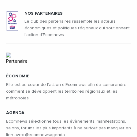
NOS PARTENAIRES
Le club des partenaires rassemble les acteurs
économiques et politiques régionaux qui soutiennent
l'action d'Ecomnews
ÉCONOMIE
Elle est au coeur de l’action d’Ecomnews afin de comprendre
comment se développent les territoires régionaux et les
métropoles
AGENDA
Ecomnews sélectionne tous les évènements, manifestations,
salons, forums les plus importants à ne surtout pas manquer en
lien avec @ecomnewsagenda