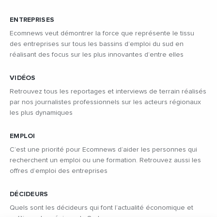
ENTREPRISES
Ecomnews veut démontrer la force que représente le tissu
des entreprises sur tous les bassins d’emploi du sud en
réalisant des focus sur les plus innovantes d’entre elles
VIDÉOS
Retrouvez tous les reportages et interviews de terrain réalisés
par nos journalistes professionnels sur les acteurs régionaux
les plus dynamiques
EMPLOI
C’est une priorité pour Ecomnews d’aider les personnes qui
recherchent un emploi ou une formation. Retrouvez aussi les
offres d’emploi des entreprises
DÉCIDEURS
Quels sont les décideurs qui font l’actualité économique et