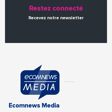
Restez connecté
Recevez notre newsletter
Ecomnews Media