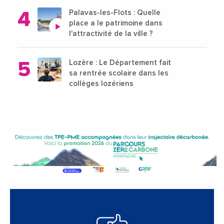
Palavas-les-Flots : Quelle
place a le patrimoine dans
l'attractivité de la ville ?
Lozère : Le Département fait
sa rentrée scolaire dans les
collèges lozériens