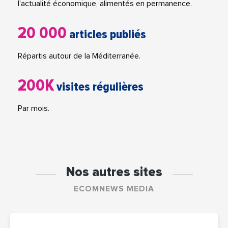
l'actualité économique, alimentés en permanence.
20 000
articles publiés
Répartis autour de la Méditerranée.
200K
visites régulières
Par mois.
Nos autres sites
ECOMNEWS MEDIA