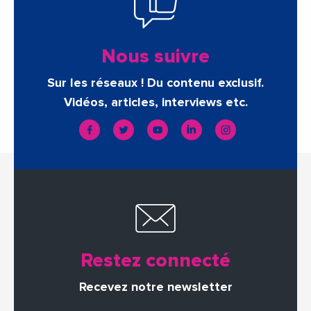
Nous suivre
Sur les réseaux ! Du contenu exclusif.
Vidéos, articles, interviews etc.
Restez connecté
Recevez notre newsletter