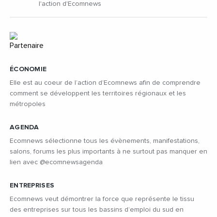
l'action d'Ecomnews
ÉCONOMIE
Elle est au coeur de l’action d’Ecomnews afin de comprendre
comment se développent les territoires régionaux et les
métropoles
AGENDA
Ecomnews sélectionne tous les évènements, manifestations,
salons, forums les plus importants à ne surtout pas manquer en
lien avec @ecomnewsagenda
ENTREPRISES
Ecomnews veut démontrer la force que représente le tissu
des entreprises sur tous les bassins d’emploi du sud en