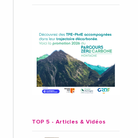
TOP 5
- Articles & Vidéos