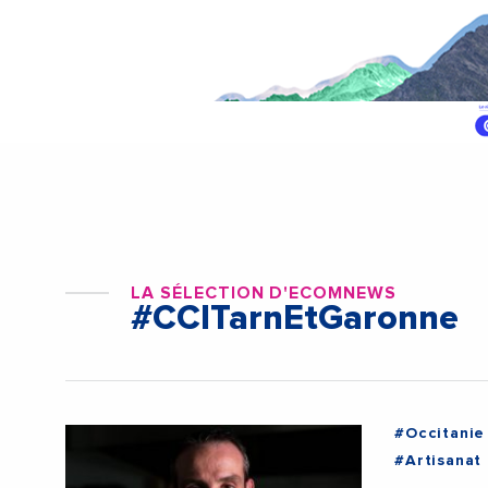
LA SÉLECTION D'ECOMNEWS
#CCITarnEtGaronne
#Occitanie
#Artisanat