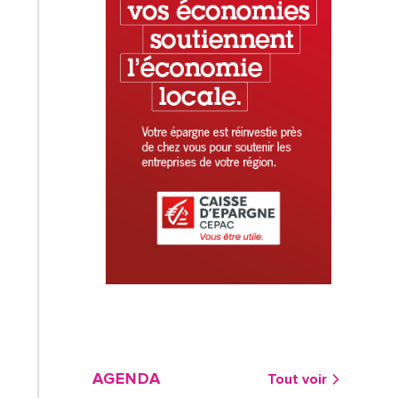
AGENDA
Tout voir