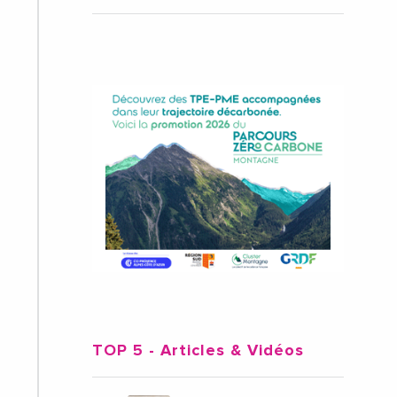
TOP 5
- Articles & Vidéos