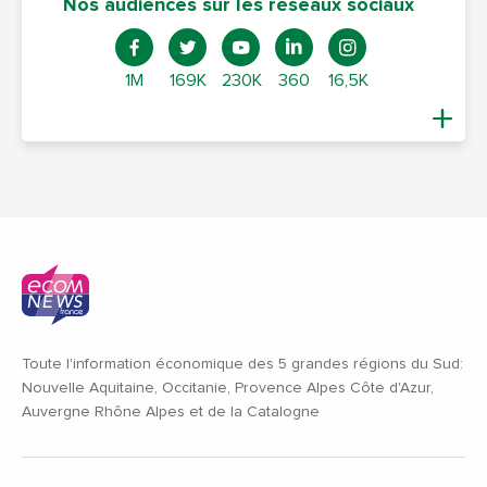
Nos audiences sur les réseaux sociaux
1M
169K
230K
360
16,5K
Toute l'information économique des 5 grandes régions du Sud:
Nouvelle Aquitaine, Occitanie, Provence Alpes Côte d'Azur,
Auvergne Rhône Alpes et de la Catalogne