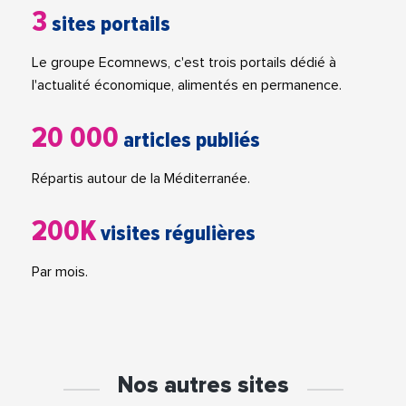
3
sites portails
Le groupe Ecomnews, c'est trois portails dédié à
l'actualité économique, alimentés en permanence.
20 000
articles publiés
Répartis autour de la Méditerranée.
200K
visites régulières
Par mois.
Nos autres sites