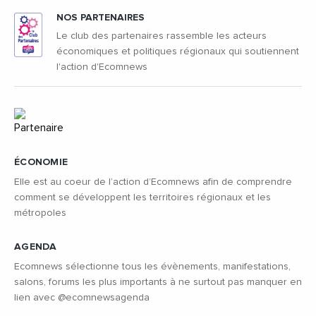
NOS PARTENAIRES
Le club des partenaires rassemble les acteurs
économiques et politiques régionaux qui soutiennent
l'action d'Ecomnews
ÉCONOMIE
Elle est au coeur de l’action d’Ecomnews afin de comprendre
comment se développent les territoires régionaux et les
métropoles
AGENDA
Ecomnews sélectionne tous les évènements, manifestations,
salons, forums les plus importants à ne surtout pas manquer en
lien avec @ecomnewsagenda