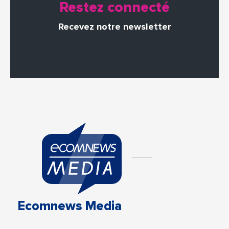
Restez connecté
Recevez notre newsletter
Ecomnews Media