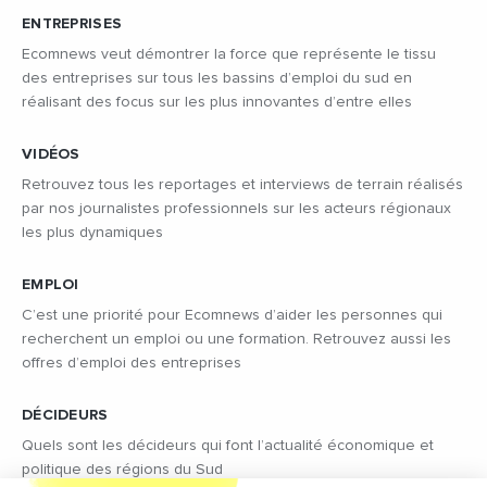
ENTREPRISES
Ecomnews veut démontrer la force que représente le tissu
des entreprises sur tous les bassins d’emploi du sud en
réalisant des focus sur les plus innovantes d’entre elles
VIDÉOS
Retrouvez tous les reportages et interviews de terrain réalisés
par nos journalistes professionnels sur les acteurs régionaux
les plus dynamiques
EMPLOI
C’est une priorité pour Ecomnews d’aider les personnes qui
recherchent un emploi ou une formation. Retrouvez aussi les
offres d’emploi des entreprises
DÉCIDEURS
Quels sont les décideurs qui font l’actualité économique et
politique des régions du Sud