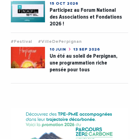
15 OCT 2026
Participez au Forum National
des Associations et Fondations
2026 !
#Festival
#VilleDePerpignan
10 JUIN
13 SEP 2026
Un été au soleil de Perpignan,
une programmation riche
pensée pour tous