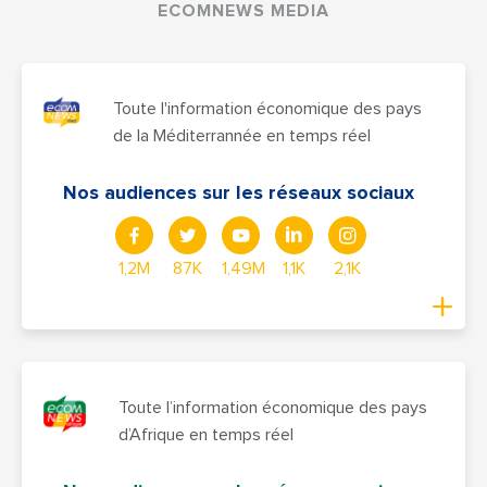
ECOMNEWS MEDIA
Toute l'information économique des pays
de la Méditerrannée en temps réel
Nos audiences sur les réseaux sociaux
1,2M
87K
1,49M
1,1K
2,1K
Toute l’information économique des pays
d’Afrique en temps réel