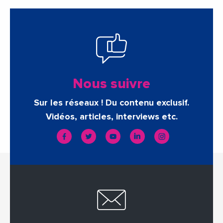
Nous suivre
Sur les réseaux ! Du contenu exclusif.
Vidéos, articles, interviews etc.