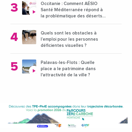
Occitanie : Comment AÉSIO
Santé Méditerranée répond à
la problématique des déserts
médicaux ?
Quels sont les obstacles à
l’emploi pour les personnes
déficientes visuelles ?
Palavas-les-Flots : Quelle
place a le patrimoine dans
l'attractivité de la ville ?