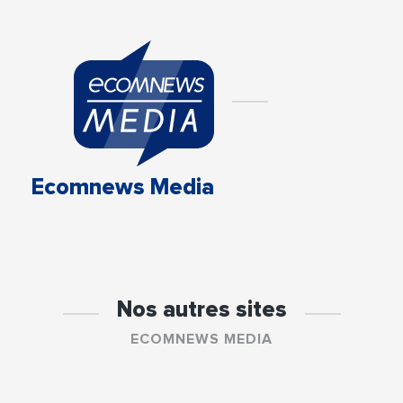
Ecomnews Media
Nos autres sites
ECOMNEWS MEDIA