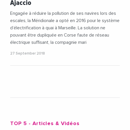
Ajaccio
Engagée à réduire la pollution de ses navires lors des
escales, la Méridionale a opté en 2016 pour le système
d’électrification à quai à Marseille. La solution ne
pouvant être dupliquée en Corse faute de réseau
électrique suffisant, la compagnie mari
27 September 2018
TOP 5
- Articles & Vidéos