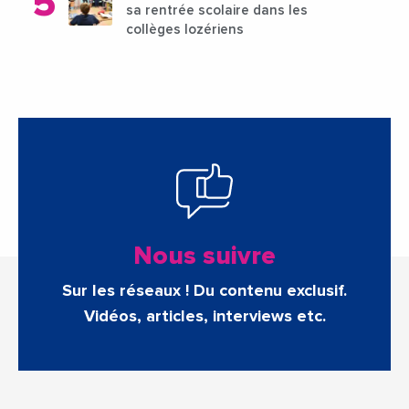
sa rentrée scolaire dans les
collèges lozériens
Nous suivre
Sur les réseaux ! Du contenu exclusif.
Vidéos, articles, interviews etc.