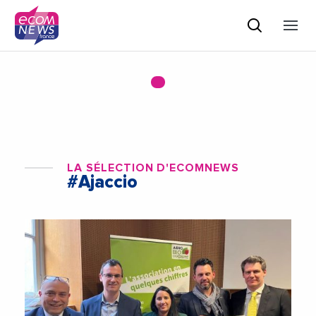
LA SÉLECTION D'ECOMNEWS
#Ajaccio