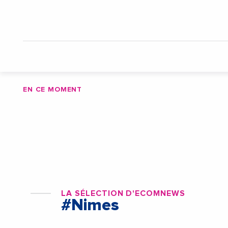
EN CE MOMENT
LA SÉLECTION D'ECOMNEWS
#Nimes