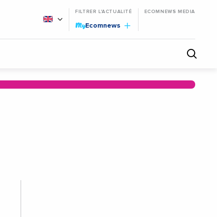
FILTRER L'ACTUALITÉ
ECOMNEWS MEDIA
My
Ecomnews