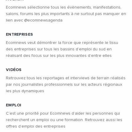
Ecomnews sélectionne tous les évènements, manifestations,
salons, forums les plus importants à ne surtout pas manquer en
lien avec @ecomnewsagenda
ENTREPRISES
Ecomnews veut démontrer la force que représente le tissu
des entreprises sur tous les bassins d’emploi du sud en
réalisant des focus sur les plus innovantes d’entre elles
VIDÉOS
Retrouvez tous les reportages et interviews de terrain réalisés
par nos journalistes professionnels sur les acteurs régionaux
les plus dynamiques
EMPLOI
C’est une priorité pour Ecomnews d’aider les personnes qui
recherchent un emploi ou une formation. Retrouvez aussi les
offres d’emploi des entreprises