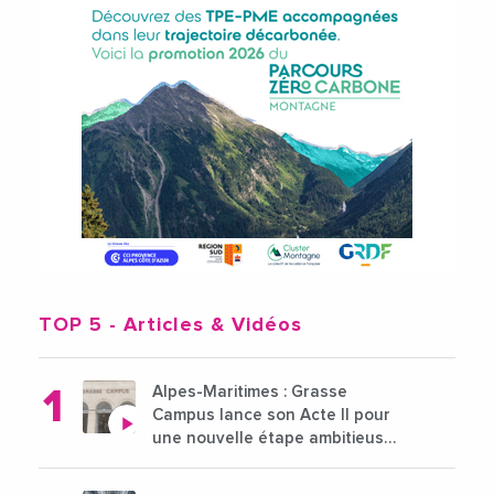
TOP 5
- Articles & Vidéos
Alpes-Maritimes : Grasse
Campus lance son Acte II pour
une nouvelle étape ambitieuse
pour l'enseignement supérieur