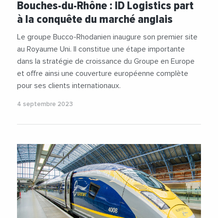
Bouches-du-Rhône : ID Logistics part
à la conquête du marché anglais
Le groupe Bucco-Rhodanien inaugure son premier site
au Royaume Uni. Il constitue une étape importante
dans la stratégie de croissance du Groupe en Europe
et offre ainsi une couverture européenne complète
pour ses clients internationaux.
4 septembre 2023