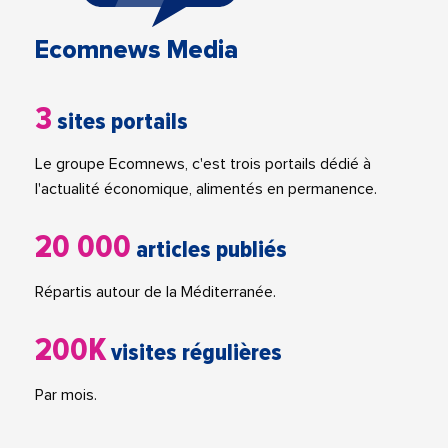
Ecomnews Media
3
sites portails
Le groupe Ecomnews, c'est trois portails dédié à
l'actualité économique, alimentés en permanence.
20 000
articles publiés
Répartis autour de la Méditerranée.
200K
visites régulières
Par mois.