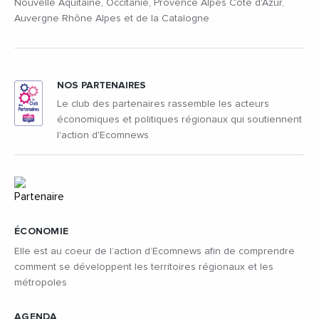
Nouvelle Aquitaine, Occitanie, Provence Alpes Côte d'Azur,
Auvergne Rhône Alpes et de la Catalogne
NOS PARTENAIRES
Le club des partenaires rassemble les acteurs
économiques et politiques régionaux qui soutiennent
l'action d'Ecomnews
ÉCONOMIE
Elle est au coeur de l’action d’Ecomnews afin de comprendre
comment se développent les territoires régionaux et les
métropoles
AGENDA