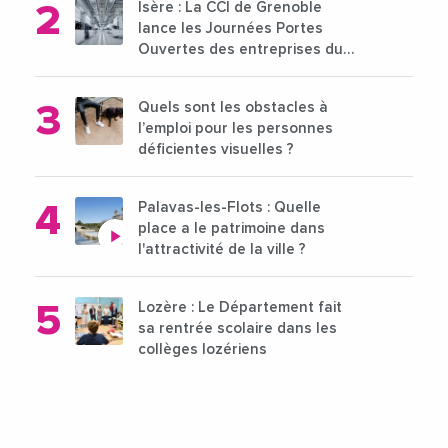
Isère : La CCI de Grenoble
lance les Journées Portes
Ouvertes des entreprises du
15 au 21 octobre 2024
Quels sont les obstacles à
l’emploi pour les personnes
déficientes visuelles ?
Palavas-les-Flots : Quelle
place a le patrimoine dans
l'attractivité de la ville ?
Lozère : Le Département fait
sa rentrée scolaire dans les
collèges lozériens