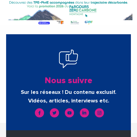
Nous suivre
Sur les réseaux ! Du contenu exclusif.
Vidéos, articles, interviews etc.