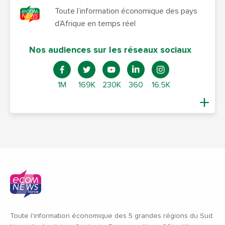
Toute l’information économique des pays
d’Afrique en temps réel
Nos audiences sur les réseaux sociaux
1M
169K
230K
360
16,5K
Toute l'information économique des 5 grandes régions du Sud: