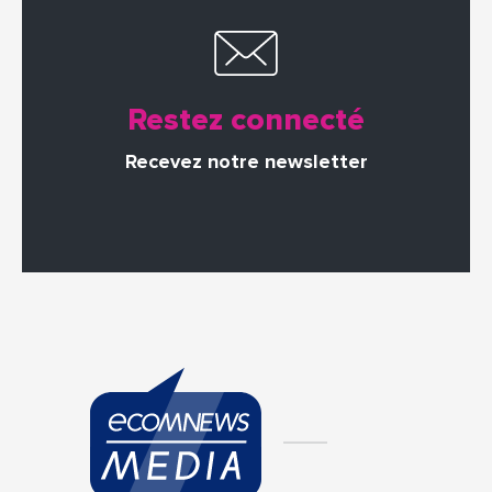
Restez connecté
Recevez notre newsletter