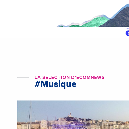
LA SÉLECTION D'ECOMNEWS
#Musique