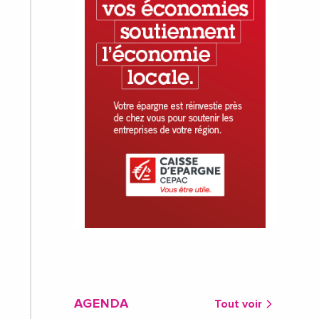
AGENDA
Tout voir