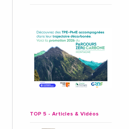
TOP 5
- Articles & Vidéos