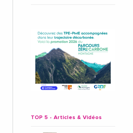
TOP 5
- Articles & Vidéos