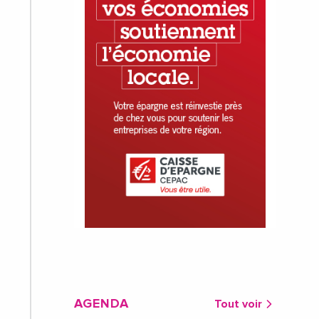
AGENDA
Tout voir