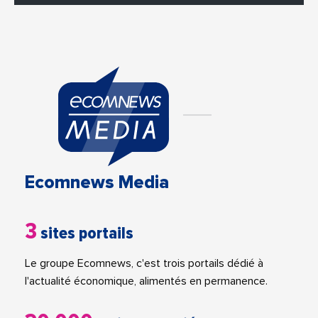
Ecomnews Media
3
sites portails
Le groupe Ecomnews, c'est trois portails dédié à
l'actualité économique, alimentés en permanence.