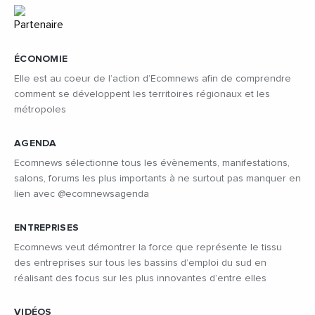
ÉCONOMIE
Elle est au coeur de l’action d’Ecomnews afin de comprendre
comment se développent les territoires régionaux et les
métropoles
AGENDA
Ecomnews sélectionne tous les évènements, manifestations,
salons, forums les plus importants à ne surtout pas manquer en
lien avec @ecomnewsagenda
ENTREPRISES
Ecomnews veut démontrer la force que représente le tissu
des entreprises sur tous les bassins d’emploi du sud en
réalisant des focus sur les plus innovantes d’entre elles
VIDÉOS