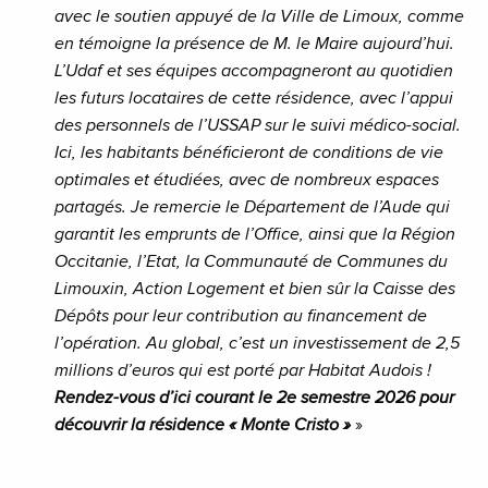
avec le soutien appuyé de la Ville de Limoux, comme
en témoigne la présence de M. le Maire aujourd’hui.
L’Udaf et ses équipes accompagneront au quotidien
les futurs locataires de cette résidence, avec l’appui
des personnels de l’USSAP sur le suivi médico-social.
Ici, les habitants bénéficieront de conditions de vie
optimales et étudiées, avec de nombreux espaces
partagés. Je remercie le Département de l’Aude qui
garantit les emprunts de l’Office, ainsi que la Région
Occitanie, l’Etat, la Communauté de Communes du
Limouxin, Action Logement et bien sûr la Caisse des
Dépôts pour leur contribution au financement de
l’opération. Au global, c’est un investissement de 2,5
millions d’euros qui est porté par Habitat Audois !
Rendez-vous d’ici courant le 2e semestre 2026 pour
découvrir la résidence « Monte Cristo »
»