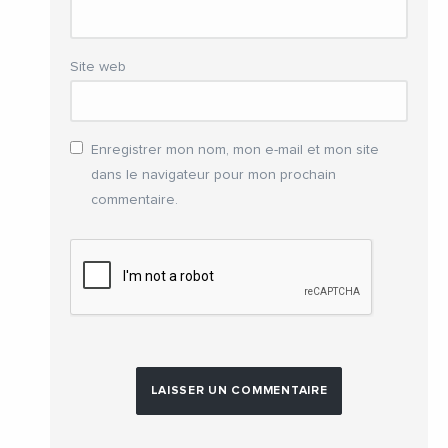
Site web
Enregistrer mon nom, mon e-mail et mon site
dans le navigateur pour mon prochain
commentaire.