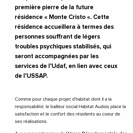
première pierre de la future
résidence « Monte Cristo «. Cette
résidence accueillera à termes des
personnes souffrant de légers
troubles psychiques stabilisés, qui
seront accompagnées par les
services de l’Udaf, en lien avec ceux
de l’USSAP.
Comme pour chaque projet d’habitat dont il a la
responsabilité, le bailleur social Habitat Audois place la
satisfaction et le confort des résidents au coeur de
ses réalisations.