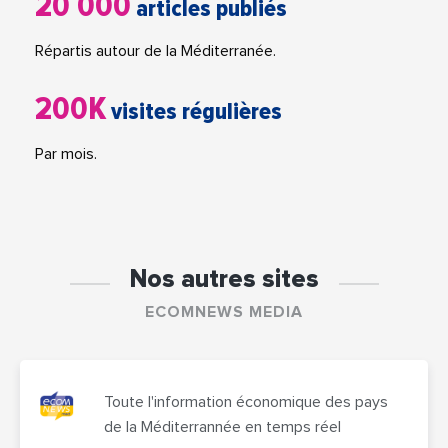
20 000
articles publiés
Répartis autour de la Méditerranée.
200K
visites régulières
Par mois.
Nos autres sites
ECOMNEWS MEDIA
Toute l'information économique des pays
de la Méditerrannée en temps réel