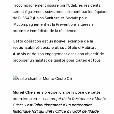
l’accompagnement assuré par l’Udaf, les résidents
seront également suivis médicalement par les équipes
de l’USSAP (Union Sanitaire et Sociale pour
l’Accompagnement et la Prévention), situées à
proximité immédiate de la résidence.
Cette opération est un
nouvel exemple de la
responsabilité sociale et sociétale d’Habitat
Audois
et de son engagement dans son objectif de
proposer un habitat de qualité pour toutes et tous.
Muriel Cherrier
a précisé lors de la pose de cette
première pierre : «
Le projet de la Résidence « Monte
Cristo »
est l’aboutissement d’un partenariat
historique fort qui unit l’Office à l’Udaf de l’Aude
,