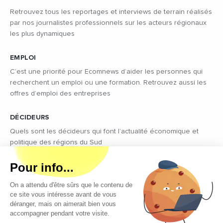
Retrouvez tous les reportages et interviews de terrain réalisés
par nos journalistes professionnels sur les acteurs régionaux
les plus dynamiques
EMPLOI
C’est une priorité pour Ecomnews d’aider les personnes qui
recherchent un emploi ou une formation. Retrouvez aussi les
offres d’emploi des entreprises
DÉCIDEURS
Quels sont les décideurs qui font l’actualité économique et
politique des régions du Sud
Copyright © 2026 - Tous droits réservés