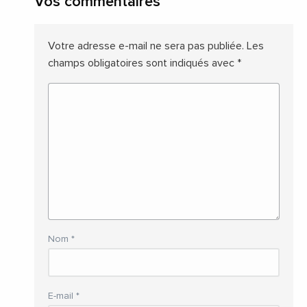
Vos commentaires
Votre adresse e-mail ne sera pas publiée.
Les
champs obligatoires sont indiqués avec
*
Nom
*
E-mail
*