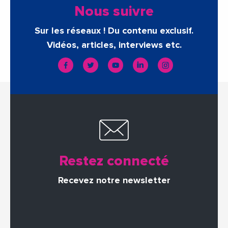
Nous suivre
Sur les réseaux ! Du contenu exclusif.
Vidéos, articles, interviews etc.
Restez connecté
Recevez notre newsletter