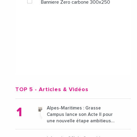
TOP 5
- Articles & Vidéos
Alpes-Maritimes : Grasse
Campus lance son Acte II pour
une nouvelle étape ambitieuse
pour l'enseignement supérieur