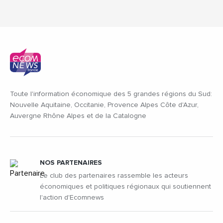
Toute l'information économique des 5 grandes régions du Sud:
Nouvelle Aquitaine, Occitanie, Provence Alpes Côte d'Azur,
Auvergne Rhône Alpes et de la Catalogne
NOS PARTENAIRES
Le club des partenaires rassemble les acteurs
économiques et politiques régionaux qui soutiennent
l'action d'Ecomnews