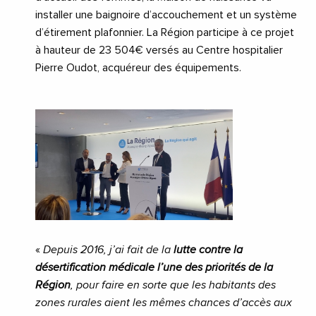
installer une baignoire d’accouchement et un système
d’étirement plafonnier. La Région participe à ce projet
à hauteur de 23 504€ versés au Centre hospitalier
Pierre Oudot, acquéreur des équipements.
«
Depuis 2016, j’ai fait de la
lutte contre la
désertification médicale l’une des priorités de la
Région
, pour faire en sorte que les habitants des
zones rurales aient les mêmes chances d’accès aux