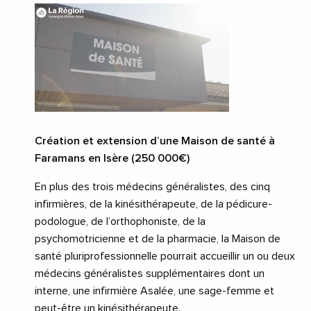
Création et extension d’une Maison de santé à
Faramans en Isère (250 000€)
En plus des trois médecins généralistes, des cinq
infirmières, de la kinésithérapeute, de la pédicure-
podologue, de l’orthophoniste, de la
psychomotricienne et de la pharmacie, la Maison de
santé pluriprofessionnelle pourrait accueillir un ou deux
médecins généralistes supplémentaires dont un
interne, une infirmière Asalée, une sage-femme et
peut-être un kinésithérapeute.