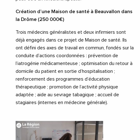
Création d’une Maison de santé à Beauvallon dans
la Drôme (250 000€)
Trois médecins généralistes et deux infirmiers sont
déjà engagés dans ce projet de Maison de santé. Ils
ont défini des axes de travail en commun, fondés sur la
conduite d’actions coordonnées : prévention de
l’iatrogénie médicamenteuse ; optimisation du retour à
domicile du patient en sortie d’hospitalisation ;
renforcement des programmes d’éducation
thérapeutique ; promotion de l’activité physique
adaptée ; aide au sevrage tabagique ; accueil de
stagiaires (internes en médecine générale).