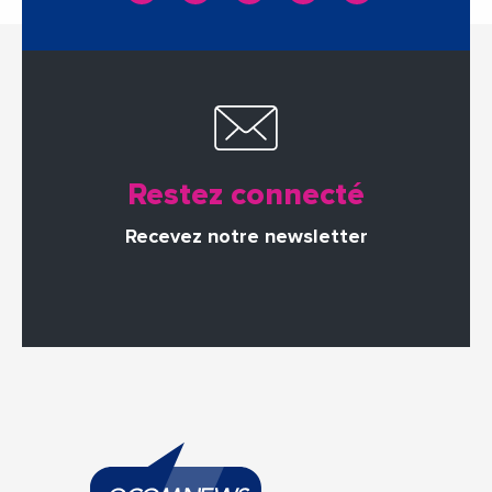
Restez connecté
Recevez notre newsletter