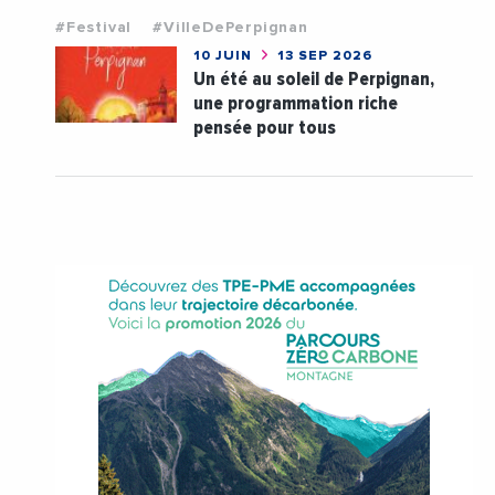
#Festival
#VilleDePerpignan
10 JUIN
13 SEP 2026
Un été au soleil de Perpignan,
une programmation riche
pensée pour tous