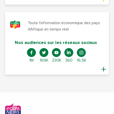
Toute l’information économique des pays
d’Afrique en temps réel
Nos audiences sur les réseaux sociaux
1M
169K
230K
360
16,5K