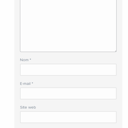
Nom
*
E-mail
*
Site web