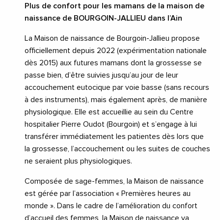
Plus de confort pour les mamans de la maison de
naissance de BOURGOIN-JALLIEU dans l’Ain
La Maison de naissance de Bourgoin-Jallieu propose
officiellement depuis 2022 (expérimentation nationale
dès 2015) aux futures mamans dont la grossesse se
passe bien, d’être suivies jusqu’au jour de leur
accouchement eutocique par voie basse (sans recours
à des instruments), mais également après, de manière
physiologique. Elle est accueillie au sein du Centre
hospitalier Pierre Oudot (Bourgoin) et s’engage à lui
transférer immédiatement les patientes dès lors que
la grossesse, l’accouchement ou les suites de couches
ne seraient plus physiologiques.
Composée de sage-femmes, la Maison de naissance
est gérée par l’association « Premières heures au
monde ». Dans le cadre de l’amélioration du confort
d’accueil des femmes, la Maison de naissance va