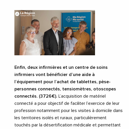
Enfin, deux infirmières et un centre de soins
infirmiers vont bénéficier d’une aide à
l’équipement pour l’achat de tablettes, pèse-
personnes connectés, tensiomètres, otoscopes
connectés. (3726€).
L’acquisition de matériel
connecté a pour objectif de faciliter l’exercice de leur
profession notamment pour les visites à domicile dans
les territoires isolés et ruraux, particulièrement
touchés par la désertification médicale et permettant