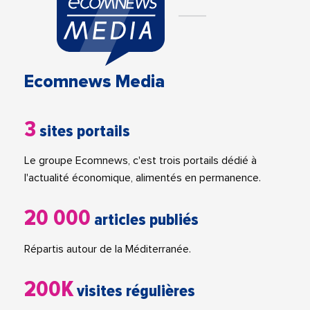
Ecomnews Media
3
sites portails
Le groupe Ecomnews, c'est trois portails dédié à
l'actualité économique, alimentés en permanence.
20 000
articles publiés
Répartis autour de la Méditerranée.
200K
visites régulières