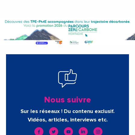
Nous suivre
Sur les réseaux ! Du contenu exclusif.
Vidéos, articles, interviews etc.