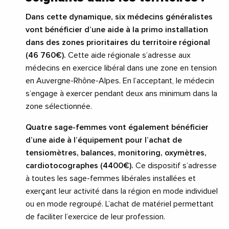
Dans cette dynamique, six médecins généralistes
vont bénéficier d’une aide à la primo installation
dans des zones prioritaires du territoire régional
(46 760€).
Cette aide régionale s’adresse aux
médecins en exercice libéral dans une zone en tension
en Auvergne-Rhône-Alpes. En l’acceptant, le médecin
s’engage à exercer pendant deux ans minimum dans la
zone sélectionnée.
Quatre sage-femmes vont également bénéficier
d’une aide à l’équipement pour l’achat de
tensiomètres, balances, monitoring, oxymètres,
cardiotocographes (4400€).
Ce dispositif s’adresse
à toutes les sage-femmes libérales installées et
exerçant leur activité dans la région en mode individuel
ou en mode regroupé. L’achat de matériel permettant
de faciliter l’exercice de leur profession.