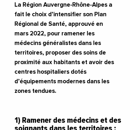
La Région Auvergne-Rhône-Alpes a
fait le choix d’intensifier son Plan
Régional de Santé, approuvé en
mars 2022, pour ramener les
médecins généralistes dans les
territoires, proposer des soins de
proximité aux habitants et avoir des
centres hospitaliers dotés
d’équipements modernes dans les
zones tendues.
1) Ramener des médecins et des
soignants dans les territoires :