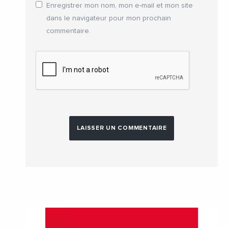
Enregistrer mon nom, mon e-mail et mon site
dans le navigateur pour mon prochain
commentaire.