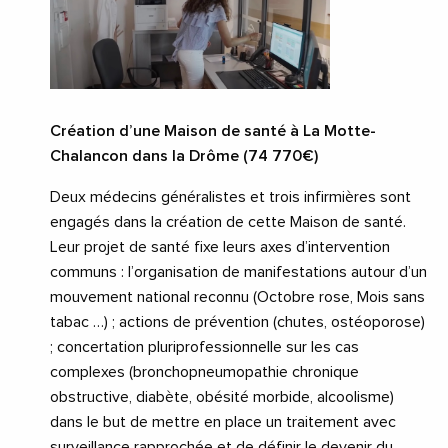
Création d’une Maison de santé à La Motte-
Chalancon dans la Drôme (74 770€)
Deux médecins généralistes et trois infirmières sont
engagés dans la création de cette Maison de santé.
Leur projet de santé fixe leurs axes d’intervention
communs : l’organisation de manifestations autour d’un
mouvement national reconnu (Octobre rose, Mois sans
tabac …) ; actions de prévention (chutes, ostéoporose)
; concertation pluriprofessionnelle sur les cas
complexes (bronchopneumopathie chronique
obstructive, diabète, obésité morbide, alcoolisme)
dans le but de mettre en place un traitement avec
surveillance rapprochée et de définir le devenir du