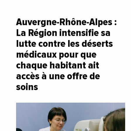
Auvergne-Rhône-Alpes :
La Région intensifie sa
lutte contre les déserts
médicaux pour que
chaque habitant ait
accès à une offre de
soins