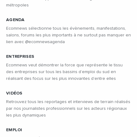
métropoles
AGENDA
Ecomnews sélectionne tous les évènements, manifestations,
salons, forums les plus importants à ne surtout pas manquer en
lien avec @ecomnewsagenda
ENTREPRISES
Ecomnews veut démontrer la force que représente le tissu
des entreprises sur tous les bassins d’emploi du sud en
réalisant des focus sur les plus innovantes d’entre elles
VIDÉOS
Retrouvez tous les reportages et interviews de terrain réalisés
par nos journalistes professionnels sur les acteurs régionaux
les plus dynamiques
EMPLOI