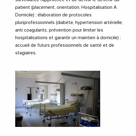
patient (placement, orientation, Hospitalisation A
Domicile) ; élaboration de protocoles
pluriprofessionnels (diabète, hypertension artérielle,
anti coagulants, prévention pour limiter les
hospitalisations et garantir un maintien à domicile) ;
accueil de futurs professionnels de santé et de
stagiaires.