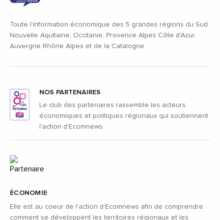
Toute l'information économique des 5 grandes régions du Sud:
Nouvelle Aquitaine, Occitanie, Provence Alpes Côte d'Azur,
Auvergne Rhône Alpes et de la Catalogne
NOS PARTENAIRES
Le club des partenaires rassemble les acteurs
économiques et politiques régionaux qui soutiennent
l'action d'Ecomnews
ÉCONOMIE
Elle est au coeur de l’action d’Ecomnews afin de comprendre
comment se développent les territoires régionaux et les