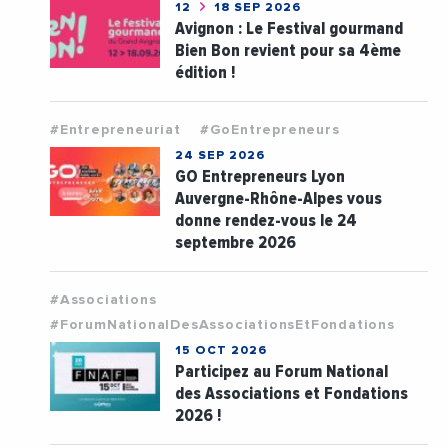
12
18 SEP 2026
Avignon : Le Festival gourmand
Bien Bon revient pour sa 4ème
édition !
#Entrepreneuriat
#GoEntrepreneurs
24 SEP 2026
GO Entrepreneurs Lyon
Auvergne-Rhône-Alpes vous
donne rendez-vous le 24
septembre 2026
#Associations
#ForumNationalDesAssociationsEtFondations
15 OCT 2026
Participez au Forum National
des Associations et Fondations
2026 !