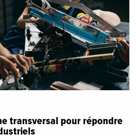
 transversal pour répondre
dustriels