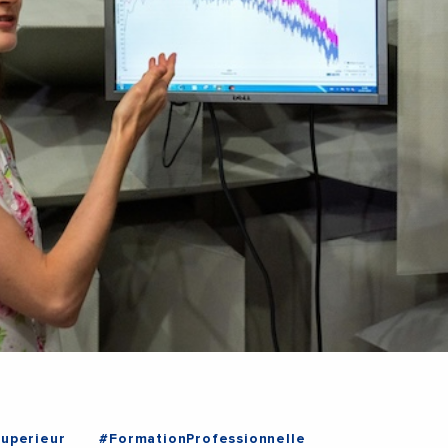
uperieur
#FormationProfessionnelle