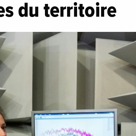
es du territoire