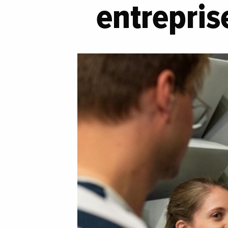
entrepris