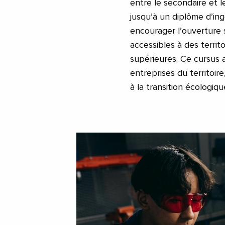
entre le secondaire et 
jusqu’à un diplôme d’ing
encourager l’ouverture 
accessibles à des territ
supérieures. Ce cursus 
entreprises du territoire
à la transition écologiqu