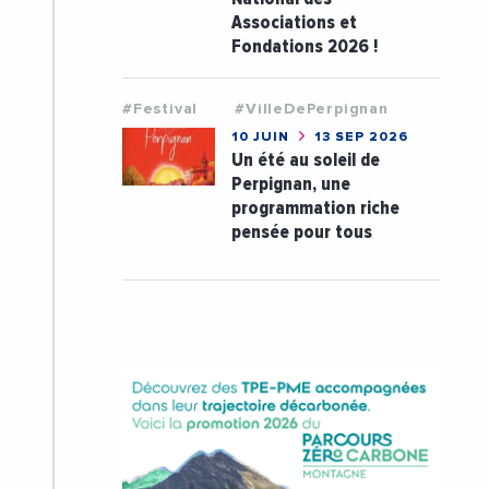
Associations et
Fondations 2026 !
#Festival
#VilleDePerpignan
10 JUIN
13 SEP 2026
Un été au soleil de
Perpignan, une
programmation riche
pensée pour tous