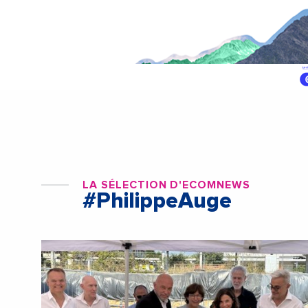
LA SÉLECTION D'ECOMNEWS
#PhilippeAuge