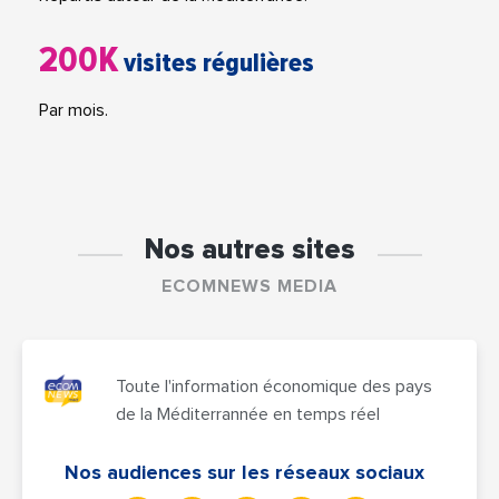
200K
visites régulières
Par mois.
Nos autres sites
ECOMNEWS MEDIA
Toute l'information économique des pays
de la Méditerrannée en temps réel
Nos audiences sur les réseaux sociaux