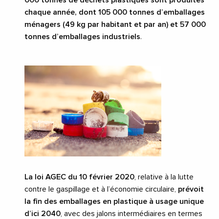
chaque année, dont 105 000 tonnes d’emballages
ménagers (49
kg par habitant et par an) et 57 000
tonnes d’emballages industriels
.
La loi AGEC du 10 février 2020
, relative à la lutte
contre le gaspillage et à l’économie circulaire,
prévoit
la fin des emballages en plastique à usage unique
d’ici 2040
, avec des jalons intermédiaires en termes