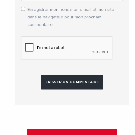
Enregistrer mon nom, mon e-mail et mon site
dans le navigateur pour mon prochain
commentaire.