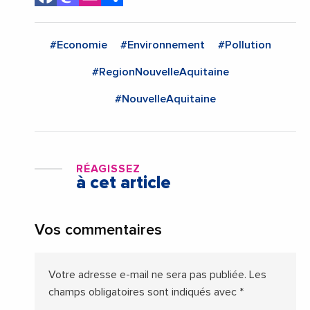
#Economie
#Environnement
#Pollution
#RegionNouvelleAquitaine
#NouvelleAquitaine
RÉAGISSEZ
à cet article
Vos commentaires
Votre adresse e-mail ne sera pas publiée.
Les
champs obligatoires sont indiqués avec
*