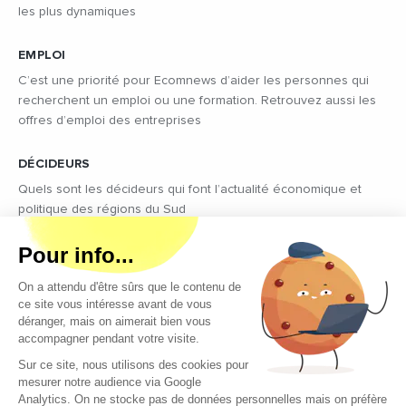
les plus dynamiques
EMPLOI
C’est une priorité pour Ecomnews d’aider les personnes qui
recherchent un emploi ou une formation. Retrouvez aussi les
offres d’emploi des entreprises
DÉCIDEURS
Quels sont les décideurs qui font l’actualité économique et
politique des régions du Sud
Copyright © 2026 - Tous droits réservés
Qui sommes-nous ?
Contact