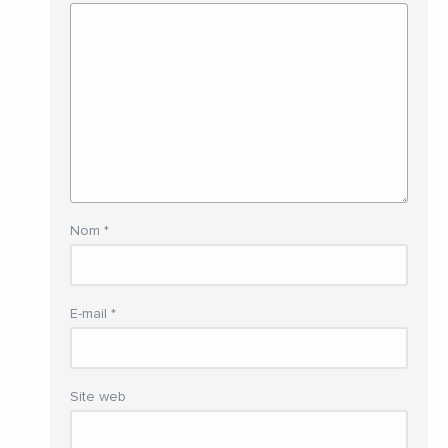
Nom
*
E-mail
*
Site web