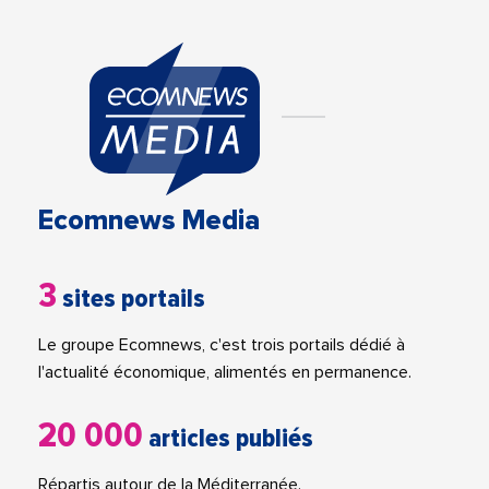
Ecomnews Media
3
sites portails
Le groupe Ecomnews, c'est trois portails dédié à
l'actualité économique, alimentés en permanence.
20 000
articles publiés
Répartis autour de la Méditerranée.