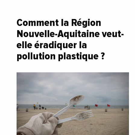
Comment la Région
Nouvelle-Aquitaine veut-
elle éradiquer la
pollution plastique
?