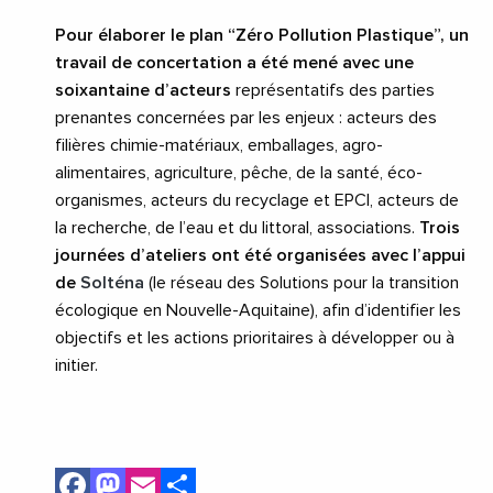
Pour élaborer le plan “Zéro Pollution Plastique”, un
travail de concertation a été mené avec une
soixantaine d’acteurs
représentatifs des parties
prenantes concernées par les enjeux : acteurs des
filières chimie-matériaux, emballages, agro-
alimentaires, agriculture, pêche, de la santé, éco-
organismes, acteurs du recyclage et EPCI, acteurs de
la recherche, de l’eau et du littoral, associations.
Trois
journées d’ateliers ont été organisées avec l’appui
de
Solténa
(le réseau des Solutions pour la transition
écologique en Nouvelle-Aquitaine), afin d’identifier les
objectifs et les actions prioritaires à développer ou à
initier.
Facebook
Mastodon
Email
Share