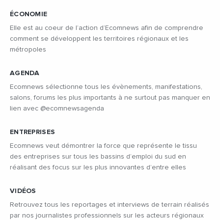
ÉCONOMIE
Elle est au coeur de l’action d’Ecomnews afin de comprendre
comment se développent les territoires régionaux et les
métropoles
AGENDA
Ecomnews sélectionne tous les évènements, manifestations,
salons, forums les plus importants à ne surtout pas manquer en
lien avec @ecomnewsagenda
ENTREPRISES
Ecomnews veut démontrer la force que représente le tissu
des entreprises sur tous les bassins d’emploi du sud en
réalisant des focus sur les plus innovantes d’entre elles
VIDÉOS
Retrouvez tous les reportages et interviews de terrain réalisés
par nos journalistes professionnels sur les acteurs régionaux