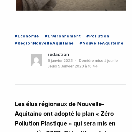
#Economie
#Environnement
#Pollution
#RegionNouvelleAquitaine
#NouvelleAquitaine
redaction
5 janvier 2023
Dernière mise à jour le
Jeudi 5 Janvier 2023 à 10:44
Les élus régionaux de Nouvelle-
Aquitaine ont adopté le plan « Zéro
Pollution Plastique » qui sera mis en