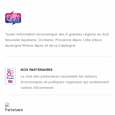
Toute l'information économique des 5 grandes régions du Sud:
Nouvelle Aquitaine, Occitanie, Provence Alpes Côte d'Azur,
Auvergne Rhône Alpes et de la Catalogne
NOS PARTENAIRES
Le club des partenaires rassemble les acteurs
économiques et politiques régionaux qui soutiennent
l'action d'Ecomnews