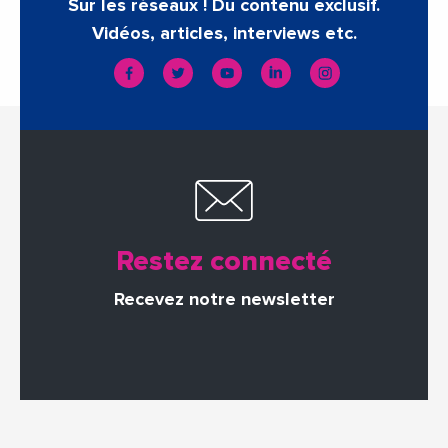
Sur les réseaux ! Du contenu exclusif.
Vidéos, articles, interviews etc.
Restez connecté
Recevez notre newsletter