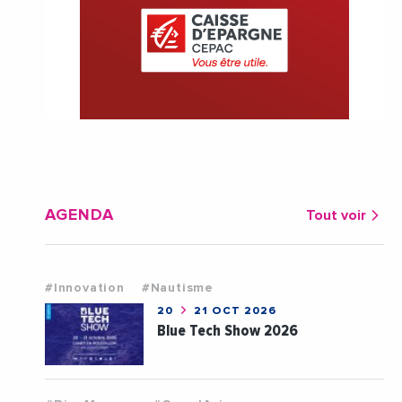
AGENDA
Tout voir
#Innovation
#Nautisme
20
21 OCT 2026
Blue Tech Show 2026