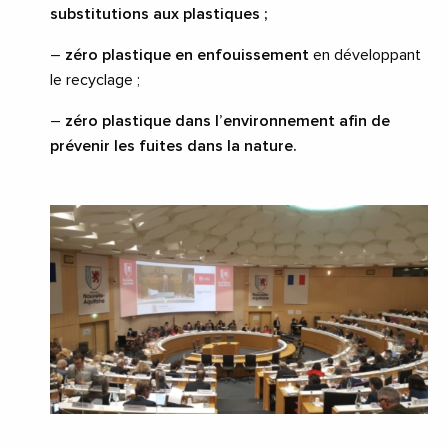
substitutions aux plastiques ;
–
zéro plastique en enfouissement
en développant
le recyclage ;
–
zéro plastique dans l’environnement afin de
prévenir les fuites dans la nature.