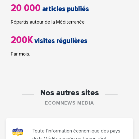
20 000
articles publiés
Répartis autour de la Méditerranée.
200K
visites régulières
Par mois.
Nos autres sites
ECOMNEWS MEDIA
Toute l'information économique des pays
de la Méditerrannée en temps réel