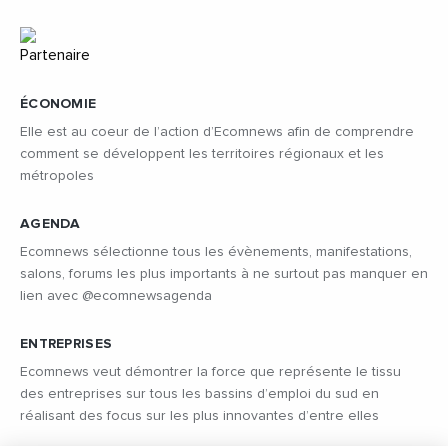
ÉCONOMIE
Elle est au coeur de l’action d’Ecomnews afin de comprendre
comment se développent les territoires régionaux et les
métropoles
AGENDA
Ecomnews sélectionne tous les évènements, manifestations,
salons, forums les plus importants à ne surtout pas manquer en
lien avec @ecomnewsagenda
ENTREPRISES
Ecomnews veut démontrer la force que représente le tissu
des entreprises sur tous les bassins d’emploi du sud en
réalisant des focus sur les plus innovantes d’entre elles