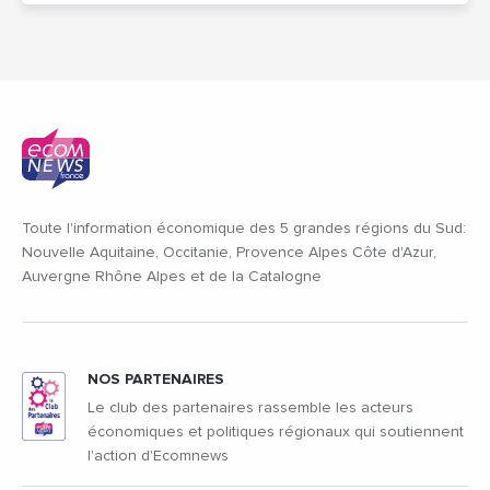
Toute l'information économique des 5 grandes régions du Sud:
Nouvelle Aquitaine, Occitanie, Provence Alpes Côte d'Azur,
Auvergne Rhône Alpes et de la Catalogne
NOS PARTENAIRES
Le club des partenaires rassemble les acteurs
économiques et politiques régionaux qui soutiennent
l'action d'Ecomnews