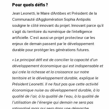
Pour quels défis ?
Jean Leonetti, le Maire d’Antibes et Président de la
Communauté d’Agglomération Sophia Antipolis
souligne le côté innovant du projet. Innovant parce qu’il
s’agit du territoire du numérique de l’intelligence
artificielle. C’est aussi un projet protecteur car les
enjeux de demain passent par le développement
durable pour protéger les générations futures.
« Le principal défi est de concilier la capacité d’un
développement économique qui est indispensable et
qui crée la richesse et la croissance sur notre
territoire et le développement durable, explique le
Président Leonetti. Il ne faut pas que cette activité
économique nuise au développement durable, à la
qualité de l’air, à la qualité de l’eau, à la qualité de
l’utilisation de l’énergie qui demain ne sera pas
rationalisé mais qui sera dans une démarche