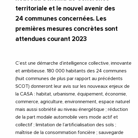
territoriale et le nouvel avenir des
24 communes concernées. Les
premières mesures concrètes sont
attendues courant 2023
C’est une démarche d’intelligence collective, innovante
et ambitieuse. 180 000 habitants des 24 communes
(huit communes de plus par rapport au précédents
SCOT) donneront leur avis sur les nouveaux enjeux de
la CASA : habitat, urbanisme, équipement, économie,
commerce, agriculture, environnement, espace naturel
mais aussi sobriété au niveau énergétique ; réduction
de la part modale automobile vers mode actif et
collectif ; limitation de l’artificialisation des sols ;
maîtrise de la consommation foncière ; sauvegarde