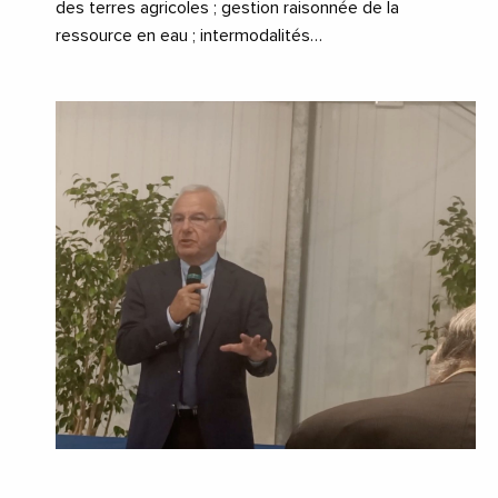
des terres agricoles ; gestion raisonnée de la
ressource en eau ; intermodalités…