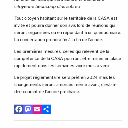
citoyenne beaucoup plus sobre »
Tout citoyen habitant sur le territoire de la CASA est
invité et pourra donner son avis lors de réunions qui
seront organisées ou en répondant à un questionnaire.
La concertation prendra fin à la fin de l’année.
Les premières mesures, celles qui relèvent de la
compétence de la CASA pourront être mises en place
rapidement dans les semaines voire mois à venir.
Le projet réglementaire sera prêt en 2024 mais les
changements seront amorcés même avant, c’est-à-
dire courant de l’année prochaine.
Facebook
Mastodon
Email
Share