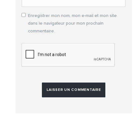
Enregistrer mon nom, mon e-mail et mon site
dans le navigateur pour mon prochain
commentaire.