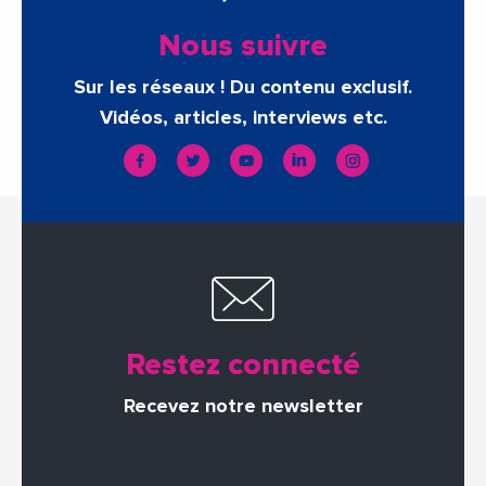
Nous suivre
Sur les réseaux ! Du contenu exclusif.
Vidéos, articles, interviews etc.
Restez connecté
Recevez notre newsletter