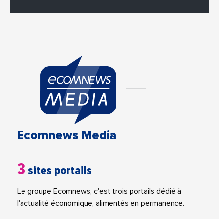
Ecomnews Media
3
sites portails
Le groupe Ecomnews, c'est trois portails dédié à
l'actualité économique, alimentés en permanence.