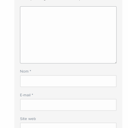
Nom
*
E-mail
*
Site web