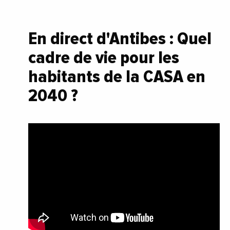
En direct d'Antibes : Quel
cadre de vie pour les
habitants de la CASA en
2040 ?