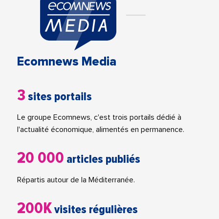
Ecomnews Media
3
sites portails
Le groupe Ecomnews, c'est trois portails dédié à
l'actualité économique, alimentés en permanence.
20 000
articles publiés
Répartis autour de la Méditerranée.
200K
visites régulières