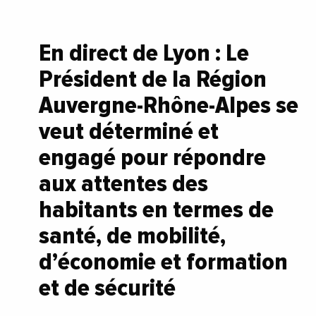
En direct de Lyon : Le
Président de la Région
Auvergne-Rhône-Alpes se
veut déterminé et
engagé pour répondre
aux attentes des
habitants en termes de
santé, de mobilité,
d’économie et formation
et de sécurité