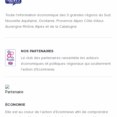
Toute l'information économique des 5 grandes régions du Sud:
Nouvelle Aquitaine, Occitanie, Provence Alpes Côte d'Azur,
Auvergne Rhône Alpes et de la Catalogne
NOS PARTENAIRES
Le club des partenaires rassemble les acteurs
économiques et politiques régionaux qui soutiennent
l'action d'Ecomnews
ÉCONOMIE
Elle est au coeur de l’action d’Ecomnews afin de comprendre