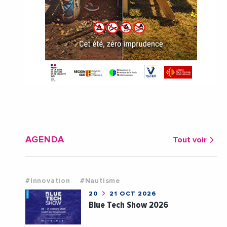
AGENDA
Tout voir
#Innovation
#Nautisme
20
21 OCT 2026
Blue Tech Show 2026