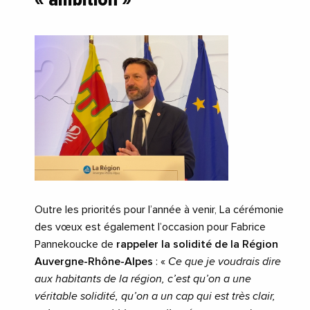
Outre les priorités pour l’année à venir, La cérémonie
des vœux est également l’occasion pour Fabrice
Pannekoucke de
rappeler la solidité de la Région
Auvergne-Rhône-Alpes
: «
Ce que je voudrais dire
aux habitants de la région, c’est qu’on a une
véritable solidité, qu’on a un cap qui est très clair,