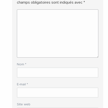
champs obligatoires sont indiqués avec
*
Nom
*
E-mail
*
Site web