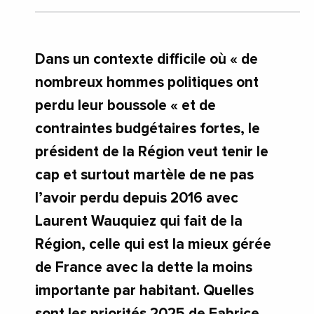
Dans un contexte difficile où « de
nombreux hommes politiques ont
perdu leur boussole « et de
contraintes budgétaires fortes, le
président de la Région veut tenir le
cap et surtout martèle de ne pas
l’avoir perdu depuis 2016 avec
Laurent Wauquiez qui fait de la
Région, celle qui est la mieux gérée
de France avec la dette la moins
importante par habitant. Quelles
sont les priorités 2025 de Fabrice