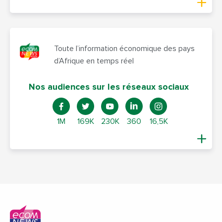
Toute l’information économique des pays
d’Afrique en temps réel
Nos audiences sur les réseaux sociaux
1M
169K
230K
360
16,5K