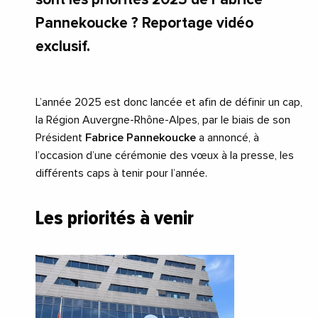
Pannekoucke ? Reportage vidéo
exclusif.
L’année 2025 est donc lancée et afin de définir un cap,
la Région Auvergne-Rhône-Alpes, par le biais de son
Président
Fabrice Pannekoucke
a annoncé, à
l’occasion d’une cérémonie des vœux à la presse, les
différents caps à tenir pour l’année.
Les priorités à venir