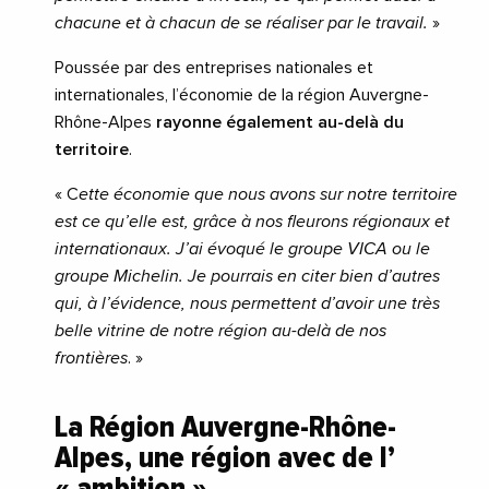
chacune et à chacun de se réaliser par le travail.
»
Poussée par des entreprises nationales et
internationales, l’économie de la région Auvergne-
Rhône-Alpes
rayonne également au-delà du
territoire
.
« C
ette économie que nous avons sur notre territoire
est ce qu’elle est, grâce à nos fleurons régionaux et
internationaux. J’ai évoqué le groupe VICA ou le
groupe Michelin. Je pourrais en citer bien d’autres
qui, à l’évidence, nous permettent d’avoir une très
belle vitrine de notre région au-delà de nos
frontières
. »
La Région Auvergne-Rhône-
Alpes, une région avec de l’
« ambition »