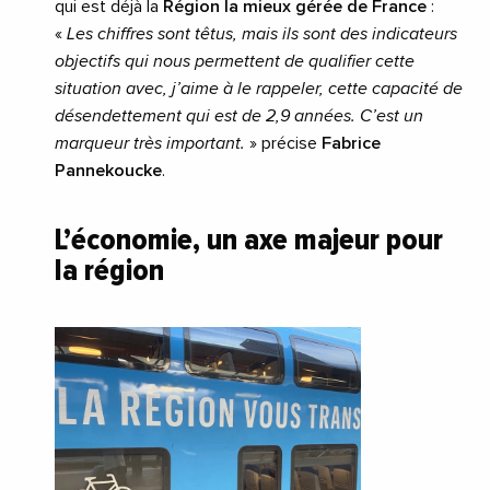
qui est déjà la
Région la mieux gérée de France
:
«
Les chiffres sont têtus, mais ils sont des indicateurs
objectifs qui nous permettent de qualifier cette
situation avec, j’aime à le rappeler, cette capacité de
désendettement qui est de 2,9 années. C’est un
marqueur très important.
» précise
Fabrice
Pannekoucke
.
L’économie, un axe majeur pour
la région