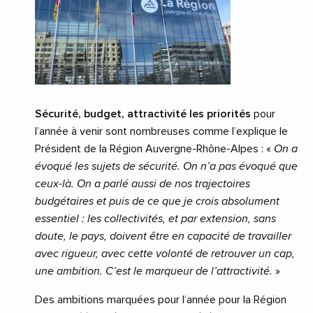
Sécurité, budget, attractivité les priorités
pour
l’année à venir sont nombreuses comme l’explique le
Président de la Région Auvergne-Rhône-Alpes : «
On a
évoqué les sujets de sécurité. On n’a pas évoqué que
ceux-là. On a parlé aussi de nos trajectoires
budgétaires et puis de ce que je crois absolument
essentiel : les collectivités, et par extension, sans
doute, le pays, doivent être en capacité de travailler
avec rigueur, avec cette volonté de retrouver un cap,
une ambition. C’est le marqueur de l’attractivité.
»
Des ambitions marquées pour l’année pour la Région