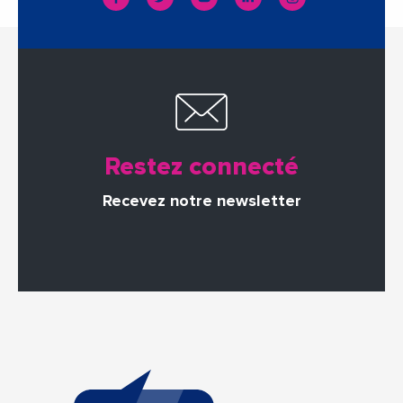
Restez connecté
Recevez notre newsletter