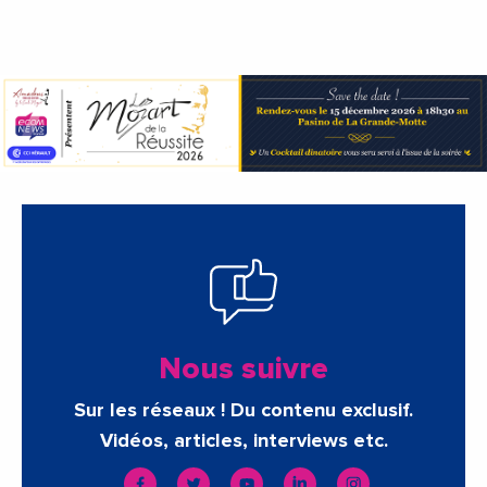
Nous suivre
Sur les réseaux ! Du contenu exclusif.
Vidéos, articles, interviews etc.