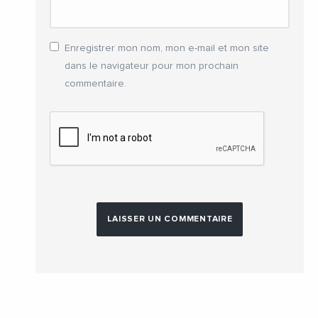
Enregistrer mon nom, mon e-mail et mon site
dans le navigateur pour mon prochain
commentaire.