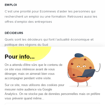
EMPLOI
C’est une priorité pour Ecomnews d’aider les personnes qui
recherchent un emploi ou une formation. Retrouvez aussi les
offres d’emploi des entreprises
DÉCIDEURS
Quels sont les décideurs qui font l’actualité économique et
politique des régions du Sud
Copyright © 2026 - Tous droits réservés
Qui sommes-nous ?
Contact
Mentions légales