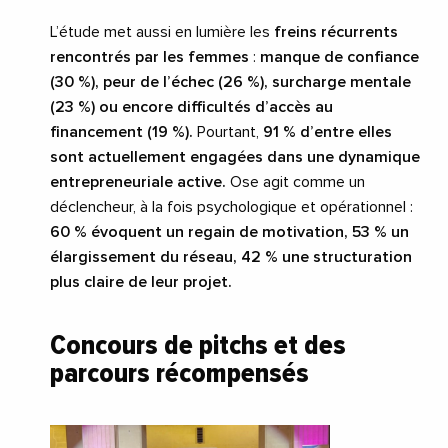
L’étude met aussi en lumière les
freins récurrents
rencontrés par les femmes
:
manque de confiance
(30 %), peur de l’échec (26 %), surcharge mentale
(23 %) ou encore difficultés d’accès au
financement (19 %).
Pourtant,
91 % d’entre elles
sont actuellement engagées dans une dynamique
entrepreneuriale active.
Ose agit comme un
déclencheur, à la fois psychologique et opérationnel :
60 % évoquent un regain de motivation, 53 % un
élargissement du réseau, 42 % une structuration
plus claire de leur projet.
Concours de pitchs et des
parcours récompensés