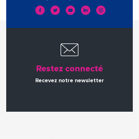
Restez connecté
Recevez notre newsletter