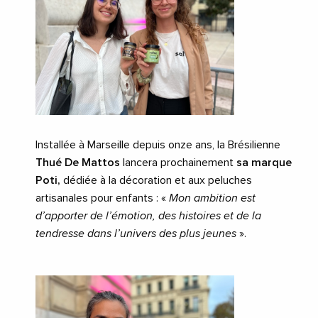
Installée à Marseille depuis onze ans, la Brésilienne
Thué De Mattos
lancera prochainement
sa marque
Poti,
dédiée à la décoration et aux peluches
artisanales pour enfants : «
Mon ambition est
d’apporter de l’émotion, des histoires et de la
tendresse dans l’univers des plus jeunes
».