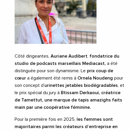
Côté dirigeantes,
Auriane Audibert
,
fondatrice du
studio de podcasts marseillais Mediacast,
a été
distinguée pour son dynamisme. Le
prix coup de
cœur
a également été remis à
Ornela Noudeng
pour
son concept d’
urinettes jetables biodégradables
, et
le prix spécial du jury à
Btissam Derkaoui, créatrice
de Tamettut, une marque de tapis amazighs faits
main par une coopérative féminine.
Pour la première fois en 2025,
les femmes sont
majoritaires parmi les créateurs d’entreprise en