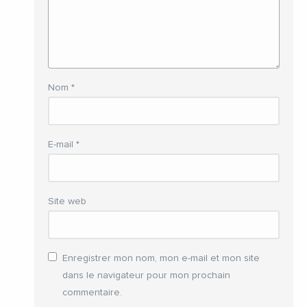
Nom
*
E-mail
*
Site web
Enregistrer mon nom, mon e-mail et mon site
dans le navigateur pour mon prochain
commentaire.