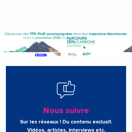
Nous suivre
Sur les réseaux ! Du contenu exclusif.
Vidéos, articles, interviews etc.