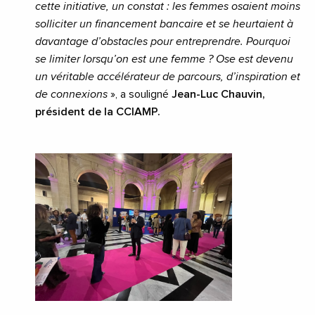
cette initiative, un constat : les femmes osaient moins
solliciter un financement bancaire et se heurtaient à
davantage d’obstacles pour entreprendre. Pourquoi
se limiter lorsqu’on est une femme ? Ose est devenu
un véritable accélérateur de parcours, d’inspiration et
de connexions
», a souligné
Jean-Luc Chauvin,
président de la CCIAMP.