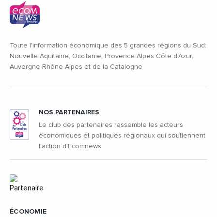
Toute l'information économique des 5 grandes régions du Sud:
Nouvelle Aquitaine, Occitanie, Provence Alpes Côte d'Azur,
Auvergne Rhône Alpes et de la Catalogne
NOS PARTENAIRES
Le club des partenaires rassemble les acteurs
économiques et politiques régionaux qui soutiennent
l'action d'Ecomnews
ÉCONOMIE