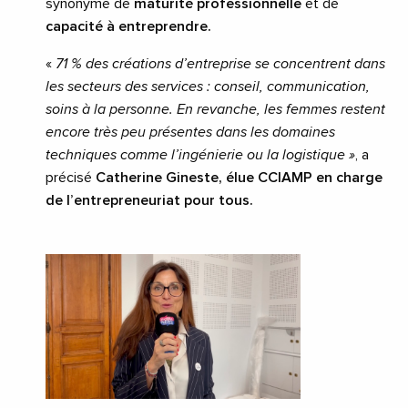
synonyme de
maturité professionnelle
et de
capacité à entreprendre.
«
71 % des créations d’entreprise se concentrent dans
les secteurs des services : conseil, communication,
soins à la personne. En revanche, les femmes restent
encore très peu présentes dans les domaines
techniques comme l’ingénierie ou la logistique »
, a
précisé
Catherine Gineste, élue CCIAMP en charge
de l’entrepreneuriat pour tous.