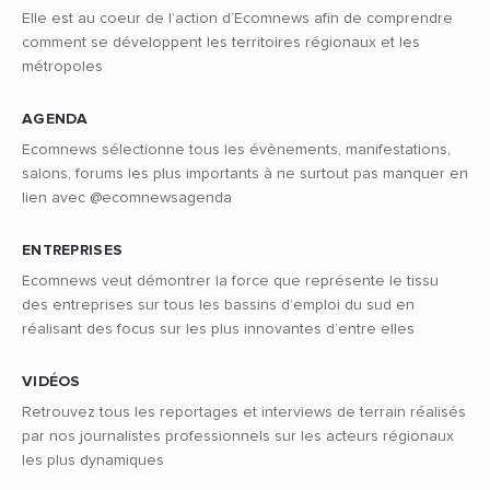
Elle est au coeur de l’action d’Ecomnews afin de comprendre
comment se développent les territoires régionaux et les
métropoles
AGENDA
Ecomnews sélectionne tous les évènements, manifestations,
salons, forums les plus importants à ne surtout pas manquer en
lien avec @ecomnewsagenda
ENTREPRISES
Ecomnews veut démontrer la force que représente le tissu
des entreprises sur tous les bassins d’emploi du sud en
réalisant des focus sur les plus innovantes d’entre elles
VIDÉOS
Retrouvez tous les reportages et interviews de terrain réalisés
par nos journalistes professionnels sur les acteurs régionaux
les plus dynamiques