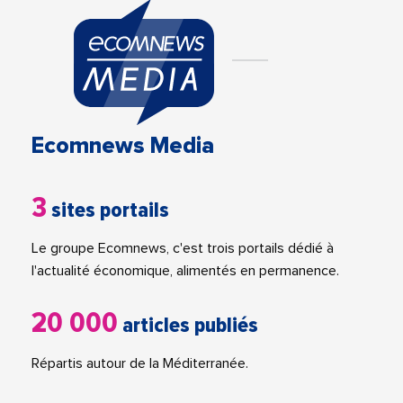
Ecomnews Media
3
sites portails
Le groupe Ecomnews, c'est trois portails dédié à
l'actualité économique, alimentés en permanence.
20 000
articles publiés
Répartis autour de la Méditerranée.