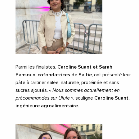
Parmi les finalistes,
Caroline Suant et Sarah
Bahsoun
,
cofondatrices de Saltie
, ont présenté leur
pâte à tartiner salée, naturelle, protéinée et sans
sucres ajoutés. «
Nous sommes actuellement en
précommandes sur Ulule
», souligne
Caroline Suant,
ingénieure agroalimentaire.