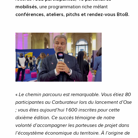
mobilisés,
une programmation riche mêlant
conférences,
ateliers, pitchs et rendez-vous BtoB.
«
Le chemin parcouru est remarquable. Vous étiez 80
participantes au Carburateur lors du lancement d’Ose
; vous êtes aujourd’hui 1 600 inscrites pour cette
dixième édition. Ce succès témoigne de notre
volonté d’accompagner les porteuses de projet dans
l’écosystème économique du territoire. À l’origine de