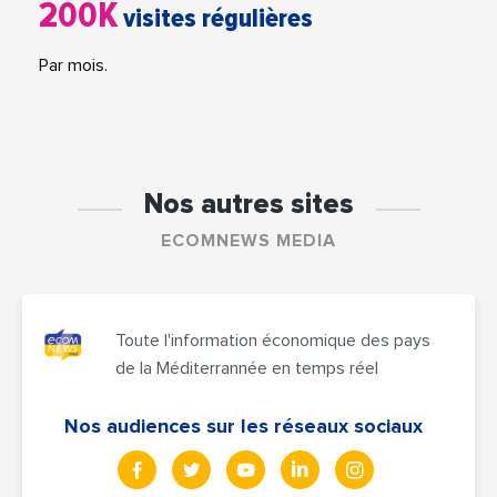
200K
visites régulières
Par mois.
Nos autres sites
ECOMNEWS MEDIA
Toute l'information économique des pays
de la Méditerrannée en temps réel
Nos audiences sur les réseaux sociaux