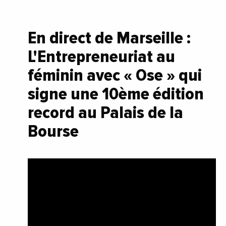
En direct de Marseille :
L'Entrepreneuriat au
féminin avec « Ose » qui
signe une 10ème édition
record au Palais de la
Bourse