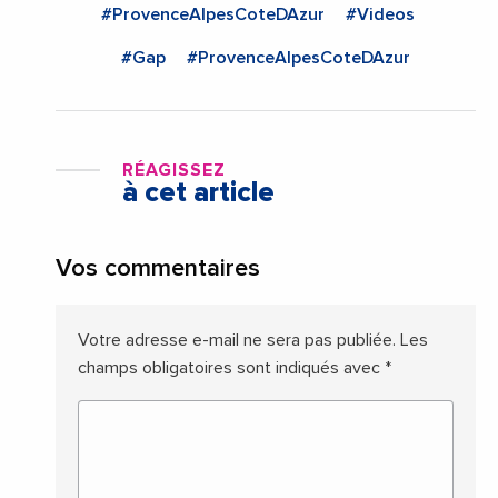
#ProvenceAlpesCoteDAzur
#Videos
#Gap
#ProvenceAlpesCoteDAzur
RÉAGISSEZ
à cet article
Vos commentaires
Votre adresse e-mail ne sera pas publiée.
Les
champs obligatoires sont indiqués avec
*