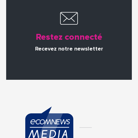
Restez connecté
Recevez notre newsletter