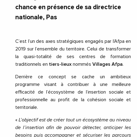
chance en présence de sa directrice
nationale, Pas
C’est l’un des axes stratégiques engagés par l’Afpa en
2019 sur l’ensemble du territoire. Celui de transformer
la quasi-totalité de ses centres de formation
traditionnels en
tiers-lieux
nommés
Villages Afpa
.
Derrière ce concept se cache un ambitieux
programme visant à contribuer à une meilleure
efficacité de l’écosystème de l’insertion sociale et
professionnelle au profit de la cohésion sociale et
territoriale.
«
L’objectif est de créer tout un écosystème au niveau
de l’insertion afin de pouvoir détecter, anticiper les
besoins puis accompagner et sécuriser les parcours