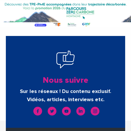
Nous suivre
Sur les réseaux ! Du contenu exclusif.
Vidéos, articles, interviews etc.