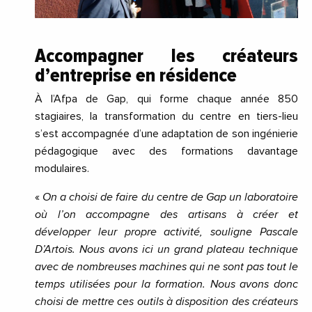
Accompagner les créateurs
d’entreprise en résidence
À l’Afpa de Gap, qui forme chaque année 850
stagiaires, la transformation du centre en tiers-lieu
s’est accompagnée d’une adaptation de son ingénierie
pédagogique avec des formations davantage
modulaires.
«
On a choisi de faire du centre de Gap un laboratoire
où l’on accompagne des artisans à créer et
développer leur propre activité, souligne Pascale
D’Artois. Nous avons ici un grand plateau technique
avec de nombreuses machines qui ne sont pas tout le
temps utilisées pour la formation. Nous avons donc
choisi de mettre ces outils à disposition des créateurs