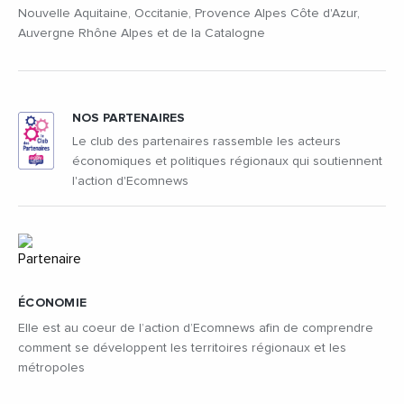
Nouvelle Aquitaine, Occitanie, Provence Alpes Côte d'Azur,
Auvergne Rhône Alpes et de la Catalogne
NOS PARTENAIRES
Le club des partenaires rassemble les acteurs
économiques et politiques régionaux qui soutiennent
l'action d'Ecomnews
ÉCONOMIE
Elle est au coeur de l’action d’Ecomnews afin de comprendre
comment se développent les territoires régionaux et les
métropoles