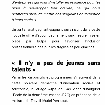
d’entreprises qui vont s’installer en résidence pour les
aider à développer leur activité, ce qui nous
permettra aussi de mettre nos stagiaires en formation
à leurs côtés.
»
Un partenariat gagnant-gagnant qui s’inscrit dans cette
nouvelle offre d’accompagnement sur-mesure mise en
place par l’Afpa pour favoriser l’inclusion
professionnelle des publics fragiles et peu qualifiés.
« Il n’y a pas de jeunes sans
talents »
Parmi les dispositifs et programmes s’inscrivant dans
cette nouvelle démarche d’innovation sociale et
territoriale, le Village Afpa de Gap vient d’inaugurer
l’Ecole de la deuxième chance (E2C) en présence de la
ministre du Travail, Muriel Pénicaud.