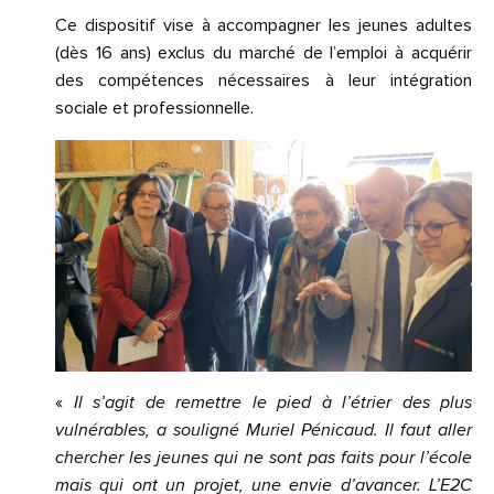
Ce dispositif vise à accompagner les jeunes adultes
(dès 16 ans) exclus du marché de l’emploi à acquérir
des compétences nécessaires à leur intégration
sociale et professionnelle.
«
Il s’agit de remettre le pied à l’étrier des plus
vulnérables, a souligné Muriel Pénicaud. Il faut aller
chercher les jeunes qui ne sont pas faits pour l’école
mais qui ont un projet, une envie d’avancer. L’E2C