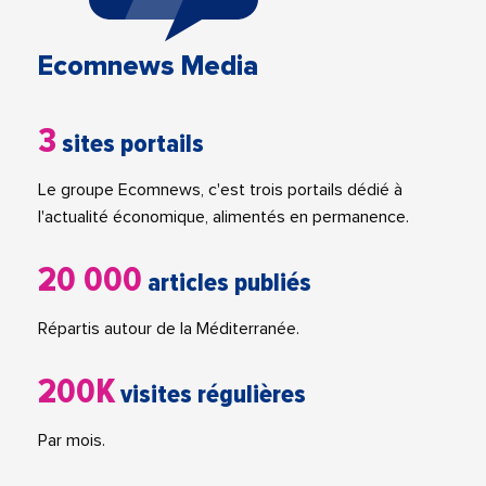
Ecomnews Media
3
sites portails
Le groupe Ecomnews, c'est trois portails dédié à
l'actualité économique, alimentés en permanence.
20 000
articles publiés
Répartis autour de la Méditerranée.
200K
visites régulières
Par mois.