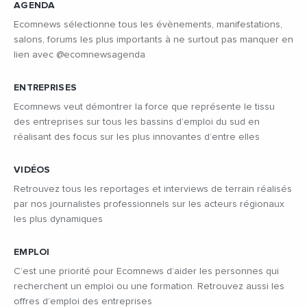
AGENDA
Ecomnews sélectionne tous les évènements, manifestations,
salons, forums les plus importants à ne surtout pas manquer en
lien avec @ecomnewsagenda
ENTREPRISES
Ecomnews veut démontrer la force que représente le tissu
des entreprises sur tous les bassins d’emploi du sud en
réalisant des focus sur les plus innovantes d’entre elles
VIDÉOS
Retrouvez tous les reportages et interviews de terrain réalisés
par nos journalistes professionnels sur les acteurs régionaux
les plus dynamiques
EMPLOI
C’est une priorité pour Ecomnews d’aider les personnes qui
recherchent un emploi ou une formation. Retrouvez aussi les
offres d’emploi des entreprises