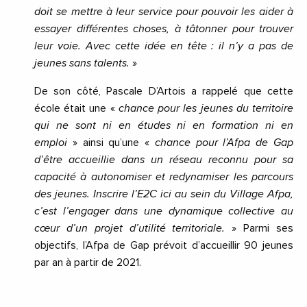
doit se mettre à leur service pour pouvoir les aider à
essayer différentes choses, à tâtonner pour trouver
leur voie. Avec cette idée en tête : il n’y a pas de
jeunes sans talents.
»
De son côté, Pascale D’Artois a rappelé que cette
école était une «
chance pour les jeunes du territoire
qui ne sont ni en études ni en formation ni en
emploi
» ainsi qu’une «
chance pour l’Afpa de Gap
d’être accueillie dans un réseau reconnu pour sa
capacité à autonomiser et redynamiser les parcours
des jeunes. Inscrire l’E2C ici au sein du Village Afpa,
c’est l’engager dans une dynamique collective au
cœur d’un projet d’utilité territoriale.
» Parmi ses
objectifs, l’Afpa de Gap prévoit d’accueillir 90 jeunes
par an à partir de 2021.