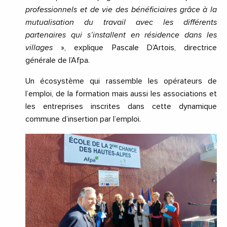
professionnels et de vie des bénéficiaires grâce à la
mutualisation du travail avec les différents
partenaires qui s’installent en résidence dans les
villages
», explique Pascale D’Artois, directrice
générale de l’Afpa.
Un écosystème qui rassemble les opérateurs de
l’emploi, de la formation mais aussi les associations et
les entreprises inscrites dans cette dynamique
commune d’insertion par l’emploi.