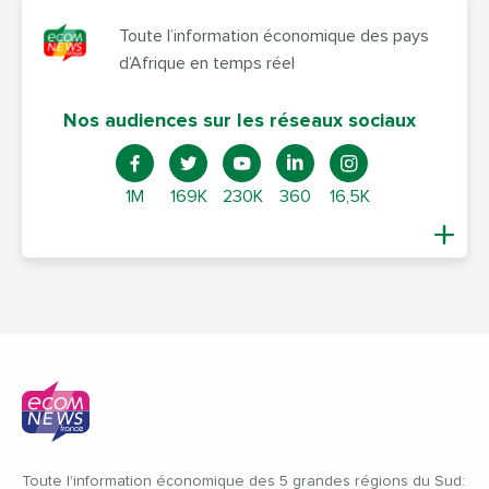
Toute l’information économique des pays
d’Afrique en temps réel
Nos audiences sur les réseaux sociaux
1M
169K
230K
360
16,5K
Toute l'information économique des 5 grandes régions du Sud: