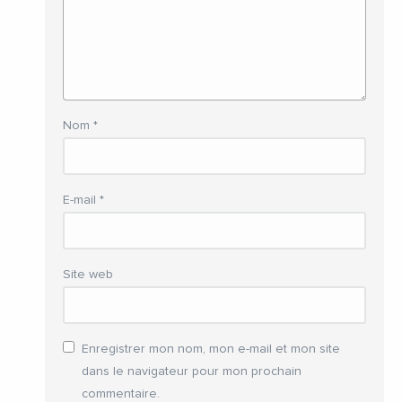
Nom
*
E-mail
*
Site web
Enregistrer mon nom, mon e-mail et mon site
dans le navigateur pour mon prochain
commentaire.