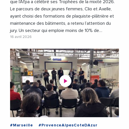
que l’Afpa a célébré ses Trophées de la mixité 2026.
Le parcours de deux jeunes femmes, Clio et Axelle,
ayant choisi des formations de plaquiste-plâtrière et
maintenance des bâtiments, a retenu l’attention du
jury. Un secteur qui emploie moins de 10% de…
16 avril 2026
#Marseille
#ProvenceAlpesCoteDAzur