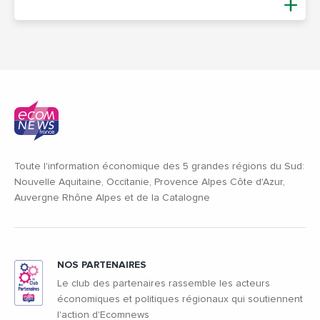
Toute l'information économique des 5 grandes régions du Sud:
Nouvelle Aquitaine, Occitanie, Provence Alpes Côte d'Azur,
Auvergne Rhône Alpes et de la Catalogne
NOS PARTENAIRES
Le club des partenaires rassemble les acteurs
économiques et politiques régionaux qui soutiennent
l'action d'Ecomnews