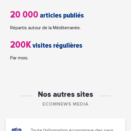
20 000
articles publiés
Répartis autour de la Méditerranée.
200K
visites régulières
Par mois.
Nos autres sites
ECOMNEWS MEDIA
Toute l'information économique des pays