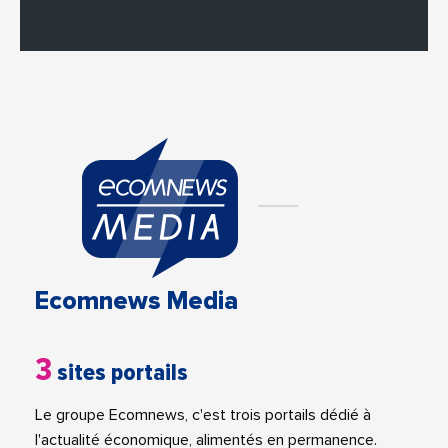
Ecomnews Media
3
sites portails
Le groupe Ecomnews, c'est trois portails dédié à
l'actualité économique, alimentés en permanence.