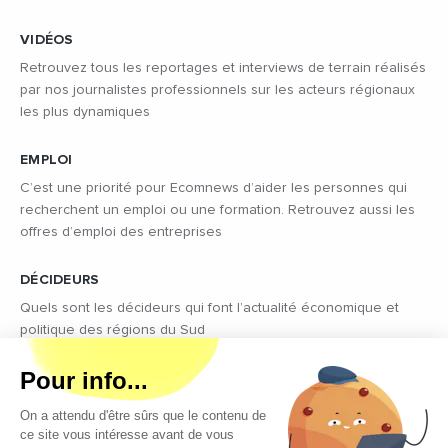
VIDÉOS
Retrouvez tous les reportages et interviews de terrain réalisés
par nos journalistes professionnels sur les acteurs régionaux
les plus dynamiques
EMPLOI
C’est une priorité pour Ecomnews d’aider les personnes qui
recherchent un emploi ou une formation. Retrouvez aussi les
offres d’emploi des entreprises
DÉCIDEURS
Quels sont les décideurs qui font l’actualité économique et
politique des régions du Sud