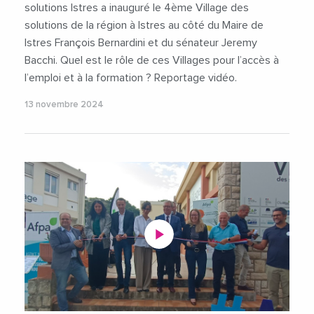
solutions Istres a inauguré le 4ème Village des
solutions de la région à Istres au côté du Maire de
Istres François Bernardini et du sénateur Jeremy
Bacchi. Quel est le rôle de ces Villages pour l’accès à
l’emploi et à la formation ? Reportage vidéo.
13 novembre 2024