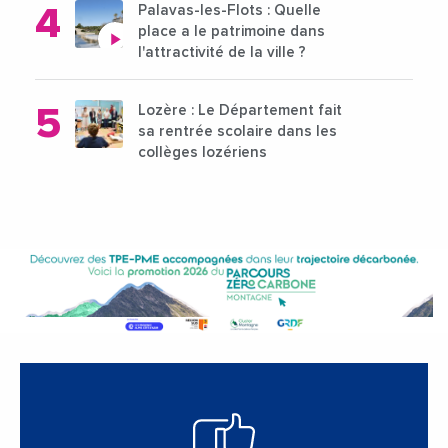
Palavas-les-Flots : Quelle
place a le patrimoine dans
l'attractivité de la ville ?
Lozère : Le Département fait
sa rentrée scolaire dans les
collèges lozériens