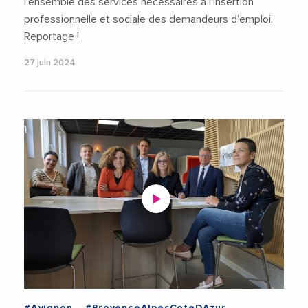
l'ensemble des services nécessaires à l'insertion
professionnelle et sociale des demandeurs d’emploi.
Reportage !
27 juin 2024