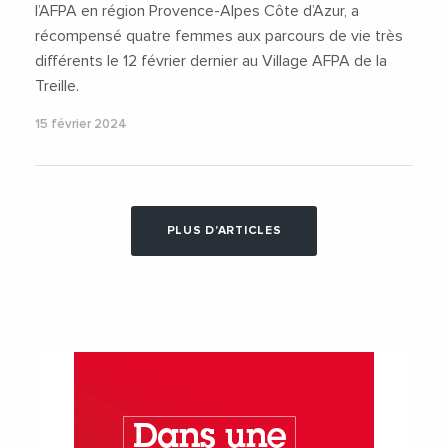
l’AFPA en région Provence-Alpes Côte d’Azur, a
récompensé quatre femmes aux parcours de vie très
différents le 12 février dernier au Village AFPA de la
Treille.
15 février 2024
PLUS D'ARTICLES