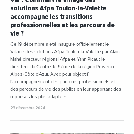
solutions Afpa Toulon-la-Valette
accompagne les transitions
professionnelles et les parcours de
vie ?
Ce 19 décembre a été inauguré officiellement le
Village des solutions Afpa Toulon-la-Valette par Alain
Mahé directeur régional Afpa et Yann Picaut le
directeur du Centre, le 5ème de la région Provence-
Alpes-Côte d'Azur. Avec pour objectif
l’accompagnement des parcours professionnels et
des parcours de vie des publics en leur apportant des
réponses les plus adaptées.
23 décembre 2024