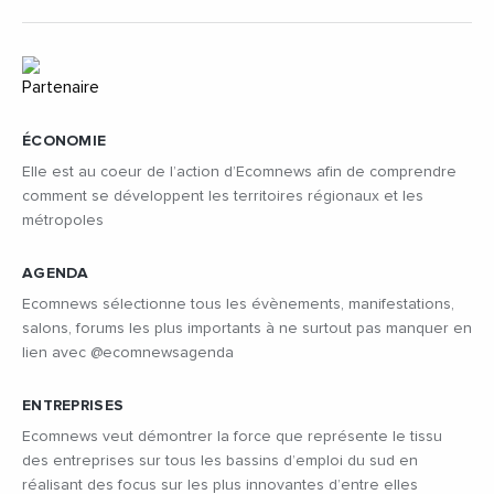
ÉCONOMIE
Elle est au coeur de l’action d’Ecomnews afin de comprendre
comment se développent les territoires régionaux et les
métropoles
AGENDA
Ecomnews sélectionne tous les évènements, manifestations,
salons, forums les plus importants à ne surtout pas manquer en
lien avec @ecomnewsagenda
ENTREPRISES
Ecomnews veut démontrer la force que représente le tissu
des entreprises sur tous les bassins d’emploi du sud en
réalisant des focus sur les plus innovantes d’entre elles