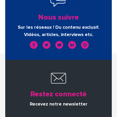
Nous suivre
Sur les réseaux ! Du contenu exclusif.
Vidéos, articles, interviews etc.
Restez connecté
Recevez notre newsletter