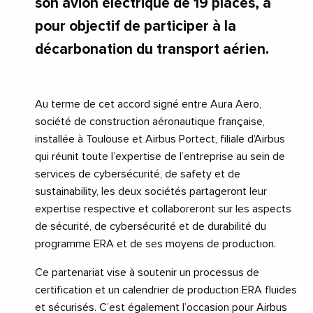
son avion électrique de 19 places, a
pour objectif de participer à la
décarbonation du transport aérien.
Au terme de cet accord signé entre Aura Aero,
société de construction aéronautique française,
installée à Toulouse et Airbus Portect, filiale d’Airbus
qui réunit toute l’expertise de l’entreprise au sein de
services de cybersécurité, de safety et de
sustainability, les deux sociétés partageront leur
expertise respective et collaboreront sur les aspects
de sécurité, de cybersécurité et de durabilité du
programme ERA et de ses moyens de production.
Ce partenariat vise à soutenir un processus de
certification et un calendrier de production ERA fluides
et sécurisés. C’est également l’occasion pour Airbus