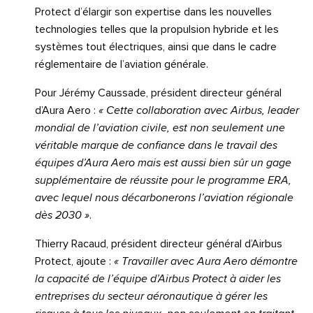
Protect d’élargir son expertise dans les nouvelles
technologies telles que la propulsion hybride et les
systèmes tout électriques, ainsi que dans le cadre
réglementaire de l’aviation générale.
Pour Jérémy Caussade, président directeur général
d’Aura Aero :
« Cette collaboration avec Airbus, leader
mondial de l’aviation civile, est non seulement une
véritable marque de confiance dans le travail des
équipes d’Aura Aero mais est aussi bien sûr un gage
supplémentaire de réussite pour le programme ERA,
avec lequel nous décarbonerons l’aviation régionale
dès 2030 »
.
Thierry Racaud, président directeur général d’Airbus
Protect, ajoute :
« Travailler avec Aura Aero démontre
la capacité de l’équipe d’Airbus Protect à aider les
entreprises du secteur aéronautique à gérer les