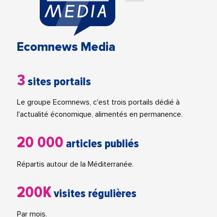
Ecomnews Media
3
sites portails
Le groupe Ecomnews, c'est trois portails dédié à
l'actualité économique, alimentés en permanence.
20 000
articles publiés
Répartis autour de la Méditerranée.
200K
visites régulières
Par mois.