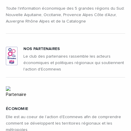
Toute l'information économique des 5 grandes régions du Sud:
Nouvelle Aquitaine, Occitanie, Provence Alpes Côte d'Azur,
Auvergne Rhône Alpes et de la Catalogne
NOS PARTENAIRES
Le club des partenaires rassemble les acteurs
économiques et politiques régionaux qui soutiennent
l'action d'Ecomnews
ÉCONOMIE
Elle est au coeur de l’action d’Ecomnews afin de comprendre
comment se développent les territoires régionaux et les
métropoles