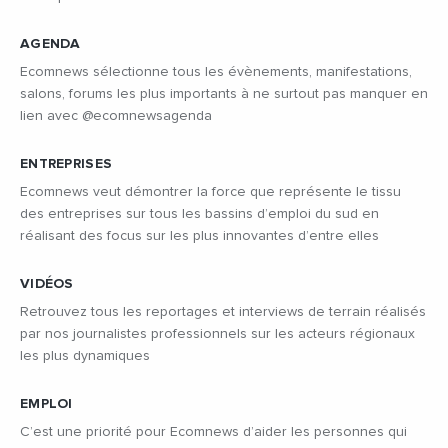
AGENDA
Ecomnews sélectionne tous les évènements, manifestations,
salons, forums les plus importants à ne surtout pas manquer en
lien avec @ecomnewsagenda
ENTREPRISES
Ecomnews veut démontrer la force que représente le tissu
des entreprises sur tous les bassins d’emploi du sud en
réalisant des focus sur les plus innovantes d’entre elles
VIDÉOS
Retrouvez tous les reportages et interviews de terrain réalisés
par nos journalistes professionnels sur les acteurs régionaux
les plus dynamiques
EMPLOI
C’est une priorité pour Ecomnews d’aider les personnes qui