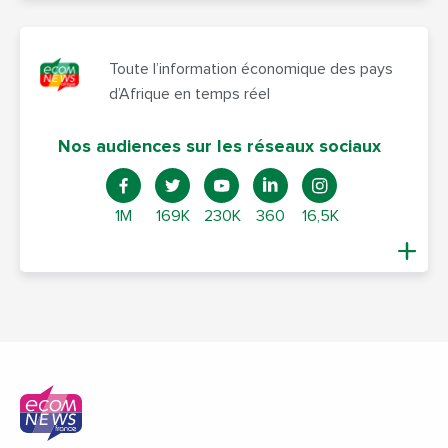
Toute l’information économique des pays
d’Afrique en temps réel
Nos audiences sur les réseaux sociaux
1M
169K
230K
360
16,5K