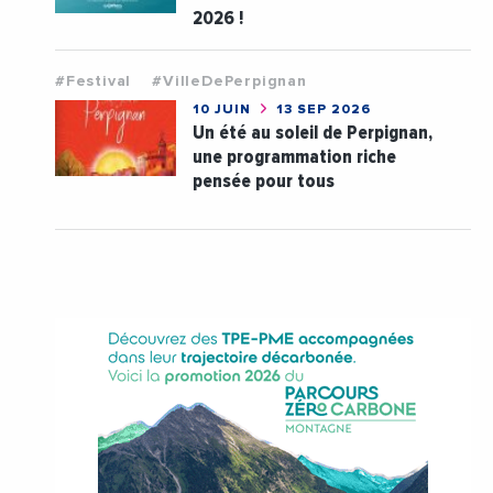
2026 !
#Festival
#VilleDePerpignan
10 JUIN
13 SEP 2026
Un été au soleil de Perpignan,
une programmation riche
pensée pour tous