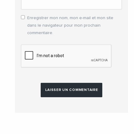
Enregistrer mon nom, mon e-mail et mon site
dans le navigateur pour mon prochain
commentaire.