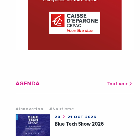
AGENDA
Tout voir
#Innovation
#Nautisme
20
21 OCT 2026
Blue Tech Show 2026