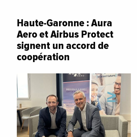
Haute-Garonne : Aura
Aero et Airbus Protect
signent un accord de
coopération