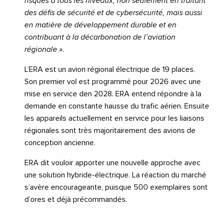
risques à tous les niveaux, non seulement en traitant
des défis de sécurité et de cybersécurité, mais aussi
en matière de développement durable et en
contribuant à la décarbonation de l’aviation
régionale »
.
L’ERA est un avion régional électrique de 19 places.
Son premier vol est programmé pour 2026 avec une
mise en service den 2028. ERA entend répondre à la
demande en constante hausse du trafic aérien. Ensuite
les appareils actuellement en service pour les liaisons
régionales sont très majoritairement des avions de
conception ancienne.
ERA dit vouloir apporter une nouvelle approche avec
une solution hybride-électrique. La réaction du marché
s’avère encourageante, puisque 500 exemplaires sont
d’ores et déjà précommandés.