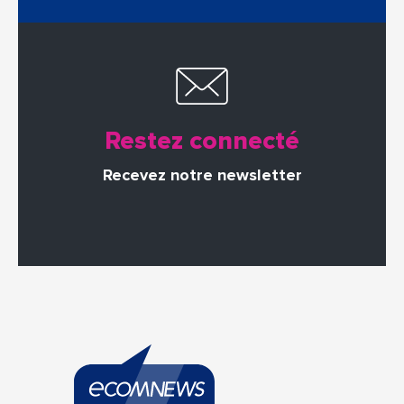
Restez connecté
Recevez notre newsletter