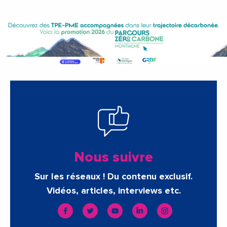
Nous suivre
Sur les réseaux ! Du contenu exclusif.
Vidéos, articles, interviews etc.