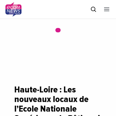
Haute-Loire : Les
nouveaux locaux de
l’Ecole Nationale