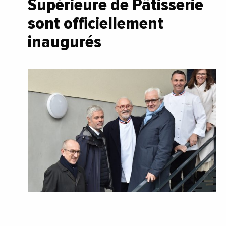
Supérieure de Pâtisserie
sont officiellement
inaugurés