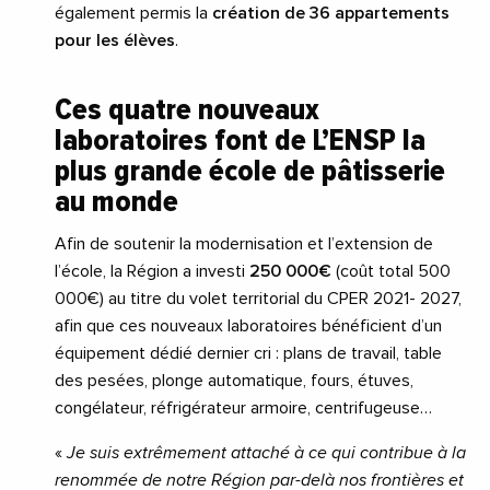
également permis la
création de 36 appartements
pour les élèves
.
Ces quatre nouveaux
laboratoires font de L’ENSP la
plus grande école de pâtisserie
au monde
Afin de soutenir la modernisation et l’extension de
l’école, la Région a investi
250 000€
(coût total 500
000€) au titre du volet territorial du CPER 2021- 2027,
afin que ces nouveaux laboratoires bénéficient d’un
équipement dédié dernier cri : plans de travail, table
des pesées, plonge automatique, fours, étuves,
congélateur, réfrigérateur armoire, centrifugeuse…
«
Je suis extrêmement attaché à ce qui contribue à la
renommée de notre Région par-delà nos frontières et