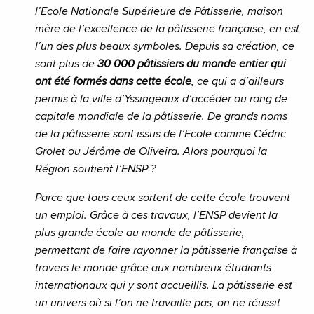
l’Ecole Nationale Supérieure de Pâtisserie, maison
mère de l’excellence de la pâtisserie française, en est
l’un des plus beaux symboles. Depuis sa création, ce
sont plus de
30 000 pâtissiers du monde entier qui
ont été formés dans cette école
, ce qui a d’ailleurs
permis à la ville d’Yssingeaux d’accéder au rang de
capitale mondiale de la pâtisserie. De grands noms
de la pâtisserie sont issus de l’Ecole comme Cédric
Grolet ou Jérôme de Oliveira. Alors pourquoi la
Région soutient l’ENSP ?
Parce que tous ceux sortent de cette école trouvent
un emploi. Grâce à ces travaux, l’ENSP devient la
plus grande école au monde de pâtisserie,
permettant de faire rayonner la pâtisserie française à
travers le monde grâce aux nombreux étudiants
internationaux qui y sont accueillis. La pâtisserie est
un univers où si l’on ne travaille pas, on ne réussit