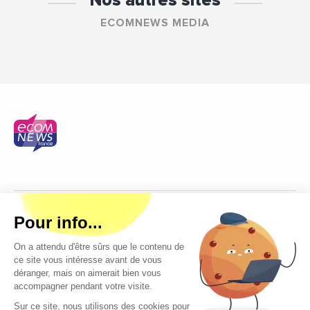
Nos autres sites
ECOMNEWS MEDIA