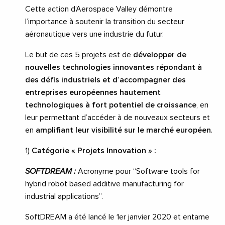
Cette action d’Aerospace Valley démontre
l’importance à soutenir la transition du secteur
aéronautique vers une industrie du futur.
Le but de ces 5 projets est de
développer de
nouvelles technologies innovantes répondant à
des défis industriels et d’accompagner des
entreprises européennes hautement
technologiques à fort potentiel de croissance
, en
leur permettant d’accéder à de nouveaux secteurs et
en
amplifiant leur visibilité sur le marché européen
.
1)
Catégorie « Projets Innovation » :
SOFTDREAM :
Acronyme pour “Software tools for
hybrid robot based additive manufacturing for
industrial applications”.
SoftDREAM a été lancé le 1
er
janvier 2020 et entame