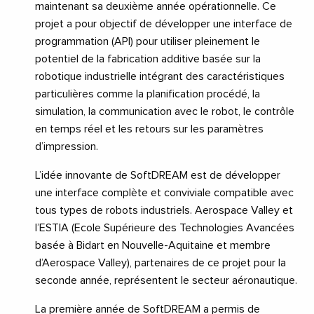
maintenant sa deuxième année opérationnelle. Ce
projet a pour objectif de développer une interface de
programmation (API) pour utiliser pleinement le
potentiel de la fabrication additive basée sur la
robotique industrielle intégrant des caractéristiques
particulières comme la planification procédé, la
simulation, la communication avec le robot, le contrôle
en temps réel et les retours sur les paramètres
d’impression.
L’idée innovante de SoftDREAM est de développer
une interface complète et conviviale compatible avec
tous types de robots industriels. Aerospace Valley et
l’ESTIA (Ecole Supérieure des Technologies Avancées
basée à Bidart en Nouvelle-Aquitaine et membre
d’Aerospace Valley), partenaires de ce projet pour la
seconde année, représentent le secteur aéronautique.
La première année de SoftDREAM a permis de