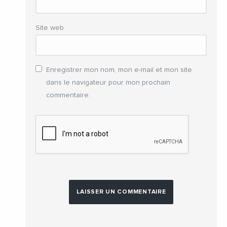
Site web
Enregistrer mon nom, mon e-mail et mon site
dans le navigateur pour mon prochain
commentaire.