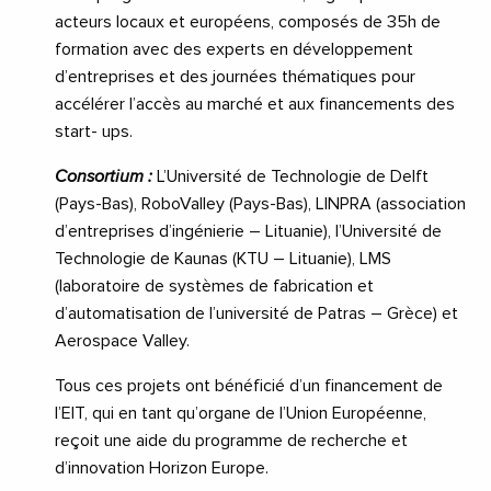
acteurs locaux et européens, composés de 35h de
formation avec des experts en développement
d’entreprises et des journées thématiques pour
accélérer l’accès au marché et aux financements des
start- ups.
Consortium :
L’Université de Technologie de Delft
(Pays-Bas), RoboValley (Pays-Bas), LINPRA (association
d’entreprises d’ingénierie – Lituanie), l’Université de
Technologie de Kaunas (KTU – Lituanie), LMS
(laboratoire de systèmes de fabrication et
d’automatisation de l’université de Patras – Grèce) et
Aerospace Valley.
Tous ces projets ont bénéficié d’un financement de
l’EIT, qui en tant qu’organe de l’Union Européenne,
reçoit une aide du programme de recherche et
d’innovation Horizon Europe.