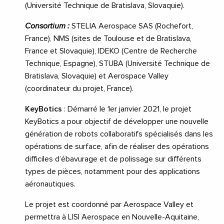
(Université Technique de Bratislava, Slovaquie).
Consortium :
STELIA Aerospace SAS (Rochefort,
France), NMS (sites de Toulouse et de Bratislava,
France et Slovaquie), IDEKO (Centre de Recherche
Technique, Espagne), STUBA (Université Technique de
Bratislava, Slovaquie) et Aerospace Valley
(coordinateur du projet, France).
KeyBotics
: Démarré le 1
er
janvier 2021, le projet
KeyBotics a pour objectif de développer une nouvelle
génération de robots collaboratifs spécialisés dans les
opérations de surface, afin de réaliser des opérations
difficiles d’ébavurage et de polissage sur différents
types de pièces, notamment pour des applications
aéronautiques.
Le projet est coordonné par Aerospace Valley et
permettra à LISI Aerospace en Nouvelle-Aquitaine,