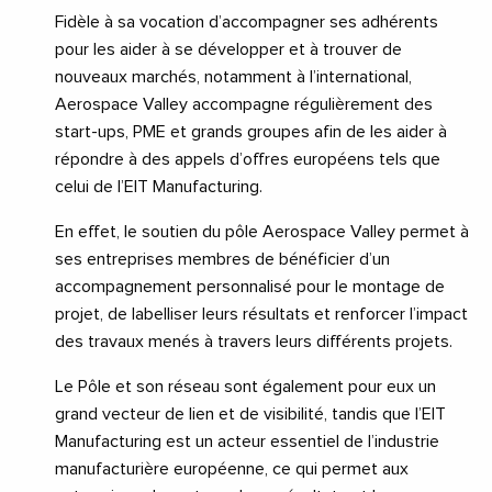
Fidèle à sa vocation d’accompagner ses adhérents
pour les aider à se développer et à trouver de
nouveaux marchés, notamment à l’international,
Aerospace Valley accompagne régulièrement des
start-ups, PME et grands groupes afin de les aider à
répondre à des appels d’offres européens tels que
celui de l’EIT Manufacturing.
En effet, le soutien du pôle Aerospace Valley permet à
ses entreprises membres de bénéficier d’un
accompagnement personnalisé pour le montage de
projet, de labelliser leurs résultats et renforcer l’impact
des travaux menés à travers leurs différents projets.
Le Pôle et son réseau sont également pour eux un
grand vecteur de lien et de visibilité, tandis que l’EIT
Manufacturing est un acteur essentiel de l’industrie
manufacturière européenne, ce qui permet aux