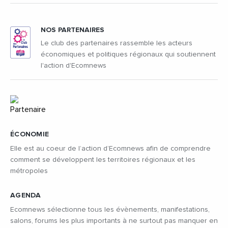
NOS PARTENAIRES
Le club des partenaires rassemble les acteurs
économiques et politiques régionaux qui soutiennent
l'action d'Ecomnews
ÉCONOMIE
Elle est au coeur de l’action d’Ecomnews afin de comprendre
comment se développent les territoires régionaux et les
métropoles
AGENDA
Ecomnews sélectionne tous les évènements, manifestations,
salons, forums les plus importants à ne surtout pas manquer en