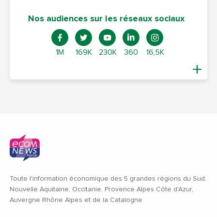
Nos audiences sur les réseaux sociaux
1M
169K
230K
360
16,5K
Toute l'information économique des 5 grandes régions du Sud:
Nouvelle Aquitaine, Occitanie, Provence Alpes Côte d'Azur,
Auvergne Rhône Alpes et de la Catalogne