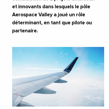
et innovants dans lesquels le pôle
Aerospace Valley a joué un rôle
déterminant, en tant que pilote ou
partenaire.