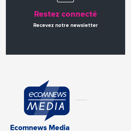
Restez connecté
Recevez notre newsletter
Ecomnews Media