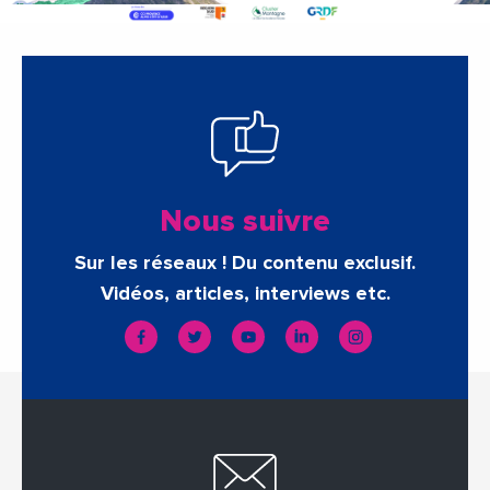
Nous suivre
Sur les réseaux ! Du contenu exclusif.
Vidéos, articles, interviews etc.