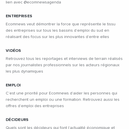
lien avec @ecomnewsagenda
ENTREPRISES
Ecomnews veut démontrer la force que représente le tissu
des entreprises sur tous les bassins d’emploi du sud en
réalisant des focus sur les plus innovantes d’entre elles
VIDÉOS
Retrouvez tous les reportages et interviews de terrain réalisés
par nos journalistes professionnels sur les acteurs régionaux
les plus dynamiques
EMPLOI
C’est une priorité pour Ecomnews d’aider les personnes qui
recherchent un emploi ou une formation. Retrouvez aussi les
offres d’emploi des entreprises
DÉCIDEURS
Quels sont les décideurs qui font l’actualité économique et