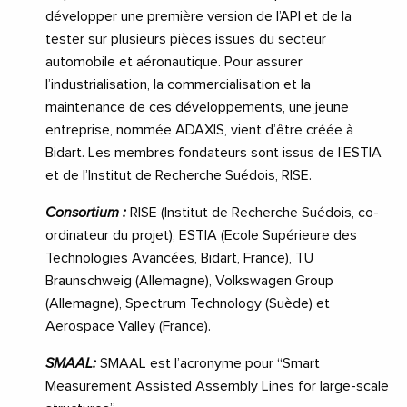
développer une première version de l’API et de la
tester sur plusieurs pièces issues du secteur
automobile et aéronautique. Pour assurer
l’industrialisation, la commercialisation et la
maintenance de ces développements, une jeune
entreprise, nommée ADAXIS, vient d’être créée à
Bidart. Les membres fondateurs sont issus de l’ESTIA
et de l’Institut de Recherche Suédois, RISE.
Consortium :
RISE (Institut de Recherche Suédois, co-
ordinateur du projet), ESTIA (Ecole Supérieure des
Technologies Avancées, Bidart, France), TU
Braunschweig (Allemagne), Volkswagen Group
(Allemagne), Spectrum Technology (Suède) et
Aerospace Valley (France).
SMAAL:
SMAAL est l’acronyme pour “Smart
Measurement Assisted Assembly Lines for large-scale