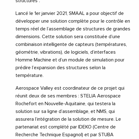
structures”.
Lancé le 1er janvier 2021, SMAAL a pour objectif de
développer une solution complète pour le contrôle en
temps réel de l’assemblage de structures de grandes
dimensions. Cette solution sera constituée d’une
combinaison intelligente de capteurs (températures,
géométrie, vibrations), de logiciels, d’interfaces
Homme Machine et d’un module de simulation pour
prédire l’expansion des structures selon la
température.
Aerospace Valley est coordinateur de ce projet qui
réunit deux de ses membres : STELIA Aerospace
Rochefort en Nouvelle-Aquitaine, qui testera la
solution sur sa ligne d’assemblage, et NMS, qui
assurera l’intégration de la solution de mesure. Le
partenariat est complété par IDEKO (Centre de
Recherche Technique Espagnol) et par STUBA