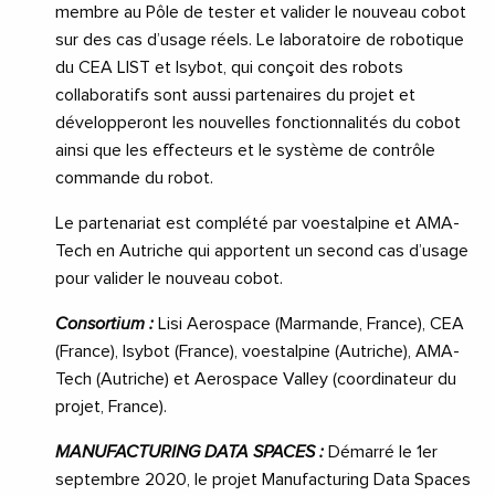
membre au Pôle de tester et valider le nouveau cobot
sur des cas d’usage réels. Le laboratoire de robotique
du CEA LIST et Isybot, qui conçoit des robots
collaboratifs sont aussi partenaires du projet et
développeront les nouvelles fonctionnalités du cobot
ainsi que les effecteurs et le système de contrôle
commande du robot.
Le partenariat est complété par voestalpine et AMA-
Tech en Autriche qui apportent un second cas d’usage
pour valider le nouveau cobot.
Consortium :
Lisi Aerospace (Marmande, France), CEA
(France), Isybot (France), voestalpine (Autriche), AMA-
Tech (Autriche) et Aerospace Valley (coordinateur du
projet, France).
MANUFACTURING DATA SPACES :
Démarré le 1
er
septembre 2020, le projet Manufacturing Data Spaces