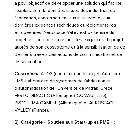
a pour objectif de développer une solution qui facilite
l’exploitation de données issues des industries de
fabrication, conformément aux initiatives et aux
dernières exigences techniques et réglementaires
européennes. Aerospace Valley est partenaire du
projet, et contribue au recueil des exigences du projet
auprès de son écosystème et à la sensibilisation de ce
dernier à travers des actions de communication et de
dissémination.
Consortium:
ATOS (coordinateur du projet, Autriche),
LMS (Laboratoire de systèmes de fabrication et
d’automatisation de l’Université de Patras, Grèce),
FESTO DIDACTIC (Allemagne), COMAU (Italie),
PROCTER & GAMBLE (Allemagne) et AEROSPACE
VALLEY (France).
2)
Catégorie « Soutien aux Start-up et PME » :