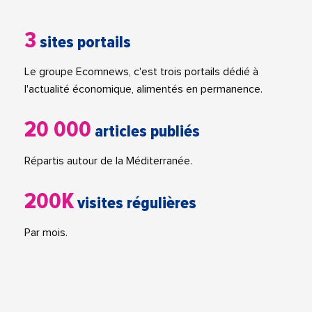
3
sites portails
Le groupe Ecomnews, c'est trois portails dédié à
l'actualité économique, alimentés en permanence.
20 000
articles publiés
Répartis autour de la Méditerranée.
200K
visites régulières
Par mois.