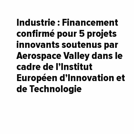
Industrie : Financement
confirmé pour 5 projets
innovants soutenus par
Aerospace Valley dans le
cadre de l’Institut
Européen d’Innovation et
de Technologie