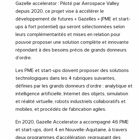
Gazelle accelerator :
Piloté par Aerospace Valley
depuis 2020, ce projet vise à accélérer le
développement de futures « Gazelles » (PME et start-
ups à fort potentiel) qui seront sélectionnées selon
leurs complémentarités et mises en relation pour
pouvoir proposer une solution complète et innovante
répondant à des besoins précis de grands donneurs
d’ordre.
Les PME et start-ups doivent proposer des solutions
technologiques dans les 4 rubriques suivantes,
définies par les grands donneurs d’ordre : analytique et
intelligence artificielle, Internet des objets, simulation
et réalité virtuelle, robots industriels collaboratifs et
mobiles, et procédés de fabrication agiles.
En 2020, Gazelle Accelerator a accompagné 46 PME
et start-ups, dont 4 en Nouvelle-Aquitaine, à travers
deux programmes d’accélération, regroupant des