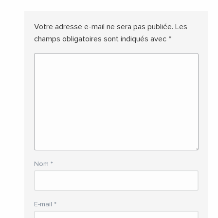
Votre adresse e-mail ne sera pas publiée.
Les
champs obligatoires sont indiqués avec
*
Nom
*
E-mail
*