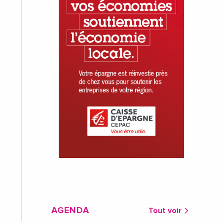
AGENDA
Tout voir