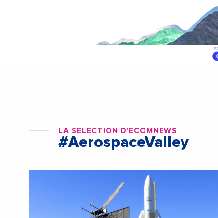
LA SÉLECTION D'ECOMNEWS
#AerospaceValley