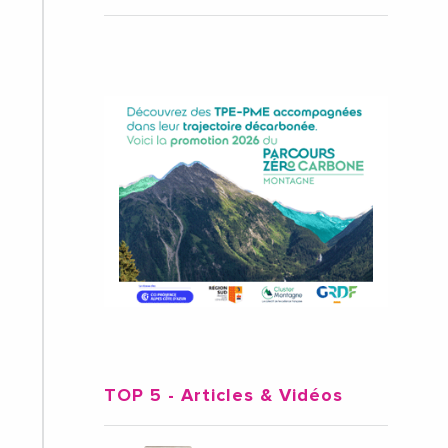
TOP 5
- Articles & Vidéos