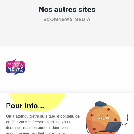
Nos autres sites
ECOMNEWS MEDIA