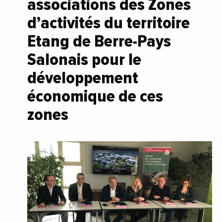
associations des Zones
d’activités du territoire
Etang de Berre-Pays
Salonais pour le
développement
économique de ces
zones