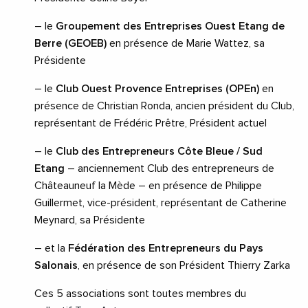
– le
Groupement des Entreprises Ouest Etang de
Berre (GEOEB)
en présence de Marie Wattez, sa
Présidente
– le
Club Ouest Provence Entreprises (OPEn)
en
présence de Christian Ronda, ancien président du Club,
représentant de Frédéric Prêtre, Président actuel
– le
Club des Entrepreneurs Côte Bleue / Sud
Etang
– anciennement Club des entrepreneurs de
Châteauneuf la Mède – en présence de Philippe
Guillermet, vice-président, représentant de Catherine
Meynard, sa Présidente
– et la
Fédération des Entrepreneurs du Pays
Salonais
, en présence de son Président Thierry Zarka
Ces 5 associations sont toutes membres du