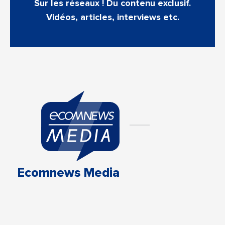
Sur les réseaux ! Du contenu exclusif.
Vidéos, articles, interviews etc.
Ecomnews Media