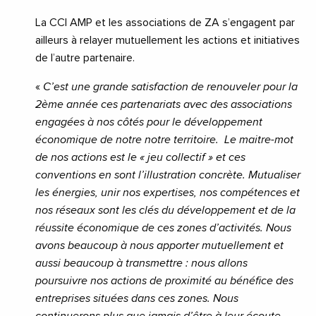
La CCI AMP et les associations de ZA s’engagent par
ailleurs à relayer mutuellement les actions et initiatives
de l’autre partenaire.
«
C’est une grande satisfaction de renouveler pour la
2ème année ces partenariats avec des associations
engagées à nos côtés pour le développement
économique de notre notre territoire. Le maitre-mot
de nos actions est le « jeu collectif » et ces
conventions en sont l’illustration concrète. Mutualiser
les énergies, unir nos expertises, nos compétences et
nos réseaux sont les clés du développement et de la
réussite économique de ces zones d’activités. Nous
avons beaucoup à nous apporter mutuellement et
aussi beaucoup à transmettre : nous allons
poursuivre nos actions de proximité au bénéfice des
entreprises situées dans ces zones. Nous