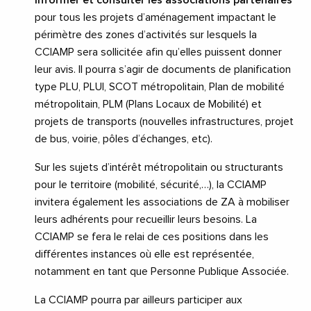
informer et consulter les associations partenaires
pour tous les projets d’aménagement impactant le
périmètre des zones d’activités sur lesquels la
CCIAMP sera sollicitée afin qu’elles puissent donner
leur avis. Il pourra s’agir de documents de planification
type PLU, PLUI, SCOT métropolitain, Plan de mobilité
métropolitain, PLM (Plans Locaux de Mobilité) et
projets de transports (nouvelles infrastructures, projet
de bus, voirie, pôles d’échanges, etc).
Sur les sujets d’intérêt métropolitain ou structurants
pour le territoire (mobilité, sécurité,…), la CCIAMP
invitera également les associations de ZA à mobiliser
leurs adhérents pour recueillir leurs besoins. La
CCIAMP se fera le relai de ces positions dans les
différentes instances où elle est représentée,
notamment en tant que Personne Publique Associée.
La CCIAMP pourra par ailleurs participer aux