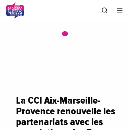
La CCI Aix-Marseille-
Provence renouvelle les
partenariats avec les