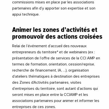
commissions mises en place par les associations
partenaires afin d’y apporter son expertise et son
appui technique.
Animer les zones d’activités et
promouvoir des actions croisées
Relai de l’événement d’accueil des nouveaux
entrepreneurs du territoire* et de webinaires (ex :
présentation de l’offre de services de la CCI AMP en
termes de formation, orientation, cession/reprise,
recherche de financement, IA, …), organisation
d’ateliers thématiques à destination des entreprises
des Zones d’Activités partenaires, visites
d’entreprises du territoire, sont autant d’actions qui
seront mises en place entre la CCIAMP et les
associations partenaires pour animer et informer les
entreprises de ces zones.