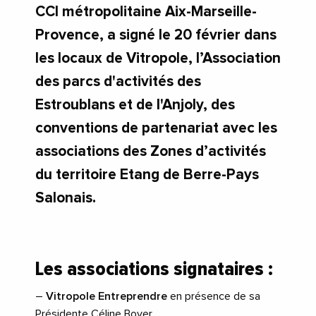
CCI métropolitaine Aix-Marseille-
Provence, a signé le 20 février dans
les locaux de Vitropole, l’Association
des parcs d'activités des
Estroublans et de l'Anjoly, des
conventions de partenariat avec les
associations des Zones d’activités
du territoire Etang de Berre-Pays
Salonais.
Les associations signataires :
–
Vitropole Entreprendre
en présence de sa
Présidente Céline Boyer