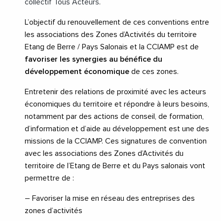
collectif Tous Acteurs
.
L’objectif du renouvellement de ces conventions entre
les associations des Zones d’Activités du territoire
Etang de Berre / Pays Salonais et la CCIAMP est de
favoriser les synergies au bénéfice du
développement économique
de ces zones.
Entretenir des relations de proximité avec les acteurs
économiques du territoire et répondre à leurs besoins,
notamment par des actions de conseil, de formation,
d’information et d’aide au développement est une des
missions de la CCIAMP. Ces signatures de convention
avec les associations des Zones d’Activités du
territoire de l’Etang de Berre et du Pays salonais vont
permettre de :
– Favoriser la mise en réseau des entreprises des
zones d’activités