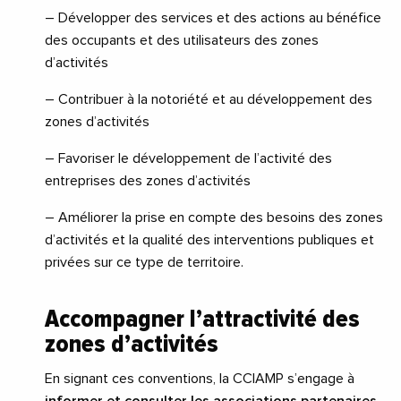
– Développer des services et des actions au bénéfice
des occupants et des utilisateurs des zones
d’activités
– Contribuer à la notoriété et au développement des
zones d’activités
– Favoriser le développement de l’activité des
entreprises des zones d’activités
– Améliorer la prise en compte des besoins des zones
d’activités et la qualité des interventions publiques et
privées sur ce type de territoire.
Accompagner l’attractivité des
zones d’activités
En signant ces conventions, la CCIAMP s’engage à