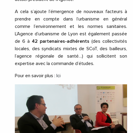
A cela s’ajoute l’émergence de nouveaux facteurs à
prendre en compte dans l’urbanisme en général
comme l’environnement et les normes sanitaires.
L’Agence d’urbanisme de Lyon est également passée
de 6 à
42 partenaires-adhérents
(des collectivités
locales, des syndicats mixtes de SCoT, des bailleurs,
l’agence régionale de santé…) qui sollicitent son
expertise avec la commande d’études.
Pour en savoir plus :
Ici