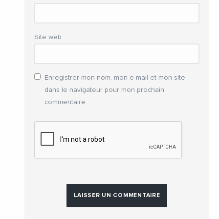
Site web
Enregistrer mon nom, mon e-mail et mon site
dans le navigateur pour mon prochain
commentaire.