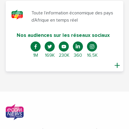
Toute l’information économique des pays
d’Afrique en temps réel
Nos audiences sur les réseaux sociaux
1M
169K
230K
360
16,5K