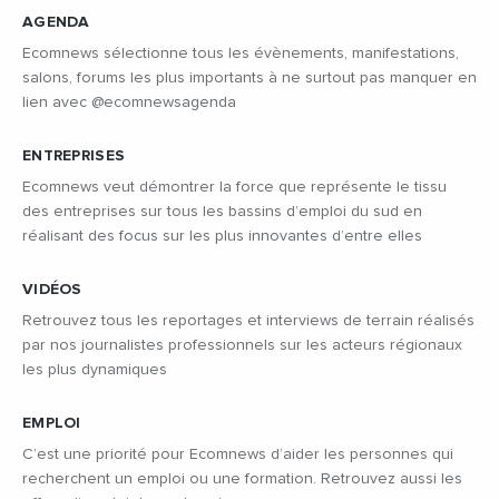
AGENDA
Ecomnews sélectionne tous les évènements, manifestations,
salons, forums les plus importants à ne surtout pas manquer en
lien avec @ecomnewsagenda
ENTREPRISES
Ecomnews veut démontrer la force que représente le tissu
des entreprises sur tous les bassins d’emploi du sud en
réalisant des focus sur les plus innovantes d’entre elles
VIDÉOS
Retrouvez tous les reportages et interviews de terrain réalisés
par nos journalistes professionnels sur les acteurs régionaux
les plus dynamiques
EMPLOI
C’est une priorité pour Ecomnews d’aider les personnes qui
recherchent un emploi ou une formation. Retrouvez aussi les