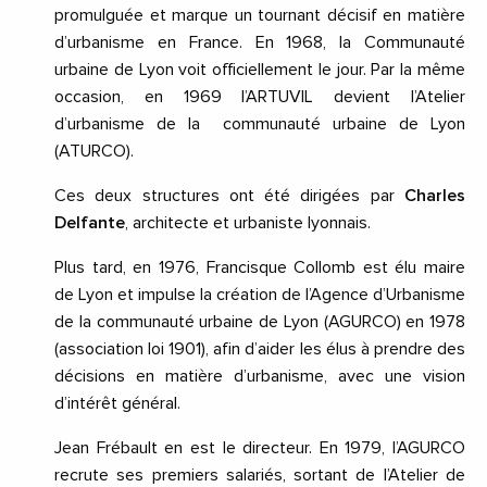
promulguée et marque un tournant décisif en matière
d’urbanisme en France. En 1968, la Communauté
urbaine de Lyon voit officiellement le jour. Par la même
occasion, en 1969 l’ARTUVIL devient l’Atelier
d’urbanisme de la communauté urbaine de Lyon
(ATURCO).
Ces deux structures ont été dirigées par
Charles
Delfante
, architecte et urbaniste lyonnais.
Plus tard, en 1976, Francisque Collomb est élu maire
de Lyon et impulse la création de l’Agence d’Urbanisme
de la communauté urbaine de Lyon (AGURCO) en 1978
(association loi 1901), afin d’aider les élus à prendre des
décisions en matière d’urbanisme, avec une vision
d’intérêt général.
Jean Frébault en est le directeur. En 1979, l’AGURCO
recrute ses premiers salariés, sortant de l’Atelier de