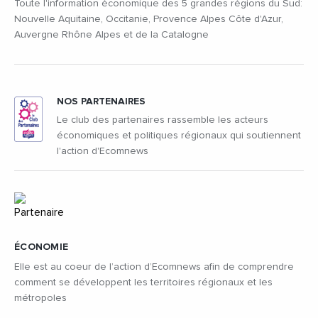
Toute l'information économique des 5 grandes régions du Sud:
Nouvelle Aquitaine, Occitanie, Provence Alpes Côte d'Azur,
Auvergne Rhône Alpes et de la Catalogne
NOS PARTENAIRES
Le club des partenaires rassemble les acteurs
économiques et politiques régionaux qui soutiennent
l'action d'Ecomnews
ÉCONOMIE
Elle est au coeur de l’action d’Ecomnews afin de comprendre
comment se développent les territoires régionaux et les
métropoles