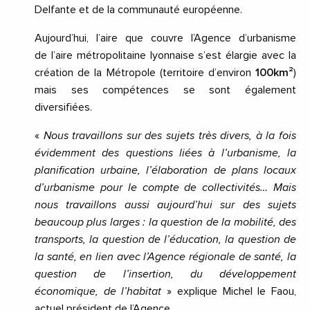
Delfante et de la communauté européenne.
Aujourd’hui, l’aire que couvre l’Agence d’urbanisme
de l’aire métropolitaine lyonnaise s’est élargie avec la
création de la Métropole (territoire d’environ
100km²
)
mais ses compétences se sont également
diversifiées.
«
Nous travaillons sur des sujets très divers, à la fois
évidemment des questions liées à l’urbanisme, la
planification urbaine, l’élaboration de plans locaux
d’urbanisme pour le compte de collectivités… Mais
nous travaillons aussi aujourd’hui sur des sujets
beaucoup plus larges : la question de la mobilité, des
transports, la question de l’éducation, la question de
la santé, en lien avec l’Agence régionale de santé, la
question de l’insertion, du développement
économique, de l’habitat
» explique Michel le Faou,
actuel président de l’Agence.