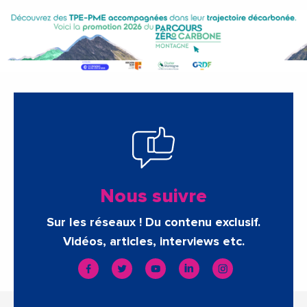
Nous suivre
Sur les réseaux ! Du contenu exclusif.
Vidéos, articles, interviews etc.