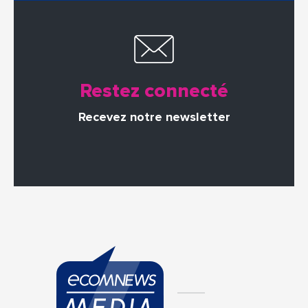
Restez connecté
Recevez notre newsletter