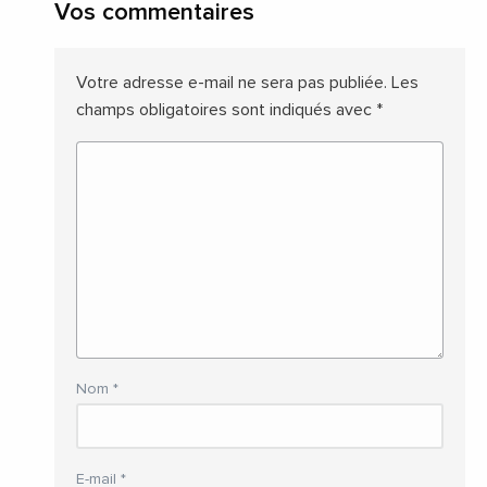
Vos commentaires
Votre adresse e-mail ne sera pas publiée.
Les
champs obligatoires sont indiqués avec
*
Nom
*
E-mail
*