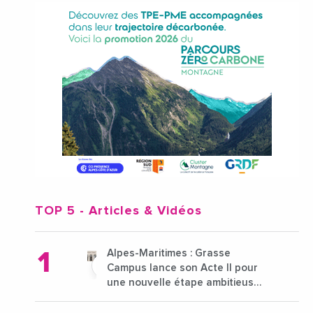
TOP 5
- Articles & Vidéos
Alpes-Maritimes : Grasse
Campus lance son Acte II pour
une nouvelle étape ambitieuse
pour l'enseignement supérieur