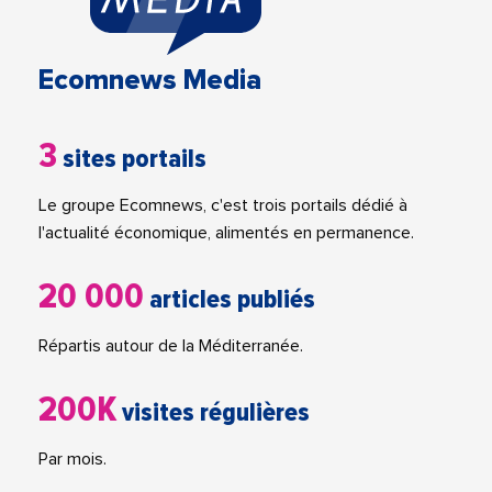
Ecomnews Media
3
sites portails
Le groupe Ecomnews, c'est trois portails dédié à
l'actualité économique, alimentés en permanence.
20 000
articles publiés
Répartis autour de la Méditerranée.
200K
visites régulières
Par mois.