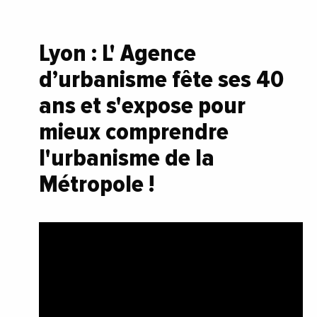
Lyon : L' Agence
d’urbanisme fête ses 40
ans et s'expose pour
mieux comprendre
l'urbanisme de la
Métropole !