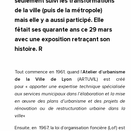
seulement suivi les transformations
de la ville (puis de la métropole)
mais elle y a aussi participé. Elle
fêtait ses quarante ans ce 29 mars
avec une exposition retraçant son
histoire. R
Tout commence en 1961, quand l’
Atelier d’urbanisme
de la Ville de Lyon
(ARTUVIL) est créé
pour «
apporter une expertise technique spécialisée
aux services municipaux dans l’élaboration et la mise
en œuvre des plans d’urbanisme et des projets de
rénovation ou de restructuration urbaine dans la
ville
«
Ensuite, en 1967, la loi d’organisation foncière (Lof) est