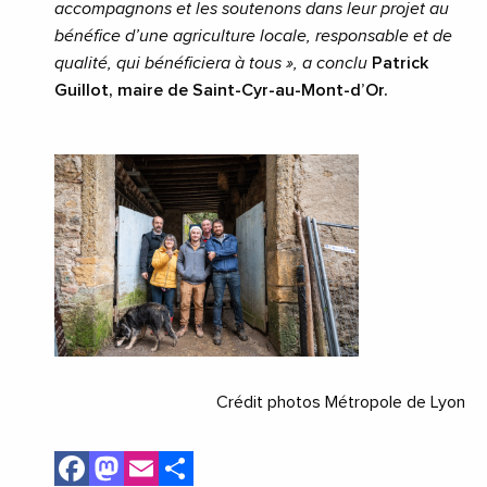
accompagnons et les soutenons dans leur projet au
bénéfice d’une agriculture locale, responsable et de
qualité, qui bénéficiera à tous », a conclu
Patrick
Guillot, maire de Saint-Cyr-au-Mont-d’Or.
Crédit photos Métropole de Lyon
Facebook
Mastodon
Email
Share