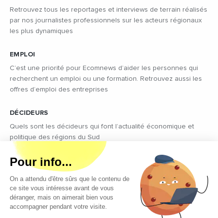
Retrouvez tous les reportages et interviews de terrain réalisés
par nos journalistes professionnels sur les acteurs régionaux
les plus dynamiques
EMPLOI
C’est une priorité pour Ecomnews d’aider les personnes qui
recherchent un emploi ou une formation. Retrouvez aussi les
offres d’emploi des entreprises
DÉCIDEURS
Quels sont les décideurs qui font l’actualité économique et
politique des régions du Sud
Copyright © 2026 - Tous droits réservés