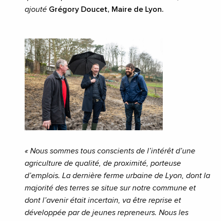
ajouté
Grégory Doucet, Maire de Lyon.
« Nous sommes tous conscients de l’intérêt d’une
agriculture de qualité, de proximité, porteuse
d’emplois. La dernière ferme urbaine de Lyon, dont la
majorité des terres se situe sur notre commune et
dont l’avenir était incertain, va être reprise et
développée par de jeunes repreneurs. Nous les