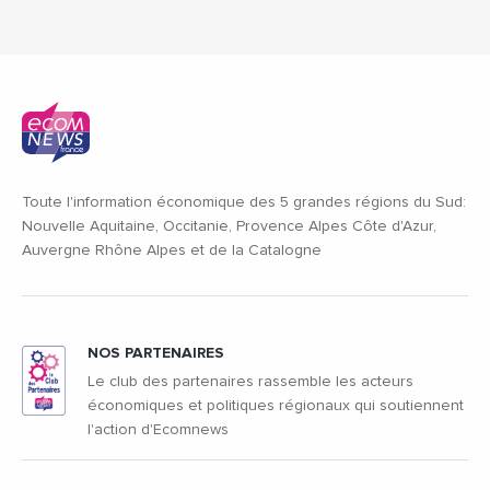
Toute l'information économique des 5 grandes régions du Sud:
Nouvelle Aquitaine, Occitanie, Provence Alpes Côte d'Azur,
Auvergne Rhône Alpes et de la Catalogne
NOS PARTENAIRES
Le club des partenaires rassemble les acteurs
économiques et politiques régionaux qui soutiennent
l'action d'Ecomnews