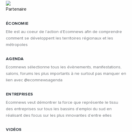
ÉCONOMIE
Elle est au coeur de l’action d’Ecomnews afin de comprendre
comment se développent les territoires régionaux et les
métropoles
AGENDA
Ecomnews sélectionne tous les évènements, manifestations,
salons, forums les plus importants à ne surtout pas manquer en
lien avec @ecomnewsagenda
ENTREPRISES
Ecomnews veut démontrer la force que représente le tissu
des entreprises sur tous les bassins d’emploi du sud en
réalisant des focus sur les plus innovantes d’entre elles
VIDÉOS