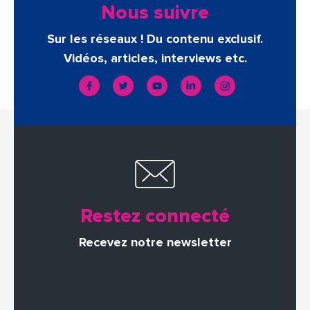
Nous suivre
Sur les réseaux ! Du contenu exclusif.
Vidéos, articles, interviews etc.
Restez connecté
Recevez notre newsletter