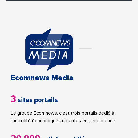
Ecomnews Media
3
sites portails
Le groupe Ecomnews, c'est trois portails dédié à
l'actualité économique, alimentés en permanence.