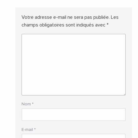
Votre adresse e-mail ne sera pas publiée.
Les
champs obligatoires sont indiqués avec
*
Nom
*
E-mail
*