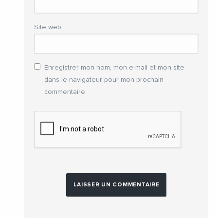
Site web
Enregistrer mon nom, mon e-mail et mon site
dans le navigateur pour mon prochain
commentaire.