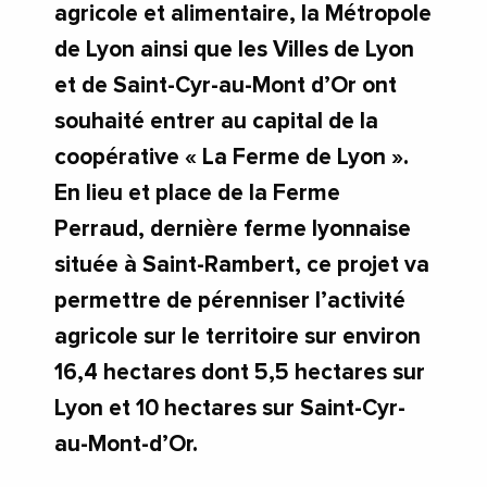
agricole et alimentaire, la Métropole
de Lyon ainsi que les Villes de Lyon
et de Saint-Cyr-au-Mont d’Or ont
souhaité entrer au capital de la
coopérative « La Ferme de Lyon ».
En lieu et place de la Ferme
Perraud, dernière ferme lyonnaise
située à Saint-Rambert, ce projet va
permettre de pérenniser l’activité
agricole sur le territoire sur environ
16,4 hectares dont 5,5 hectares sur
Lyon et 10 hectares sur Saint-Cyr-
au-Mont-d’Or.