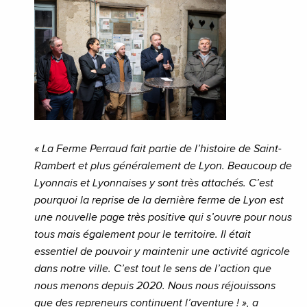
« La Ferme Perraud fait partie de l’histoire de Saint-
Rambert et plus généralement de Lyon. Beaucoup de
Lyonnais et Lyonnaises y sont très attachés. C’est
pourquoi la reprise de la dernière ferme de Lyon est
une nouvelle page très positive qui s’ouvre pour nous
tous mais également pour le territoire. Il était
essentiel de pouvoir y maintenir une activité agricole
dans notre ville. C’est tout le sens de l’action que
nous menons depuis 2020. Nous nous réjouissons
que des repreneurs continuent l’aventure ! », a