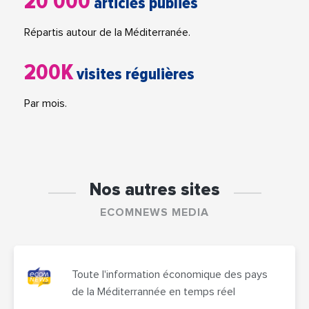
20 000
articles publiés
Répartis autour de la Méditerranée.
200K
visites régulières
Par mois.
Nos autres sites
ECOMNEWS MEDIA
Toute l'information économique des pays
de la Méditerrannée en temps réel