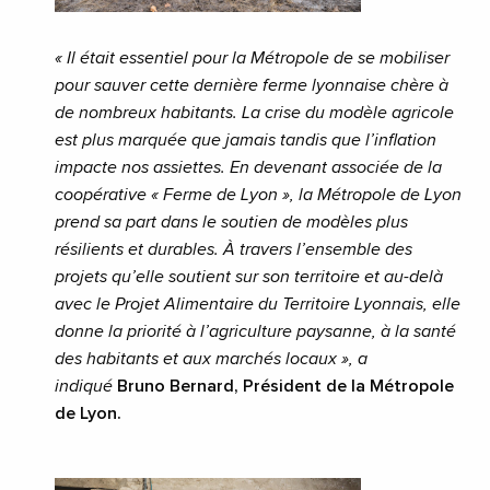
« Il était essentiel pour la Métropole de se mobiliser
pour sauver cette dernière ferme lyonnaise chère à
de nombreux habitants. La crise du modèle agricole
est plus marquée que jamais tandis que l’inflation
impacte nos assiettes. En devenant associée de la
coopérative « Ferme de Lyon », la Métropole de Lyon
prend sa part dans le soutien de modèles plus
résilients et durables. À travers l’ensemble des
projets qu’elle soutient sur son territoire et au-delà
avec le Projet Alimentaire du Territoire Lyonnais, elle
donne la priorité à l’agriculture paysanne, à la santé
des habitants et aux marchés locaux », a
indiqué
Bruno Bernard, Président de la Métropole
de Lyon.