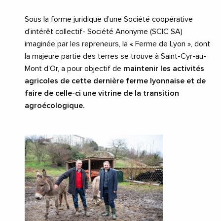
Sous la forme juridique d’une Société coopérative
d’intérêt collectif- Société Anonyme (SCIC SA)
imaginée par les repreneurs, la « Ferme de Lyon », dont
la majeure partie des terres se trouve à Saint-Cyr-au-
Mont d’Or, a pour objectif de
maintenir les activités
agricoles de cette dernière ferme lyonnaise et de
faire de celle-ci une vitrine de la transition
agroécologique.