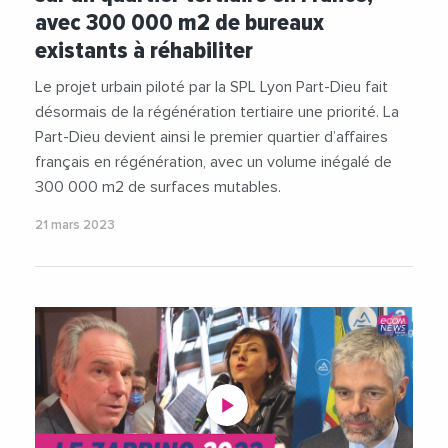
avec 300 000 m2 de bureaux
existants à réhabiliter
Le projet urbain piloté par la SPL Lyon Part-Dieu fait
désormais de la régénération tertiaire une priorité. La
Part-Dieu devient ainsi le premier quartier d’affaires
français en régénération, avec un volume inégalé de
300 000 m2 de surfaces mutables.
21 mars 2023