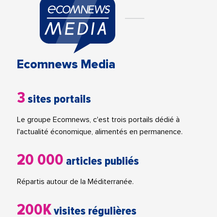
Ecomnews Media
3
sites portails
Le groupe Ecomnews, c'est trois portails dédié à
l'actualité économique, alimentés en permanence.
20 000
articles publiés
Répartis autour de la Méditerranée.
200K
visites régulières