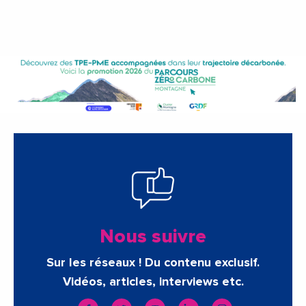
Nous suivre
Sur les réseaux ! Du contenu exclusif.
Vidéos, articles, interviews etc.