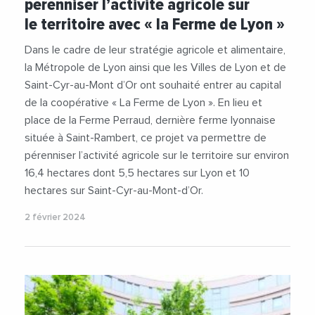
pérenniser l’activité agricole sur
le territoire avec « la Ferme de Lyon »
Dans le cadre de leur stratégie agricole et alimentaire,
la Métropole de Lyon ainsi que les Villes de Lyon et de
Saint-Cyr-au-Mont d’Or ont souhaité entrer au capital
de la coopérative « La Ferme de Lyon ». En lieu et
place de la Ferme Perraud, dernière ferme lyonnaise
située à Saint-Rambert, ce projet va permettre de
pérenniser l’activité agricole sur le territoire sur environ
16,4 hectares dont 5,5 hectares sur Lyon et 10
hectares sur Saint-Cyr-au-Mont-d’Or.
2 février 2024