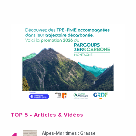
TOP 5
- Articles & Vidéos
Alpes-Maritimes : Grasse