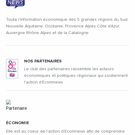
Toute l'information économique des 5 grandes régions du Sud:
Nouvelle Aquitaine, Occitanie, Provence Alpes Côte d'Azur,
Auvergne Rhône Alpes et de la Catalogne
NOS PARTENAIRES
Le club des partenaires rassemble les acteurs
économiques et politiques régionaux qui soutiennent
l'action d'Ecomnews
ÉCONOMIE
Elle est au coeur de l’action d’Ecomnews afin de comprendre