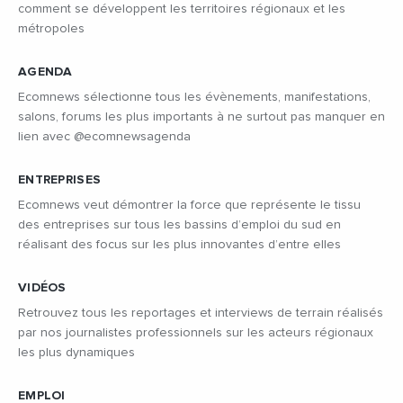
comment se développent les territoires régionaux et les
métropoles
AGENDA
Ecomnews sélectionne tous les évènements, manifestations,
salons, forums les plus importants à ne surtout pas manquer en
lien avec @ecomnewsagenda
ENTREPRISES
Ecomnews veut démontrer la force que représente le tissu
des entreprises sur tous les bassins d’emploi du sud en
réalisant des focus sur les plus innovantes d’entre elles
VIDÉOS
Retrouvez tous les reportages et interviews de terrain réalisés
par nos journalistes professionnels sur les acteurs régionaux
les plus dynamiques
EMPLOI