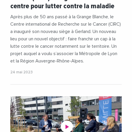
centre pour lutter contre la maladie
Après plus de 50 ans passé à la Grange Blanche, le
Centre international de Recherche sur le Cancer (CIRC)
a inauguré son nouveau siège à Gerland. Un nouveau
lieu pour un nouvel objectif : faire franchir un cap à la
lutte contre le cancer notamment sur le territoire. Un
projet auquel a voulu s’associer la Métropole de Lyon
et la Région Auvergne-Rhône-Alpes.
24 mai 2023