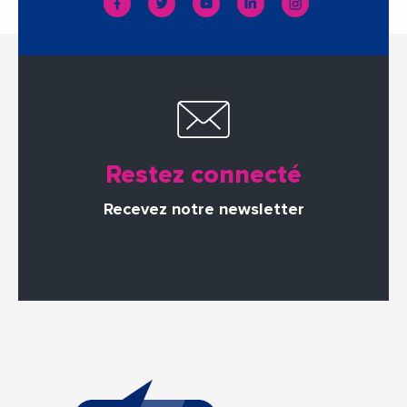
Restez connecté
Recevez notre newsletter