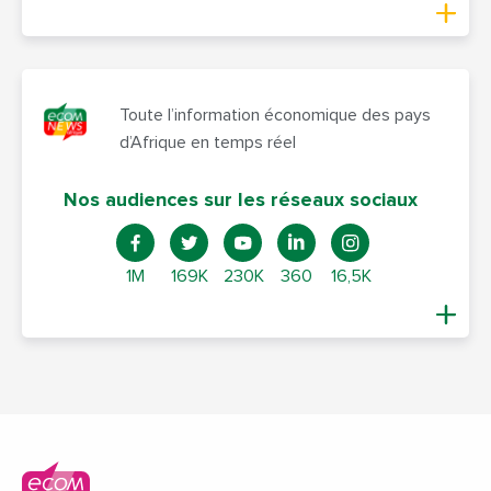
Toute l’information économique des pays
d’Afrique en temps réel
Nos audiences sur les réseaux sociaux
1M
169K
230K
360
16,5K