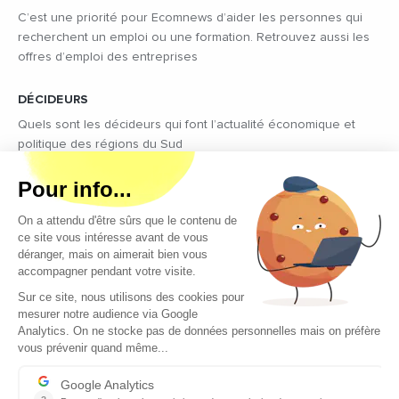
C’est une priorité pour Ecomnews d’aider les personnes qui
recherchent un emploi ou une formation. Retrouvez aussi les
offres d’emploi des entreprises
DÉCIDEURS
Quels sont les décideurs qui font l’actualité économique et
politique des régions du Sud
Copyright © 2026 - Tous droits réservés
Qui sommes-nous ?
Contact
Mentions légales
Conditions générales d’utilisation