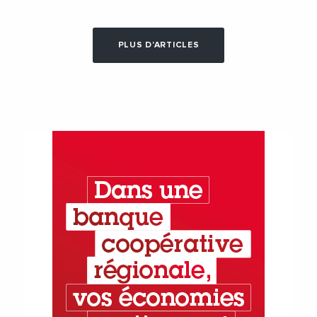
PLUS D'ARTICLES