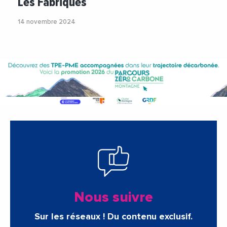
Les Fabriques
14 novembre 2024
Nous suivre
Sur les réseaux ! Du contenu exclusif.