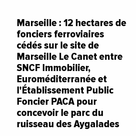
Marseille : 12 hectares de
fonciers ferroviaires
cédés sur le site de
Marseille Le Canet entre
SNCF Immobilier,
Euroméditerranée et
l'Établissement Public
Foncier PACA pour
concevoir le parc du
ruisseau des Aygalades