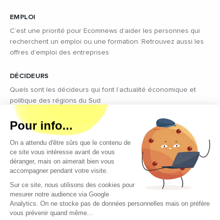
EMPLOI
C’est une priorité pour Ecomnews d’aider les personnes qui
recherchent un emploi ou une formation. Retrouvez aussi les
offres d’emploi des entreprises
DÉCIDEURS
Quels sont les décideurs qui font l’actualité économique et
politique des régions du Sud
Copyright © 2026 - Tous droits réservés
Qui sommes-nous ?
Contact