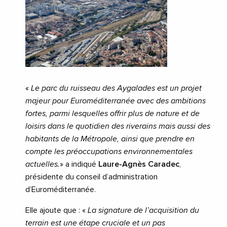
«
Le parc du ruisseau des Aygalades est un projet
majeur pour Euroméditerranée avec des ambitions
fortes, parmi lesquelles offrir plus de nature et de
loisirs dans le quotidien des riverains mais aussi des
habitants de la Métropole, ainsi que prendre en
compte les préoccupations environnementales
actuelles.
»
a indiqué
Laure-Agnès Caradec
,
présidente du conseil d’administration
d’Euroméditerranée.
Elle ajoute que : «
La signature de l’acquisition du
terrain est une étape cruciale et un pas