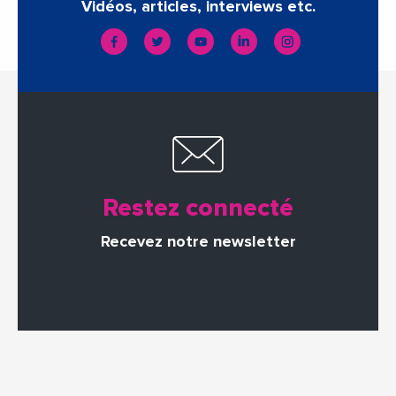
Vidéos, articles, interviews etc.
Restez connecté
Recevez notre newsletter