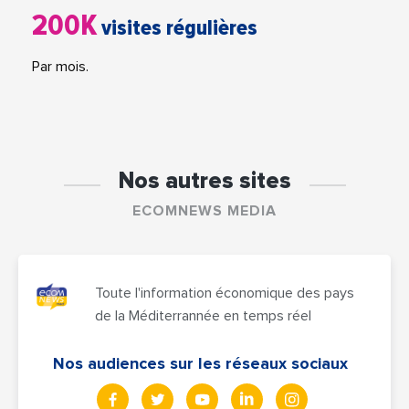
200K
visites régulières
Par mois.
Nos autres sites
ECOMNEWS MEDIA
Toute l'information économique des pays
de la Méditerrannée en temps réel
Nos audiences sur les réseaux sociaux