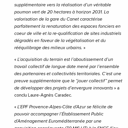
supplémentaire vers la réalisation d’un véritable
poumon vert de 20 hectares à horizon 2031. La
valorisation de la gare du Canet caractérise
parfaitement la renaturation des espaces fonciers en
coeur de ville et la re-qualification de sites industriels
dégradés en faveur de la végétalisation et du
rééquilibrage des milieux urbains.
»
«
L’acquisition du terrain est l’aboutissement d’un
travail collectif de longue date mené par l’ensemble
des partenaires et collectivités territoriales. C’est une
preuve supplémentaire que le “jouer collectif” permet
de développer des projets d’envergure innovants
» a
conclu Laure-Agnès Caradec.
«
L’EPF Provence-Alpes-Côte d’Azur se félicite de
pouvoir accompagner l’Établissement Public
d’Aménagement Euroméditerranée par une