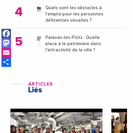
Quels sont les obstacles à
l’emploi pour les personnes
déficientes visuelles ?
Facebook
Palavas-les-Flots : Quelle
Mastodon
place a le patrimoine dans
Email
l'attractivité de la ville ?
Share
ARTICLES
Liés