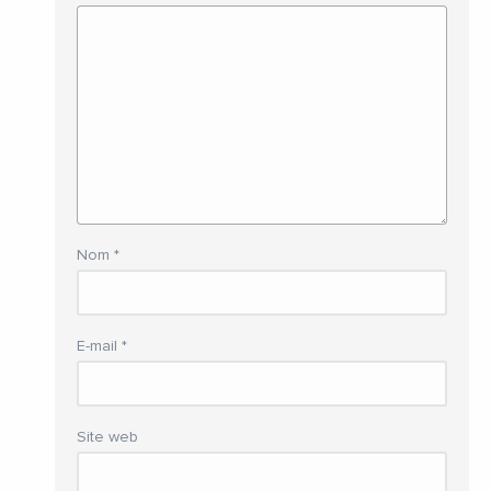
Nom
*
E-mail
*
Site web