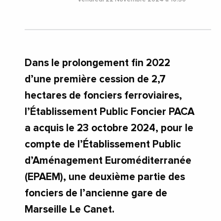
Dans le prolongement fin 2022
d’une première cession de 2,7
hectares de fonciers ferroviaires,
l’Établissement Public Foncier PACA
a acquis le 23 octobre 2024, pour le
compte de l’Établissement Public
d’Aménagement Euroméditerranée
(EPAEM), une deuxième partie des
fonciers de l’ancienne gare de
Marseille Le Canet.