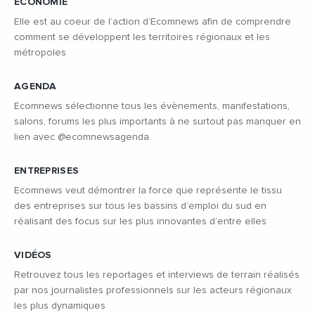
ÉCONOMIE
Elle est au coeur de l’action d’Ecomnews afin de comprendre
comment se développent les territoires régionaux et les
métropoles
AGENDA
Ecomnews sélectionne tous les évènements, manifestations,
salons, forums les plus importants à ne surtout pas manquer en
lien avec @ecomnewsagenda
ENTREPRISES
Ecomnews veut démontrer la force que représente le tissu
des entreprises sur tous les bassins d’emploi du sud en
réalisant des focus sur les plus innovantes d’entre elles
VIDÉOS
Retrouvez tous les reportages et interviews de terrain réalisés
par nos journalistes professionnels sur les acteurs régionaux
les plus dynamiques