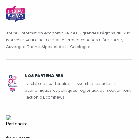
Toute l'information économique des 5 grandes régions du Sud:
Nouvelle Aquitaine, Occitanie, Provence Alpes Côte d'Azur,
Auvergne Rhône Alpes et de la Catalogne
NOS PARTENAIRES
Le club des partenaires rassemble les acteurs
économiques et politiques régionaux qui soutiennent
l'action d'Ecomnews