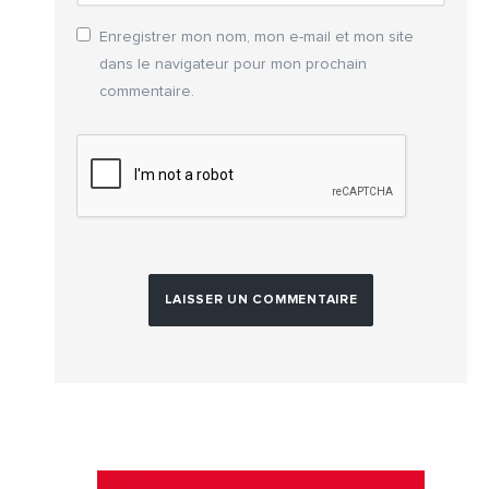
Enregistrer mon nom, mon e-mail et mon site
dans le navigateur pour mon prochain
commentaire.