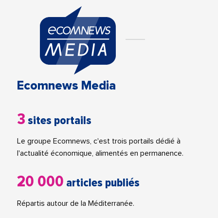
Ecomnews Media
3
sites portails
Le groupe Ecomnews, c'est trois portails dédié à
l'actualité économique, alimentés en permanence.
20 000
articles publiés
Répartis autour de la Méditerranée.