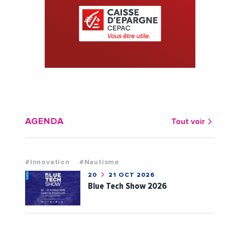
AGENDA
Tout voir
#Innovation
#Nautisme
20
21 OCT 2026
Blue Tech Show 2026