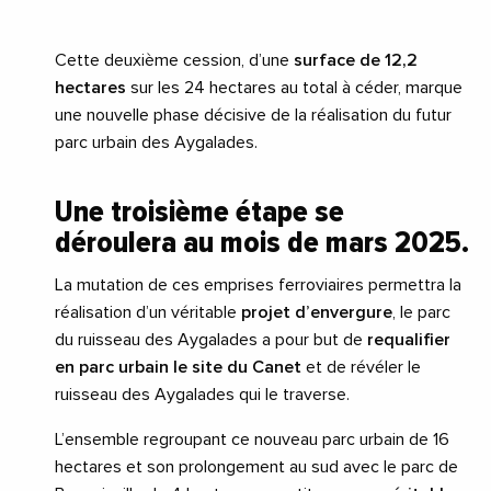
Cette deuxième cession, d’une
surface de 12,2
hectares
sur les 24 hectares au total à céder, marque
une nouvelle phase décisive de la réalisation du futur
parc urbain des Aygalades.
Une troisième étape se
déroulera au mois de mars 2025.
La mutation de ces emprises ferroviaires permettra la
réalisation d’un véritable
projet d’envergure
, le parc
du ruisseau des Aygalades a pour but de
requalifier
en parc urbain le site du Canet
et de révéler le
ruisseau des Aygalades qui le traverse.
L’ensemble regroupant ce nouveau parc urbain de 16
hectares et son prolongement au sud avec le parc de