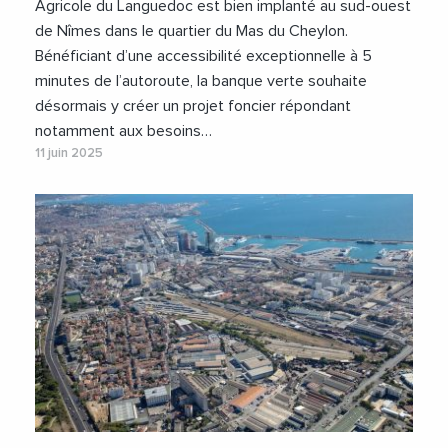
Agricole du Languedoc est bien implanté au sud-ouest
de Nîmes dans le quartier du Mas du Cheylon.
Bénéficiant d’une accessibilité exceptionnelle à 5
minutes de l’autoroute, la banque verte souhaite
désormais y créer un projet foncier répondant
notamment aux besoins…
11 juin 2025