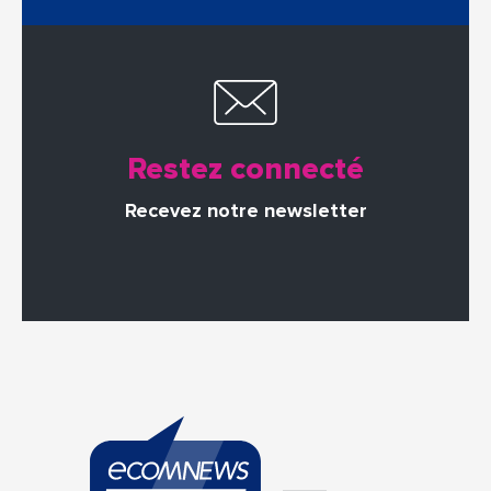
Restez connecté
Recevez notre newsletter