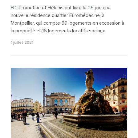
FDI Promotion et Hélenis ont livré le 25 juin une
nouvelle résidence quartier Euromédecine, à
Montpellier, qui compte 59 logements en accession à
la propriété et 16 logements locatifs sociaux.
1 juillet 2021