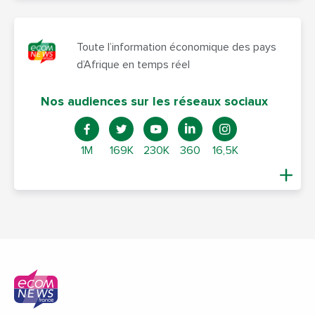
Toute l’information économique des pays
d’Afrique en temps réel
Nos audiences sur les réseaux sociaux
1M
169K
230K
360
16,5K