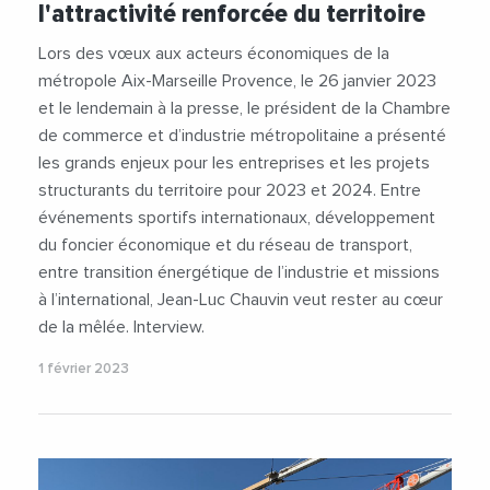
l'attractivité renforcée du territoire
Lors des vœux aux acteurs économiques de la
métropole Aix-Marseille Provence, le 26 janvier 2023
et le lendemain à la presse, le président de la Chambre
de commerce et d’industrie métropolitaine a présenté
les grands enjeux pour les entreprises et les projets
structurants du territoire pour 2023 et 2024. Entre
événements sportifs internationaux, développement
du foncier économique et du réseau de transport,
entre transition énergétique de l’industrie et missions
à l’international, Jean-Luc Chauvin veut rester au cœur
de la mêlée. Interview.
1 février 2023