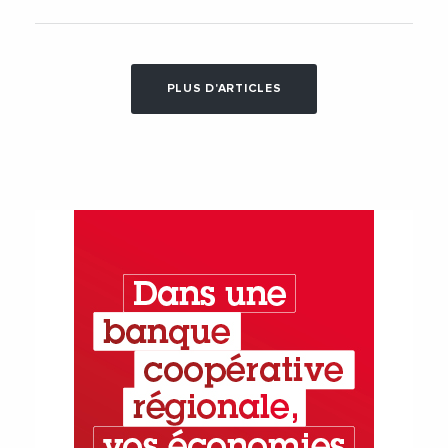
PLUS D'ARTICLES