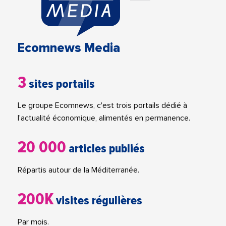
Ecomnews Media
3
sites portails
Le groupe Ecomnews, c'est trois portails dédié à
l'actualité économique, alimentés en permanence.
20 000
articles publiés
Répartis autour de la Méditerranée.
200K
visites régulières
Par mois.