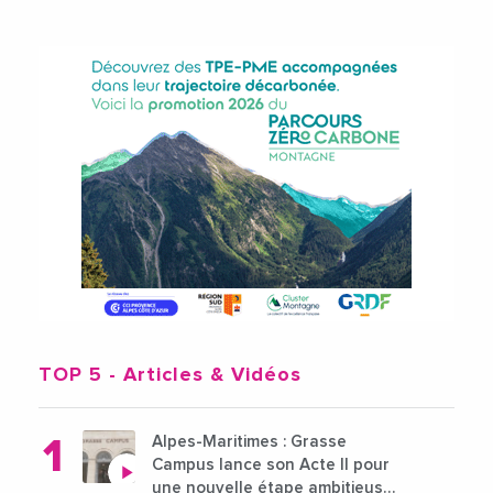
TOP 5
- Articles & Vidéos
Alpes-Maritimes : Grasse
Campus lance son Acte II pour
une nouvelle étape ambitieuse