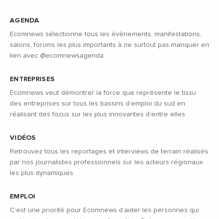
AGENDA
Ecomnews sélectionne tous les évènements, manifestations,
salons, forums les plus importants à ne surtout pas manquer en
lien avec @ecomnewsagenda
ENTREPRISES
Ecomnews veut démontrer la force que représente le tissu
des entreprises sur tous les bassins d’emploi du sud en
réalisant des focus sur les plus innovantes d’entre elles
VIDÉOS
Retrouvez tous les reportages et interviews de terrain réalisés
par nos journalistes professionnels sur les acteurs régionaux
les plus dynamiques
EMPLOI
C’est une priorité pour Ecomnews d’aider les personnes qui