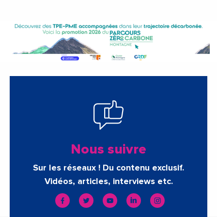
Nous suivre
Sur les réseaux ! Du contenu exclusif.
Vidéos, articles, interviews etc.