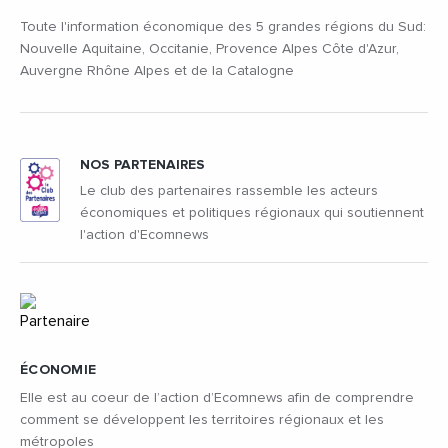
Toute l'information économique des 5 grandes régions du Sud:
Nouvelle Aquitaine, Occitanie, Provence Alpes Côte d'Azur,
Auvergne Rhône Alpes et de la Catalogne
NOS PARTENAIRES
Le club des partenaires rassemble les acteurs
économiques et politiques régionaux qui soutiennent
l'action d'Ecomnews
ÉCONOMIE
Elle est au coeur de l’action d’Ecomnews afin de comprendre
comment se développent les territoires régionaux et les
métropoles