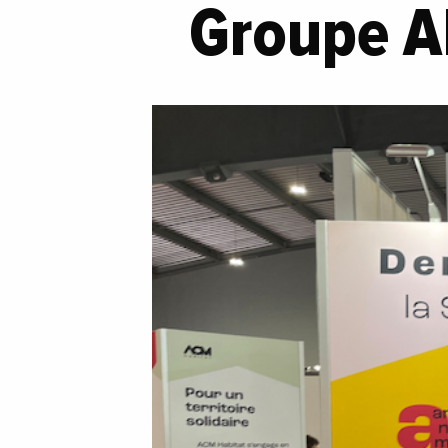
Groupe 