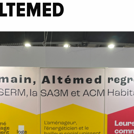
ALTEMED