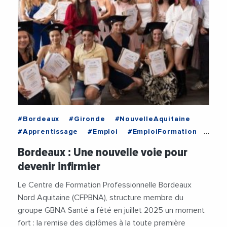
#Bordeaux
#Gironde
#NouvelleAquitaine
#Apprentissage
#Emploi
#EmploiFormation
#Medecine
#Sante
Bordeaux : Une nouvelle voie pour
devenir infirmier
Le Centre de Formation Professionnelle Bordeaux
Nord Aquitaine (CFPBNA), structure membre du
groupe GBNA Santé a fêté en juillet 2025 un moment
fort : la remise des diplômes à la toute première