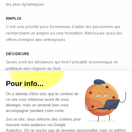
les plus dynamiques
EMPLOI
C’est une priorité pour Ecomnews d’aider les personnes qui
recherchent un emploi ou une formation. Retrouvez aussi les
offres d’emploi des entreprises
DÉCIDEURS
Quels sont les décideurs qui font l’actualité économique et
politique des régions du Sud
Copyright © 2026 - Tous droits réservés
Qui sommes-nous ?
Contact