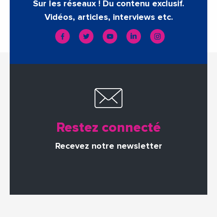
Sur les réseaux ! Du contenu exclusif.
Vidéos, articles, interviews etc.
Restez connecté
Recevez notre newsletter