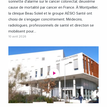
sonnette d'alarme sur le cancer colorectal, deuxième
cause de mortalité par cancer en France. À Montpellier,
la clinique Beau Soleil et le groupe AÉSIO Santé ont
choisi de s'engager concrètement. Médecins,
radiologues, professionnels de santé et direction se
mobilisent pour…
10 avril 2026