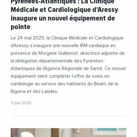
Pyrénées-Atlantiques : La Clinique
Médicale et Cardiologique d’Aressy
inaugure un nouvel équipement de
pointe
Le 24 mai 2025, la Clinique Médicale et Cardiologique
d’Aressy a inauguré une nouvelle IRM cardiaque en
présence de Morgane Guillemot, directrice adjointe de
la délégation départementale des Pyrénées-
Atlantiques de l’Agence Régionale de Santé. Ce nouvel
équipement vient compléter l’offre de soins en
cardiologie au service des habitants du Béarn, de la
Bigorre et des Landes.
11 juin 2025