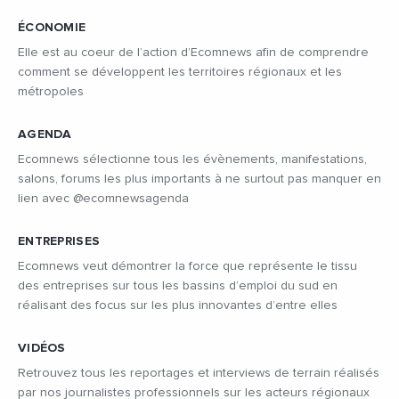
ÉCONOMIE
Elle est au coeur de l’action d’Ecomnews afin de comprendre
comment se développent les territoires régionaux et les
métropoles
AGENDA
Ecomnews sélectionne tous les évènements, manifestations,
salons, forums les plus importants à ne surtout pas manquer en
lien avec @ecomnewsagenda
ENTREPRISES
Ecomnews veut démontrer la force que représente le tissu
des entreprises sur tous les bassins d’emploi du sud en
réalisant des focus sur les plus innovantes d’entre elles
VIDÉOS
Retrouvez tous les reportages et interviews de terrain réalisés
par nos journalistes professionnels sur les acteurs régionaux