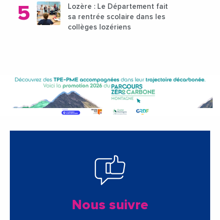
Lozère : Le Département fait
sa rentrée scolaire dans les
collèges lozériens
Nous suivre