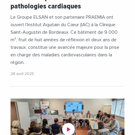
pathologies cardiaques
Le Groupe ELSAN et son partenaire PRAEMIA ont
ouvert l’Institut Aquitain du Cœur (IAC) à la Clinique
Saint-Augustin de Bordeaux. Ce bâtiment de 9 000
m², fruit de huit années de réflexion et deux ans de
travaux, constitue une avancée majeure pour la prise
en charge des maladies cardiovasculaires dans la
région.
28 avril 2025