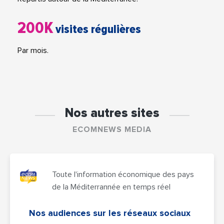
200K
visites régulières
Par mois.
Nos autres sites
ECOMNEWS MEDIA
Toute l'information économique des pays
de la Méditerrannée en temps réel
Nos audiences sur les réseaux sociaux