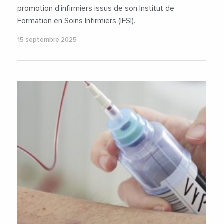
promotion d’infirmiers issus de son Institut de
Formation en Soins Infirmiers (IFSI).
15 septembre 2025