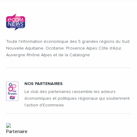
Toute l'information économique des 5 grandes régions du Sud:
Nouvelle Aquitaine, Occitanie, Provence Alpes Côte d'Azur,
Auvergne Rhône Alpes et de la Catalogne
NOS PARTENAIRES
Le club des partenaires rassemble les acteurs
économiques et politiques régionaux qui soutiennent
l'action d'Ecomnews