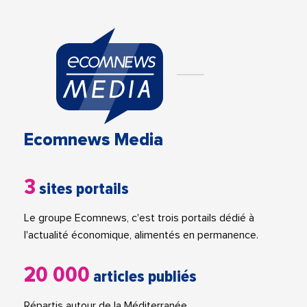
Ecomnews Media
3
sites portails
Le groupe Ecomnews, c'est trois portails dédié à
l'actualité économique, alimentés en permanence.
20 000
articles publiés
Répartis autour de la Méditerranée.