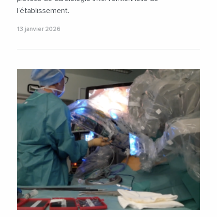
l’établissement.
13 janvier 2026