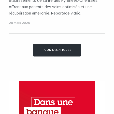
établissements de santé des Pyrénées-Orientales,
offrant aux patients des soins optimisés et une
récupération améliorée. Reportage vidéo.
28 mars 2025
PLUS D'ARTICLES