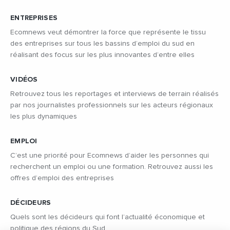
ENTREPRISES
Ecomnews veut démontrer la force que représente le tissu
des entreprises sur tous les bassins d’emploi du sud en
réalisant des focus sur les plus innovantes d’entre elles
VIDÉOS
Retrouvez tous les reportages et interviews de terrain réalisés
par nos journalistes professionnels sur les acteurs régionaux
les plus dynamiques
EMPLOI
C’est une priorité pour Ecomnews d’aider les personnes qui
recherchent un emploi ou une formation. Retrouvez aussi les
offres d’emploi des entreprises
DÉCIDEURS
Quels sont les décideurs qui font l’actualité économique et
politique des régions du Sud