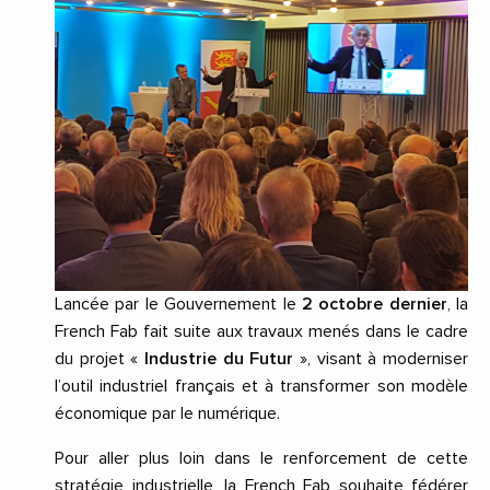
Lancée par le Gouvernement le
2 octobre dernier
, la
French Fab fait suite aux travaux menés dans le cadre
du projet «
Industrie du Futur
», visant à moderniser
l’outil industriel français et à transformer son modèle
économique par le numérique.
Pour aller plus loin dans le renforcement de cette
stratégie industrielle, la French Fab souhaite fédérer