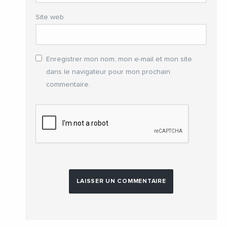
Site web
Enregistrer mon nom, mon e-mail et mon site
dans le navigateur pour mon prochain
commentaire.