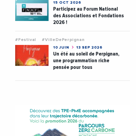
15 OCT 2026
Participez au Forum National
des Associations et Fondations
2026 !
#Festival
#VilleDePerpignan
10 JUIN
13 SEP 2026
Un été au soleil de Perpignan,
une programmation riche
pensée pour tous