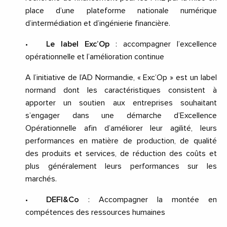
place d’une plateforme nationale numérique
d’intermédiation et d’ingénierie financière.
•
L
e label Exc’Op
: accompagner l’excellence
opérationnelle et l’amélioration continue
A l’initiative de l’AD Normandie, « Exc’Op » est un label
normand dont les caractéristiques consistent à
apporter un soutien aux entreprises souhaitant
s’engager dans une démarche d’Excellence
Opérationnelle afin d’améliorer leur agilité, leurs
performances en matière de production, de qualité
des produits et services, de réduction des coûts et
plus généralement leurs performances sur les
marchés.
•
DEFI&Co
: Accompagner la montée en
compétences des ressources humaines