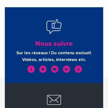
Nous suivre
Sur les réseaux ! Du contenu exclusif.
Vidéos, articles, interviews etc.