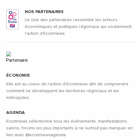
NOS PARTENAIRES
Le club des partenaires rassemble les acteurs
économiques et politiques régionaux qui soutiennent
l'action d'Ecomnews
ÉCONOMIE
Elle est au coeur de l’action d’Ecomnews afin de comprendre
comment se développent les territoires régionaux et les
métropoles
AGENDA
Ecomnews sélectionne tous les évènements, manifestations,
salons, forums les plus importants à ne surtout pas manquer en
lien avec @ecomnewsagenda