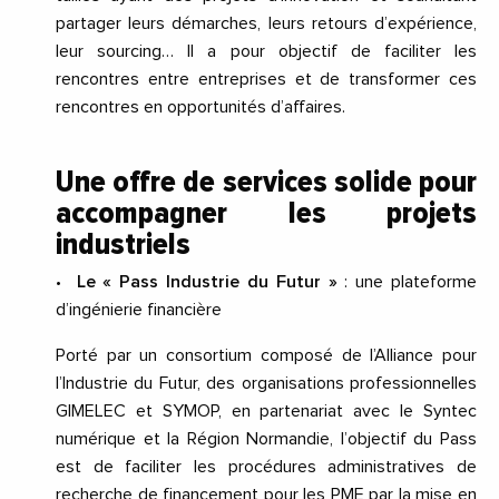
partager leurs démarches, leurs retours d’expérience,
leur sourcing… Il a pour objectif de faciliter les
rencontres entre entreprises et de transformer ces
rencontres en opportunités d’affaires.
Une offre de services solide pour
accompagner les projets
industriels
•
Le « Pass Industrie du Futur »
: une plateforme
d’ingénierie financière
Porté par
un consortium composé de l’Alliance pour
l’Industrie du Futur, des organisations professionnelles
GIMELEC et SYMOP, en partenariat avec le Syntec
numérique et la Région Normandie, l’objectif du Pass
est de faciliter les procédures administratives de
recherche de financement pour les PME par la mise en