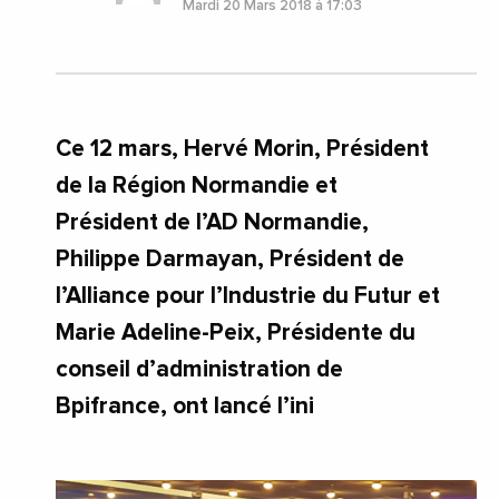
Mardi 20 Mars 2018 à 17:03
Ce 12 mars, Hervé Morin, Président
de la Région Normandie et
Président de l’AD Normandie,
Philippe Darmayan, Président de
l’Alliance pour l’Industrie du Futur et
Marie Adeline-Peix, Présidente du
conseil d’administration de
Bpifrance, ont lancé l’ini