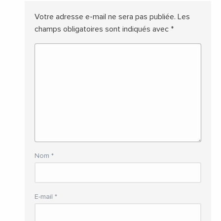
Votre adresse e-mail ne sera pas publiée.
Les
champs obligatoires sont indiqués avec
*
Nom
*
E-mail
*