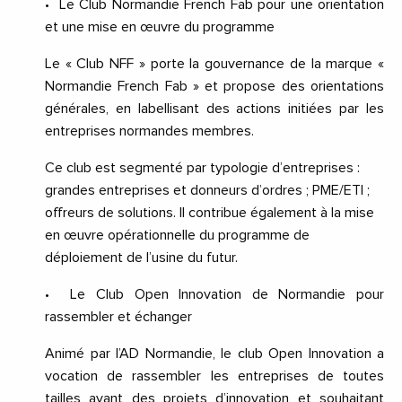
•
Le Club Normandie French Fab pour une orientation
et une mise en œuvre du programme
Le « Club NFF » porte la gouvernance de la marque «
Normandie French Fab » et propose des orientations
générales, en labellisant des actions initiées par les
entreprises normandes membres.
Ce club est segmenté par typologie d’entreprises :
grandes entreprises et donneurs d’ordres ; PME/ETI ;
offreurs de solutions. Il contribue également à la mise
en œuvre opérationnelle du programme de
déploiement de l’usine du futur.
•
Le Club Open Innovation de Normandie pour
rassembler et échanger
Animé par l’AD Normandie, le club Open Innovation a
vocation de rassembler les entreprises de toutes
tailles ayant des projets d’innovation et souhaitant