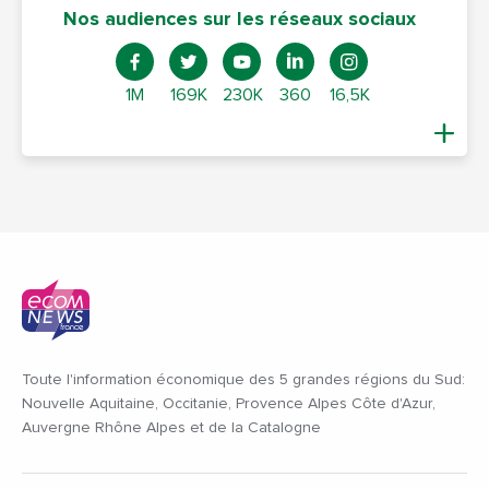
Nos audiences sur les réseaux sociaux
1M
169K
230K
360
16,5K
Toute l'information économique des 5 grandes régions du Sud:
Nouvelle Aquitaine, Occitanie, Provence Alpes Côte d'Azur,
Auvergne Rhône Alpes et de la Catalogne