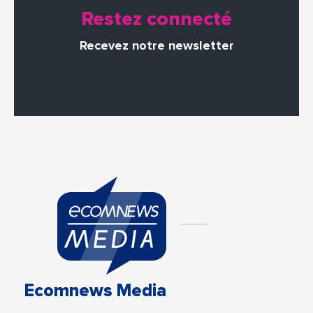
Restez connecté
Recevez notre newsletter
Ecomnews Media