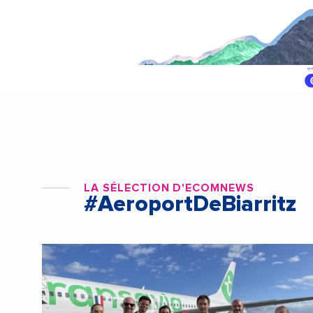
LA SÉLECTION D'ECOMNEWS
#AeroportDeBiarritz