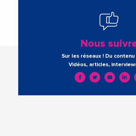
Nous suivr
Sur les réseaux ! Du contenu 
Vidéos, articles, interview