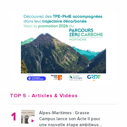
TOP 5
- Articles & Vidéos
Alpes-Maritimes : Grasse
Campus lance son Acte II pour
une nouvelle étape ambitieuse