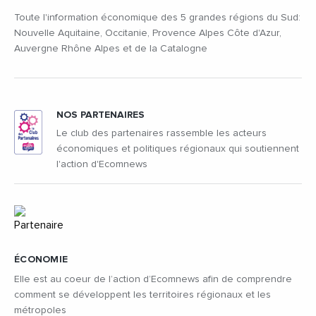
Toute l'information économique des 5 grandes régions du Sud:
Nouvelle Aquitaine, Occitanie, Provence Alpes Côte d'Azur,
Auvergne Rhône Alpes et de la Catalogne
NOS PARTENAIRES
Le club des partenaires rassemble les acteurs
économiques et politiques régionaux qui soutiennent
l'action d'Ecomnews
ÉCONOMIE
Elle est au coeur de l’action d’Ecomnews afin de comprendre
comment se développent les territoires régionaux et les
métropoles