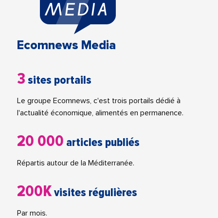
Ecomnews Media
3
sites portails
Le groupe Ecomnews, c'est trois portails dédié à
l'actualité économique, alimentés en permanence.
20 000
articles publiés
Répartis autour de la Méditerranée.
200K
visites régulières
Par mois.