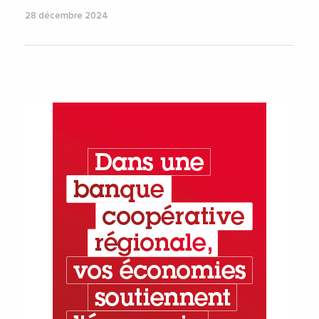
28 décembre 2024